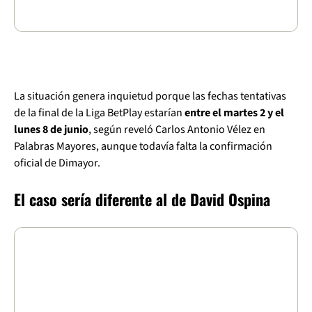
La situación genera inquietud porque las fechas tentativas
de la final de la Liga BetPlay estarían
entre el martes 2 y el
lunes 8 de junio
, según reveló Carlos Antonio Vélez en
Palabras Mayores, aunque todavía falta la confirmación
oficial de Dimayor.
El caso sería diferente al de David Ospina