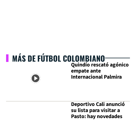
MÁS DE FÚTBOL COLOMBIANO
Quindío rescató agónico
empate ante
Internacional Palmira
Deportivo Cali anunció
su lista para visitar a
Pasto: hay novedades