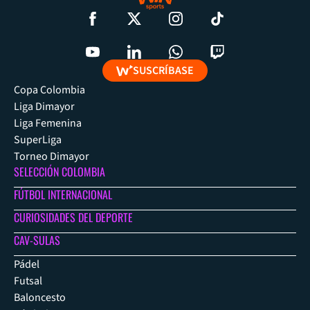
SUSCRÍBASE
Copa Colombia
Liga Dimayor
Liga Femenina
SuperLiga
Torneo Dimayor
SELECCIÓN COLOMBIA
FÚTBOL INTERNACIONAL
CURIOSIDADES DEL DEPORTE
CAV-SULAS
Pádel
Futsal
Baloncesto