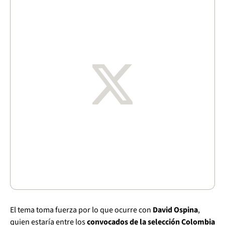
El tema toma fuerza por lo que ocurre con
David Ospina
,
quien estaría entre los
convocados de la selección Colombia