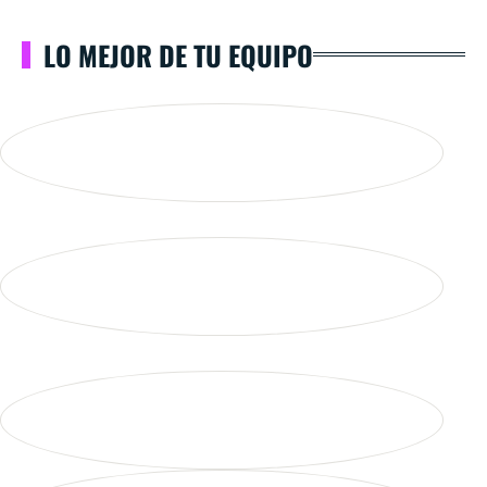
LO MEJOR DE TU EQUIPO