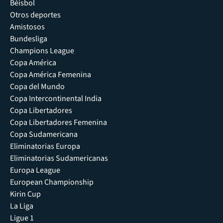
Béisbol
Otros deportes
Amistosos
Bundesliga
Champions League
Copa América
Copa América Femenina
Copa del Mundo
Copa Intercontinental India
Copa Libertadores
Copa Libertadores Femenina
Copa Sudamericana
Eliminatorias Europa
Eliminatorias Sudamericanas
Europa League
European Championship
Kirin Cup
La Liga
Ligue 1