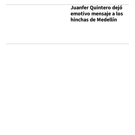
Juanfer Quintero dejó
emotivo mensaje a los
hinchas de Medellín