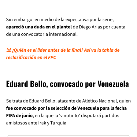
Sin embargo, en medio de la expectativa por la serie,
apareció una duda en el plantel
de Diego Arias por cuenta
de una convocatoria internacional.
📊 ¿Quién es el líder antes de la final? Así va la tabla de
reclasificación en el FPC
Eduard Bello, convocado por Venezuela
Se trata de Eduard Bello, atacante de Atlético Nacional, quien
fue convocado por la selección de Venezuela para la fecha
FIFA de junio
, en la que la 'vinotinto' disputará partidos
amistosos ante Irak y Turquía.