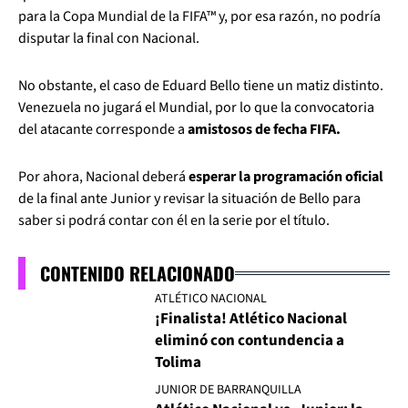
para la Copa Mundial de la FIFA™ y, por esa razón, no podría
disputar la final con Nacional.
No obstante, el caso de Eduard Bello tiene un matiz distinto.
Venezuela no jugará el Mundial, por lo que la convocatoria
del atacante corresponde a
amistosos de fecha FIFA.
Por ahora, Nacional deberá
esperar la programación oficial
de la final ante Junior y revisar la situación de Bello para
saber si podrá contar con él en la serie por el título.
CONTENIDO RELACIONADO
ATLÉTICO NACIONAL
¡Finalista! Atlético Nacional
eliminó con contundencia a
Tolima
JUNIOR DE BARRANQUILLA