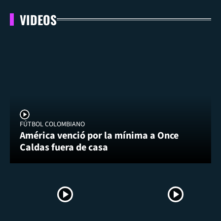
VIDEOS
FÚTBOL COLOMBIANO
América venció por la mínima a Once
Caldas fuera de casa