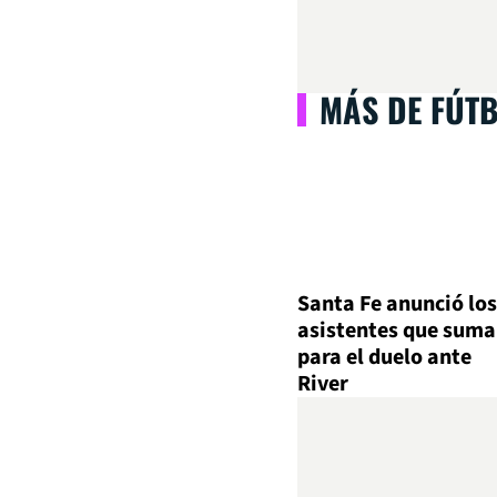
MÁS DE FÚT
Santa Fe anunció los
asistentes que suma
para el duelo ante
River