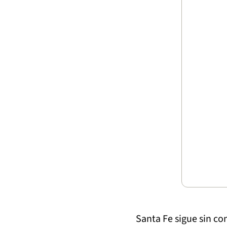
Santa Fe sigue sin c