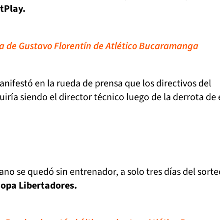
tPlay.
ida de Gustavo Florentín de Atlético Bucaramanga
nifestó en la rueda de prensa que los directivos del
iría siendo el director técnico luego de la derrota de 
no se quedó sin entrenador, a solo tres días del sorte
opa Libertadores.