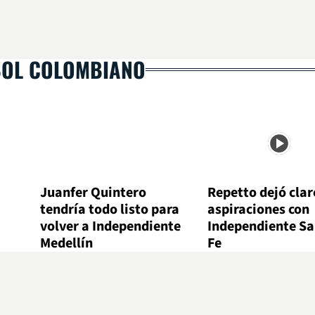
BOL COLOMBIANO
Juanfer Quintero
Repetto dejó clar
tendría todo listo para
aspiraciones con
volver a Independiente
Independiente Sa
Medellín
Fe