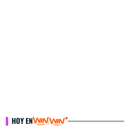
HOY EN