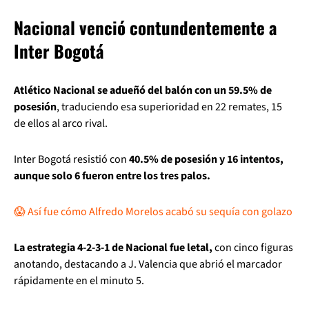
Nacional venció contundentemente a
Inter Bogotá
Atlético Nacional se adueñó del balón con un 59.5% de
posesión
, traduciendo esa superioridad en 22 remates, 15
de ellos al arco rival.
Inter Bogotá resistió con
40.5% de posesión y 16 intentos,
aunque solo 6 fueron entre los tres palos.
😱 Así fue cómo Alfredo Morelos acabó su sequía con golazo
La estrategia 4-2-3-1 de Nacional fue letal,
con cinco figuras
anotando, destacando a J. Valencia que abrió el marcador
rápidamente en el minuto 5.