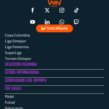
SUSCRÍBASE
Copa Colombia
Liga Dimayor
Liga Femenina
SuperLiga
Torneo Dimayor
SELECCIÓN COLOMBIA
FÚTBOL INTERNACIONAL
CURIOSIDADES DEL DEPORTE
CAV-SULAS
Pádel
Futsal
Baloncesto