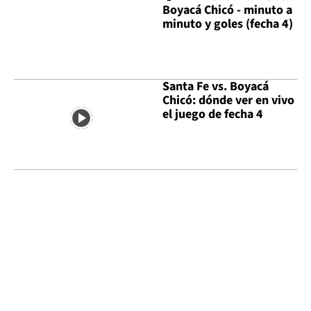
Boyacá Chicó - minuto a
minuto y goles (fecha 4)
Santa Fe vs. Boyacá
Chicó: dónde ver en vivo
el juego de fecha 4