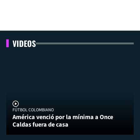
VIDEOS
FÚTBOL COLOMBIANO
América venció por la mínima a Once
Caldas fuera de casa