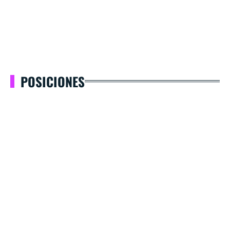
POSICIONES