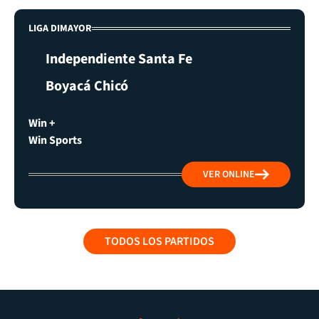
LIGA DIMAYOR
Independiente Santa Fe
Boyacá Chicó
Win +
Win Sports
VER ONLINE
TODOS LOS PARTIDOS