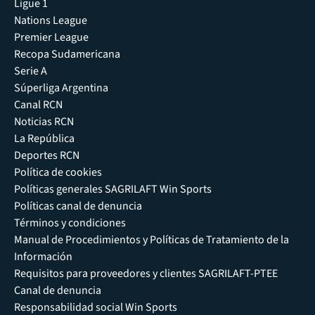
Ligue 1
Nations League
Premier League
Recopa Sudamericana
Serie A
Súperliga Argentina
Canal RCN
Noticias RCN
La República
Deportes RCN
Política de cookies
Políticas generales SAGRILAFT Win Sports
Políticas canal de denuncia
Términos y condiciones
Manual de Procedimientos y Políticas de Tratamiento de la
Información
Requisitos para proveedores y clientes SAGRILAFT-PTEE
Canal de denuncia
Responsabilidad social Win Sports