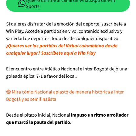
Quiero unirme al canal de WhatsApp de Win
Sports
Si quieres disfrutar de la emoción del deporte, suscríbete a
Win Play. Accede a partidos en vivo, contenido exclusivo y
variedad de deportes, todo desde cualquier dispositivo.
¿Quieres ver los partidos del fútbol colombiano desde
cualquier lugar? Suscríbete aquí a Win Play
El encuentro entre Atlético Nacional e Inter Bogotá dejó una
goleada épica: 7-1 a favor del local.
🟢 Mira cómo Nacional aplastó de manera histórica a Inter
Bogotá y es semifinalista
Desde el pitazo inicial, Nacional
impuso un ritmo arrollador
que marcó la pauta del partido.