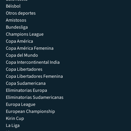
Béisbol
Otros deportes
Amistosos
Bundesliga
Champions League
Copa América
Copa América Femenina
Copa del Mundo
Copa Intercontinental India
Copa Libertadores
Copa Libertadores Femenina
Copa Sudamericana
Eliminatorias Europa
Eliminatorias Sudamericanas
Europa League
European Championship
Kirin Cup
La Liga