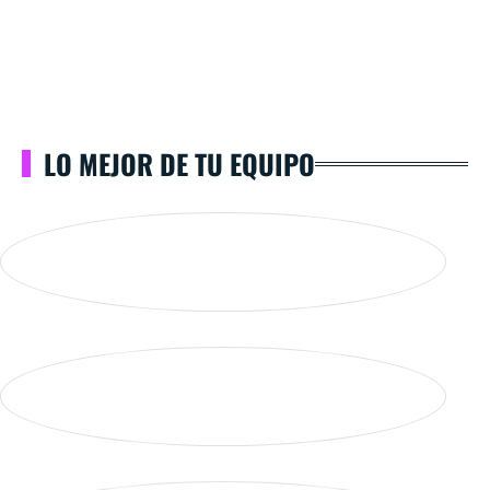
LO MEJOR DE TU EQUIPO