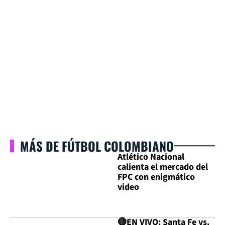
MÁS DE FÚTBOL COLOMBIANO
Atlético Nacional
calienta el mercado del
FPC con enigmático
video
🔴EN VIVO: Santa Fe vs.