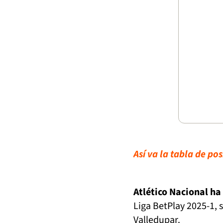
Así va la tabla de pos
Atlético Nacional ha
Liga BetPlay 2025-1, 
Valledupar.