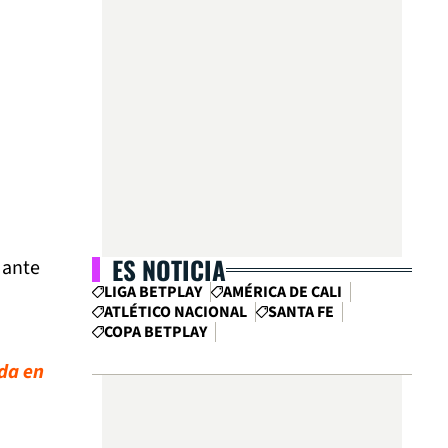
ES NOTICIA
 ante
LIGA BETPLAY
AMÉRICA DE CALI
ATLÉTICO NACIONAL
SANTA FE
COPA BETPLAY
ada en