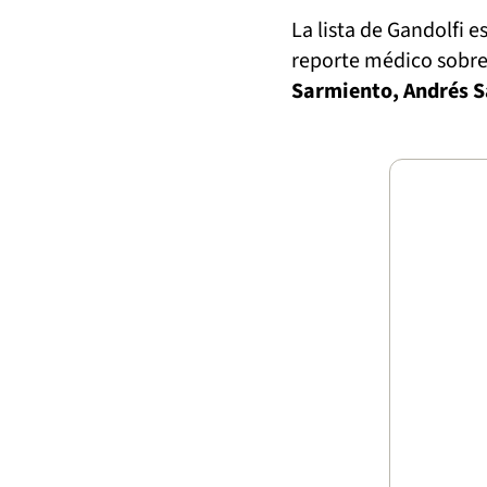
La lista de Gandolfi 
reporte médico sobre
Sarmiento, Andrés S