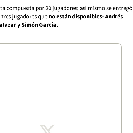
está compuesta por 20 jugadores; así mismo se entregó
 tres jugadores que
no están disponibles: Andrés
alazar y Simón García.