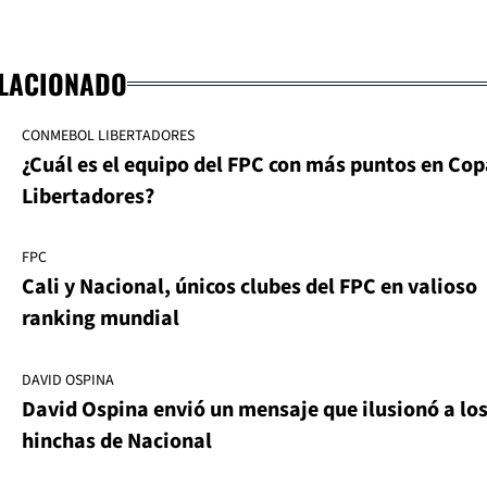
ELACIONADO
CONMEBOL LIBERTADORES
¿Cuál es el equipo del FPC con más puntos en Co
Libertadores?
FPC
Cali y Nacional, únicos clubes del FPC en valioso
ranking mundial
DAVID OSPINA
David Ospina envió un mensaje que ilusionó a lo
hinchas de Nacional