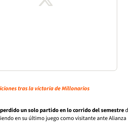
iciones tras la victoria de Millonarios
 perdido un solo partido en lo corrido del semestre
d
siendo en su último juego como visitante ante Alianza