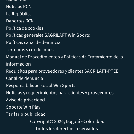
Noticias RCN
La República
Deportes RCN
Política de cookies
Políticas generales SAGRILAFT Win Sports
Políticas canal de denuncia
Términos y condiciones
Manual de Procedimientos y Políticas de Tratamiento de la
Información
Requisitos para proveedores y clientes SAGRILAFT-PTEE
Canal de denuncia
Responsabilidad social Win Sports
Noticias y requerimientos para clientes y proveedores
Aviso de privacidad
Soporte Win Play
Tarifario publicidad
Copyright© 2026, Bogotá - Colombia.
Todos los derechos reservados.