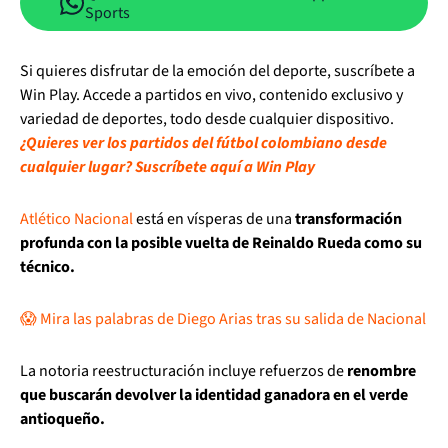
Sports
Si quieres disfrutar de la emoción del deporte, suscríbete a
Win Play. Accede a partidos en vivo, contenido exclusivo y
variedad de deportes, todo desde cualquier dispositivo.
¿Quieres ver los partidos del fútbol colombiano desde
cualquier lugar? Suscríbete aquí a Win Play
Atlético Nacional
está en vísperas de una
transformación
profunda con la posible vuelta de Reinaldo Rueda como su
técnico.
😱 Mira las palabras de Diego Arias tras su salida de Nacional
La notoria reestructuración incluye refuerzos de
renombre
que buscarán devolver la identidad ganadora en el verde
antioqueño.