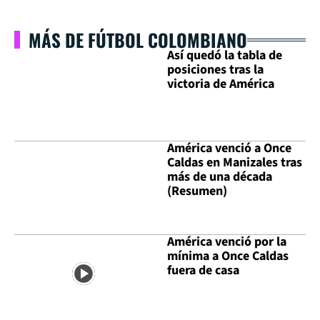
MÁS DE FÚTBOL COLOMBIANO
Así quedó la tabla de
posiciones tras la
victoria de América
América venció a Once
Caldas en Manizales tras
más de una década
(Resumen)
América venció por la
mínima a Once Caldas
fuera de casa