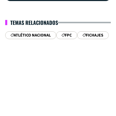
TEMAS RELACIONADOS
ATLÉTICO NACIONAL
FPC
FICHAJES