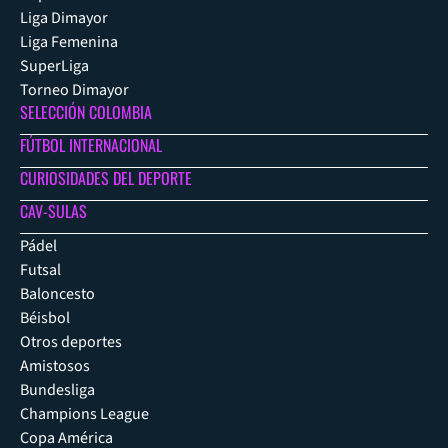
Liga Dimayor
Liga Femenina
SuperLiga
Torneo Dimayor
SELECCIÓN COLOMBIA
FÚTBOL INTERNACIONAL
CURIOSIDADES DEL DEPORTE
CAV-SULAS
Pádel
Futsal
Baloncesto
Béisbol
Otros deportes
Amistosos
Bundesliga
Champions League
Copa América