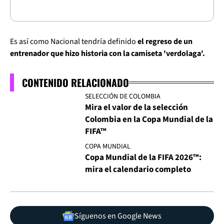
Es así como Nacional tendría definido
el regreso de un
entrenador que hizo historia con la camiseta 'verdolaga'.
CONTENIDO RELACIONADO
SELECCIÓN DE COLOMBIA
Mira el valor de la selección
Colombia en la Copa Mundial de la
FIFA™
COPA MUNDIAL
Copa Mundial de la FIFA 2026™:
mira el calendario completo
Síguenos en Google News