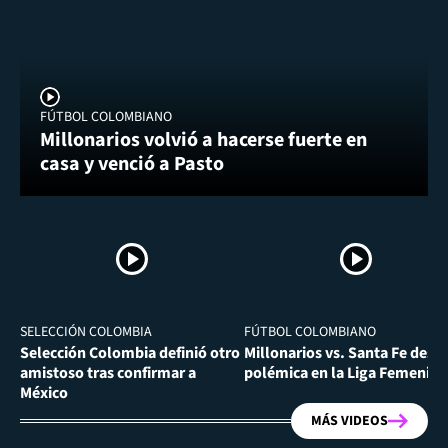
FÚTBOL COLOMBIANO
Millonarios volvió a hacerse fuerte en
casa y venció a Pasto
SELECCIÓN COLOMBIA
FÚTBOL COLOMBIANO
Selección Colombia definió otro
Millonarios vs. Santa Fe desa
amistoso tras confirmar a
polémica en la Liga Femenina
México
MÁS VIDEOS