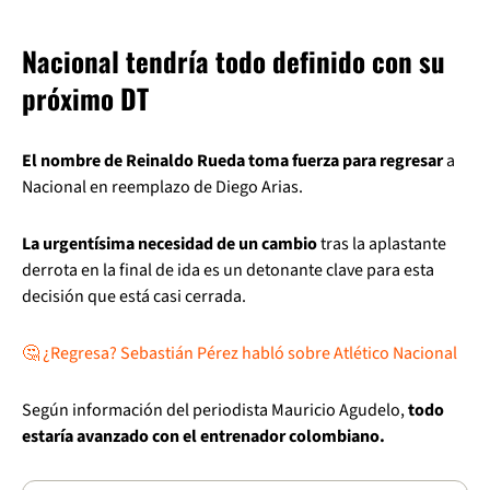
Nacional tendría todo definido con su
próximo DT
El nombre de Reinaldo Rueda toma fuerza para regresar
a
Nacional en reemplazo de Diego Arias.
La urgentísima necesidad de un cambio
tras la aplastante
derrota en la final de ida es un detonante clave para esta
decisión que está casi cerrada.
🤔 ¿Regresa? Sebastián Pérez habló sobre Atlético Nacional
Según información del periodista Mauricio Agudelo,
todo
estaría avanzado con el entrenador colombiano.