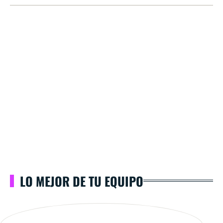
LO MEJOR DE TU EQUIPO