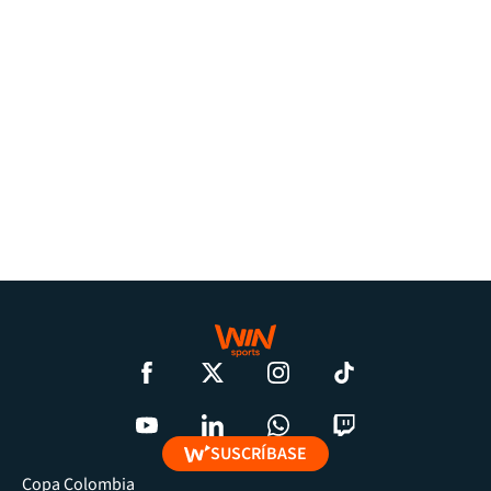
SUSCRÍBASE
Copa Colombia