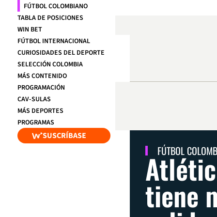
FÚTBOL COLOMBIANO
TABLA DE POSICIONES
WIN BET
FÚTBOL INTERNACIONAL
CURIOSIDADES DEL DEPORTE
SELECCIÓN COLOMBIA
MÁS CONTENIDO
PROGRAMACIÓN
CAV-SULAS
MÁS DEPORTES
PROGRAMAS
SUSCRÍBASE
FÚTBOL COLOM
Atléti
tiene 