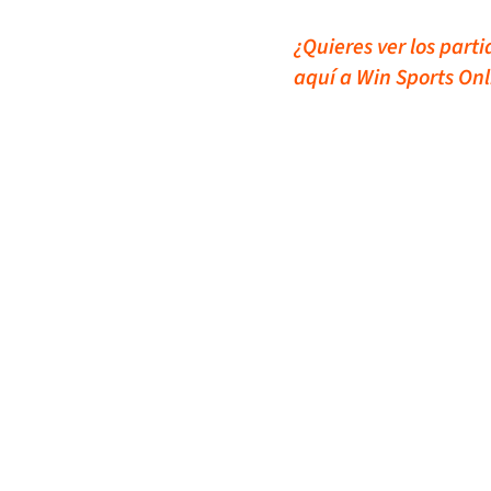
¿Quieres ver los part
aquí a Win Sports Onl