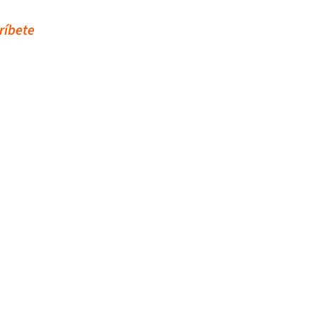
ríbete