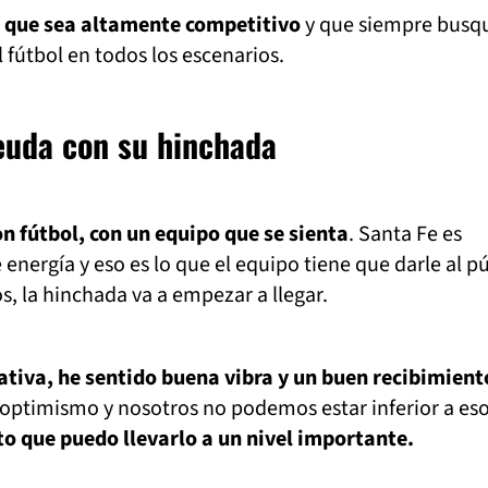
 que sea altamente competitivo
y que siempre busqu
 fútbol en todos los escenarios.
euda con su hinchada
 fútbol, con un equipo que se sienta
. Santa Fe es
energía y eso es lo que el equipo tiene que darle al pú
, la hinchada va a empezar a llegar.
tiva, he sentido buena vibra y un buen recibimient
 optimismo y nosotros no podemos estar inferior a es
to que puedo llevarlo a un nivel importante.