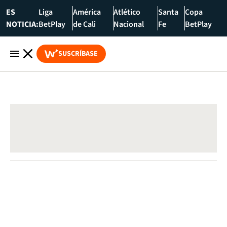
ES
Liga
América
Atlético
Santa
Copa
NOTICIA:
BetPlay
de Cali
Nacional
Fe
BetPlay
SUSCRÍBASE