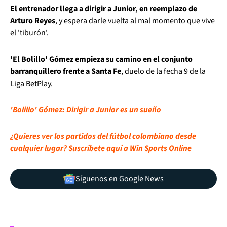
El entrenador llega a dirigir a Junior, en reemplazo de
Arturo Reyes
, y espera darle vuelta al mal momento que vive
el 'tiburón'.
'El Bolillo' Gómez empieza su camino en el conjunto
barranquillero frente a Santa Fe
, duelo de la fecha 9 de la
Liga BetPlay.
'Bolillo' Gómez: Dirigir a Junior es un sueño
¿Quieres ver los partidos del fútbol colombiano desde
cualquier lugar? Suscríbete aquí a Win Sports Online
Síguenos en Google News