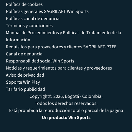
Política de cookies
Políticas generales SAGRILAFT Win Sports
Políticas canal de denuncia
Términos y condiciones
Manual de Procedimientos y Políticas de Tratamiento de la
Información
Requisitos para proveedores y clientes SAGRILAFT-PTEE
Canal de denuncia
Responsabilidad social Win Sports
Noticias y requerimientos para clientes y proveedores
Aviso de privacidad
Soporte Win Play
Tarifario publicidad
Copyright© 2026, Bogotá - Colombia.
Todos los derechos reservados.
Está prohibida la reproducción total o parcial de la página
Un producto Win Sports