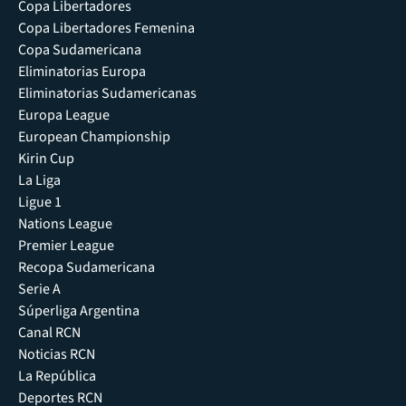
Copa Libertadores
Copa Libertadores Femenina
Copa Sudamericana
Eliminatorias Europa
Eliminatorias Sudamericanas
Europa League
European Championship
Kirin Cup
La Liga
Ligue 1
Nations League
Premier League
Recopa Sudamericana
Serie A
Súperliga Argentina
Canal RCN
Noticias RCN
La República
Deportes RCN