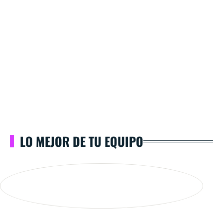
LO MEJOR DE TU EQUIPO