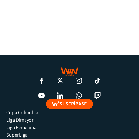
SUSCRÍBASE
Copa Colombia
Liga Dimayor
Liga Femenina
SuperLiga