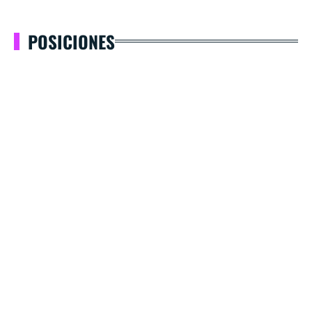
POSICIONES