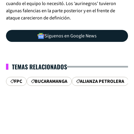
cuando el equipo lo necesitó. Los ‘aurinegros’ tuvieron
algunas falencias en la parte posterior y en el frente de
ataque carecieron de definición.
Síguenos en Google News
TEMAS RELACIONADOS
FPC
BUCARAMANGA
ALIANZA PETROLERA