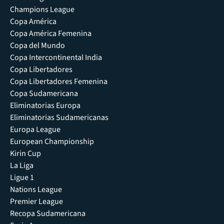
Champions League
Copa América
Copa América Femenina
Copa del Mundo
Copa Intercontinental India
Copa Libertadores
Copa Libertadores Femenina
Copa Sudamericana
Eliminatorias Europa
Eliminatorias Sudamericanas
Europa League
European Championship
Kirin Cup
La Liga
Ligue 1
Nations League
Premier League
Recopa Sudamericana