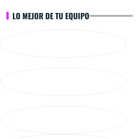
LO MEJOR DE TU EQUIPO