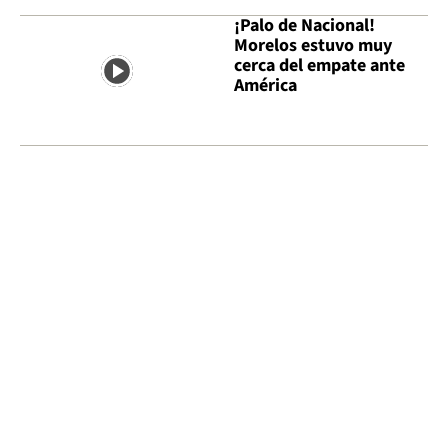
¡Palo de Nacional!
Morelos estuvo muy
cerca del empate ante
América