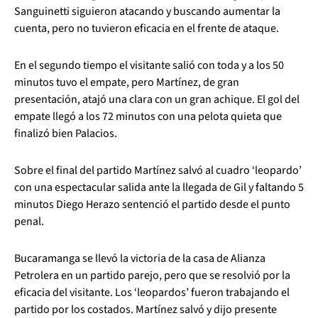
Sanguinetti siguieron atacando y buscando aumentar la
cuenta, pero no tuvieron eficacia en el frente de ataque.
En el segundo tiempo el visitante salió con toda y a los 50
minutos tuvo el empate, pero Martínez, de gran
presentación, atajó una clara con un gran achique. El gol del
empate llegó a los 72 minutos con una pelota quieta que
finalizó bien Palacios.
Sobre el final del partido Martínez salvó al cuadro ‘leopardo’
con una espectacular salida ante la llegada de Gil y faltando 5
minutos Diego Herazo sentenció el partido desde el punto
penal.
Bucaramanga se llevó la victoria de la casa de Alianza
Petrolera en un partido parejo, pero que se resolvió por la
eficacia del visitante. Los ‘leopardos’ fueron trabajando el
partido por los costados. Martínez salvó y dijo presente