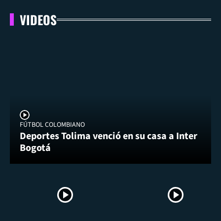
VIDEOS
FÚTBOL COLOMBIANO
Deportes Tolima venció en su casa a Inter
Bogotá