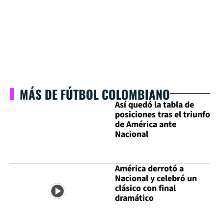
MÁS DE FÚTBOL COLOMBIANO
Así quedó la tabla de
posiciones tras el triunfo
de América ante
Nacional
América derrotó a
Nacional y celebró un
clásico con final
dramático