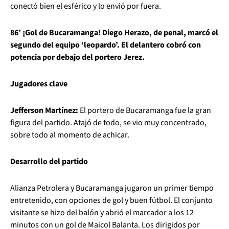
conectó bien el esférico y lo envió por fuera.
86’ ¡Gol de Bucaramanga! Diego Herazo, de penal, marcó el
segundo del equipo ‘leopardo’. El delantero cobró con
potencia por debajo del portero Jerez.
Jugadores clave
Jefferson Martínez:
El portero de Bucaramanga fue la gran
figura del partido. Atajó de todo, se vio muy concentrado,
sobre todo al momento de achicar.
Desarrollo del partido
Alianza Petrolera y Bucaramanga jugaron un primer tiempo
entretenido, con opciones de gol y buen fútbol. El conjunto
visitante se hizo del balón y abrió el marcador a los 12
minutos con un gol de Maicol Balanta. Los dirigidos por