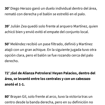
30’
Diego Herazo ganó un duelo individual dentro del área,
remató con derecha y el balón se estrelló en el palo.
39’
Julián Zea quedó solo frente al arquero Martínez, quien
achicó bien y envió evitó el empate del conjunto local.
50’
Meléndez recibió un pase filtrado, definió y Martínez
atajó con un gran achique. En la siguiente jugada tuvo otra
opción clara, pero el balón se fue rozando cerca del palo
derecho.
72’ ¡Gol de Alianza Petrolera! Heyen Palacios, dentro del
área, se levantó entre los centrales y con un cabezazo
anotó el 1-1.
80’
Brayan Gil, solo frente al arco, tuvo la victoria tras un
centro desde la banda derecha, pero en su definición no