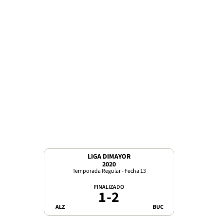
LIGA DIMAYOR
2020
Temporada Regular - Fecha 13
FINALIZADO
1
-
2
ALZ
BUC