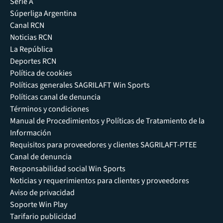
Serie A
Súperliga Argentina
Canal RCN
Noticias RCN
La República
Deportes RCN
Política de cookies
Políticas generales SAGRILAFT Win Sports
Políticas canal de denuncia
Términos y condiciones
Manual de Procedimientos y Políticas de Tratamiento de la
Información
Requisitos para proveedores y clientes SAGRILAFT-PTEE
Canal de denuncia
Responsabilidad social Win Sports
Noticias y requerimientos para clientes y proveedores
Aviso de privacidad
Soporte Win Play
Tarifario publicidad