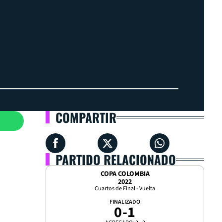
COMPARTIR
PARTIDO RELACIONADO
COPA COLOMBIA
2022
Cuartos de Final - Vuelta
FINALIZADO
0
-
1