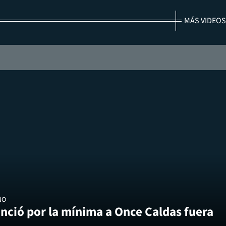
MÁS VIDEOS
NO
nció por la mínima a Once Caldas fuera