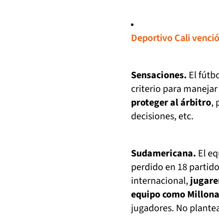
Deportivo Cali venció
Sensaciones.
El fútb
criterio para manejar
proteger al árbitro
,
decisiones, etc.
Sudamericana.
El eq
perdido en 18 partido
internacional,
jugare
equipo como Millona
jugadores. No plante