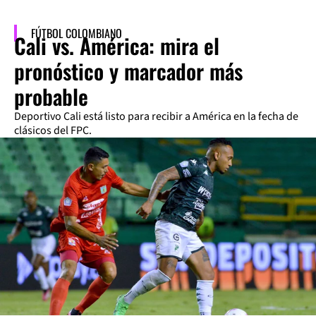
FÚTBOL COLOMBIANO
Cali vs. América: mira el
pronóstico y marcador más
probable
Deportivo Cali está listo para recibir a América en la fecha de
clásicos del FPC.