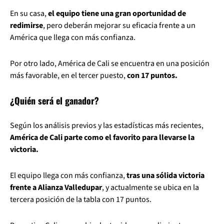
En su casa,
el equipo tiene una gran oportunidad de
redimirse
, pero deberán mejorar su eficacia frente a un
América que llega con más confianza.
Por otro lado, América de Cali se encuentra en una posición
más favorable, en el tercer puesto,
con 17 puntos.
¿Quién será el ganador?
Según los análisis previos y las estadísticas más recientes,
América de Cali parte como el favorito para llevarse la
victoria.
El equipo llega con más confianza,
tras una sólida victoria
frente a Alianza Valledupar
, y actualmente se ubica en la
tercera posición de la tabla con 17 puntos.