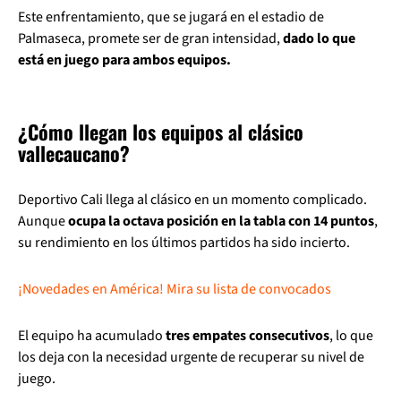
Este enfrentamiento, que se jugará en el estadio de
Palmaseca, promete ser de gran intensidad,
dado lo que
está en juego para ambos equipos.
¿Cómo llegan los equipos al clásico
vallecaucano?
Deportivo Cali llega al clásico en un momento complicado.
Aunque
ocupa la octava posición en la tabla con 14 puntos
,
su rendimiento en los últimos partidos ha sido incierto.
¡Novedades en América! Mira su lista de convocados
El equipo ha acumulado
tres empates consecutivos
, lo que
los deja con la necesidad urgente de recuperar su nivel de
juego.