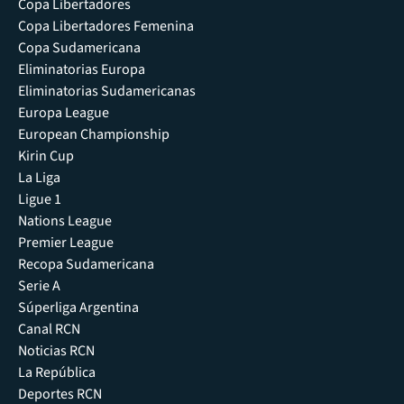
Copa Libertadores
Copa Libertadores Femenina
Copa Sudamericana
Eliminatorias Europa
Eliminatorias Sudamericanas
Europa League
European Championship
Kirin Cup
La Liga
Ligue 1
Nations League
Premier League
Recopa Sudamericana
Serie A
Súperliga Argentina
Canal RCN
Noticias RCN
La República
Deportes RCN