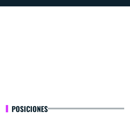
POSICIONES