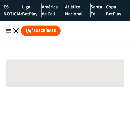
ES
Liga
América
Atlético
Santa
Copa
NOTICIA:
BetPlay
de Cali
Nacional
Fe
BetPlay
SUSCRÍBASE