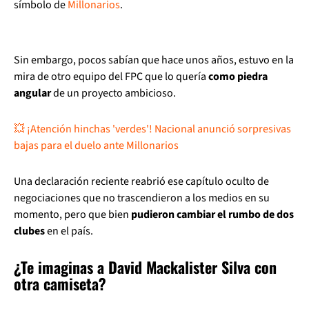
símbolo de
Millonarios
.
Sin embargo, pocos sabían que hace unos años, estuvo en la
mira de otro equipo del FPC que lo quería
como piedra
angular
de un proyecto ambicioso.
💥 ¡Atención hinchas 'verdes'! Nacional anunció sorpresivas
bajas para el duelo ante Millonarios
Una declaración reciente reabrió ese capítulo oculto de
negociaciones que no trascendieron a los medios en su
momento, pero que bien
pudieron cambiar el rumbo de dos
clubes
en el país.
¿Te imaginas a David Mackalister Silva con
otra camiseta?