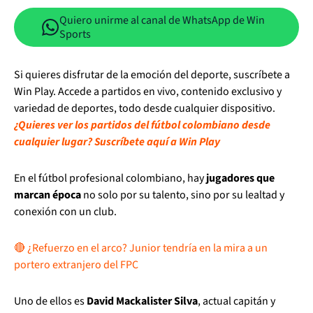
Quiero unirme al canal de WhatsApp de Win
Sports
Si quieres disfrutar de la emoción del deporte, suscríbete a
Win Play. Accede a partidos en vivo, contenido exclusivo y
variedad de deportes, todo desde cualquier dispositivo.
¿Quieres ver los partidos del fútbol colombiano desde
cualquier lugar? Suscríbete aquí a Win Play
En el fútbol profesional colombiano, hay
jugadores que
marcan época
no solo por su talento, sino por su lealtad y
conexión con un club.
🔴 ¿Refuerzo en el arco? Junior tendría en la mira a un
portero extranjero del FPC
Uno de ellos es
David Mackalister Silva
, actual capitán y