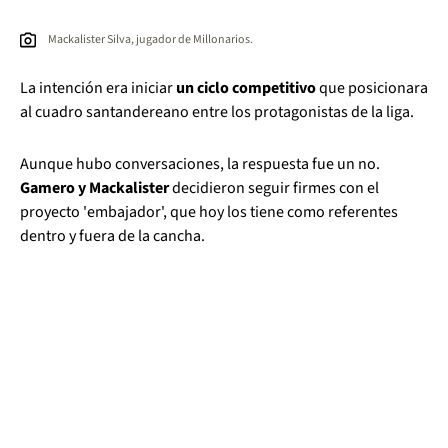
Mackalister Silva, jugador de Millonarios.
La intención era iniciar
un ciclo competitivo
que posicionara
al cuadro santandereano entre los protagonistas de la liga.
Aunque hubo conversaciones, la respuesta fue un no.
Gamero y Mackalister
decidieron seguir firmes con el
proyecto 'embajador', que hoy los tiene como referentes
dentro y fuera de la cancha.