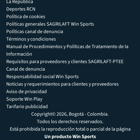
La República
Deportes RCN
Política de cookies
Políticas generales SAGRILAFT Win Sports
Políticas canal de denuncia
Términos y condiciones
Manual de Procedimientos y Políticas de Tratamiento de la
Información
Requisitos para proveedores y clientes SAGRILAFT-PTEE
Canal de denuncia
Responsabilidad social Win Sports
Noticias y requerimientos para clientes y proveedores
Aviso de privacidad
Soporte Win Play
Tarifario publicidad
Copyright© 2026, Bogotá - Colombia.
Todos los derechos reservados.
Está prohibida la reproducción total o parcial de la página
Un producto Win Sports