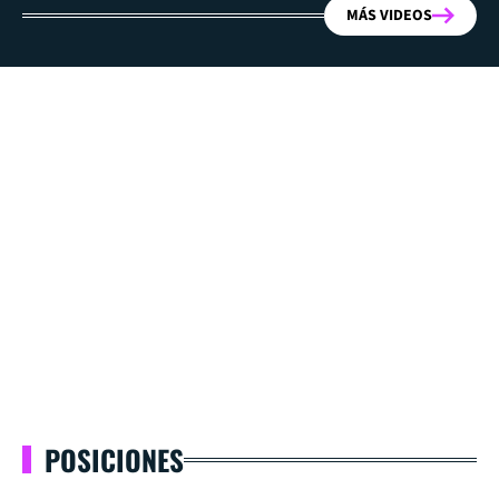
MÁS VIDEOS
POSICIONES