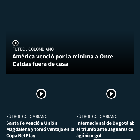
FÚTBOL COLOMBIANO
América venció por la mínima a Once
Caldas fuera de casa
FÚTBOL COLOMBIANO
FÚTBOL COLOMBIANO
Santa Fe venció a Unión
Internacional de Bogotá abra
Magdalena y tomó ventaja en la
el triunfo ante Jaguares con
Copa BetPlay
agónico gol