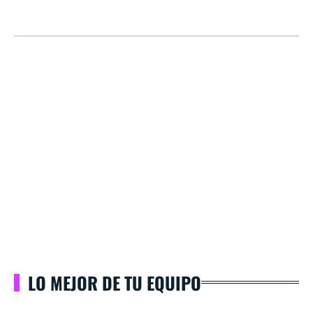
LO MEJOR DE TU EQUIPO