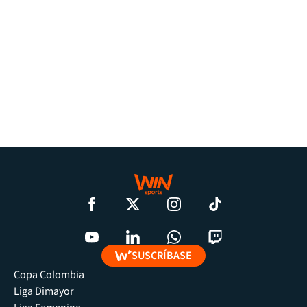
SUSCRÍBASE
Copa Colombia
Liga Dimayor