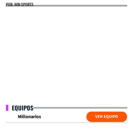
POR: WIN SPORTS
EQUIPOS
Millonarios
VER EQUIPO