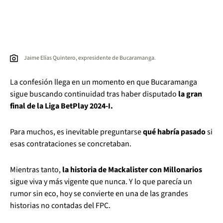
Jaime Elías Quintero, expresidente de Bucaramanga.
La confesión llega en un momento en que Bucaramanga
sigue buscando continuidad tras haber disputado
la gran
final de la Liga BetPlay 2024-I.
Para muchos, es inevitable preguntarse
qué habría pasado
si
esas contrataciones se concretaban.
Mientras tanto,
la historia de Mackalister con Millonarios
sigue viva y más vigente que nunca. Y lo que parecía un
rumor sin eco, hoy se convierte en una de las grandes
historias no contadas del FPC.