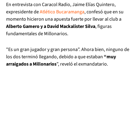
En entrevista con Caracol Radio, Jaime Elías Quintero,
expresidente de
Atlético Bucaramanga
, confesó que en su
momento hicieron una apuesta fuerte por llevar al club a
Alberto Gamero y a David Mackalister Silva
, figuras
fundamentales de Millonarios.
"Es un gran jugador y gran persona”. Ahora bien, ninguno de
los dos terminó llegando, debido a que estaban
“muy
arraigados a Millonarios
”, reveló el exmandatario.