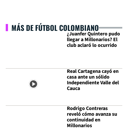
MÁS DE FÚTBOL COLOMBIANO
¿Juanfer Quintero pudo
llegar a Millonarios? El
club aclaró lo ocurrido
Real Cartagena cayó en
casa ante un sólido
Independiente Valle del
Cauca
Rodrigo Contreras
reveló cómo avanza su
continuidad en
Millonarios