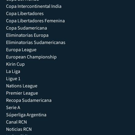
Copa Intercontinental India
Copa Libertadores
Copa Libertadores Femenina
Copa Sudamericana
Eliminatorias Europa
Eliminatorias Sudamericanas
Europa League
European Championship
Kirin Cup
La Liga
Ligue 1
Nations League
Premier League
Recopa Sudamericana
Serie A
Súperliga Argentina
Canal RCN
Noticias RCN