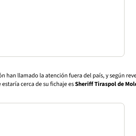
ón han llamado la atención fuera del país, y según rev
 estaría cerca de su fichaje es
Sheriff Tiraspol de Mol