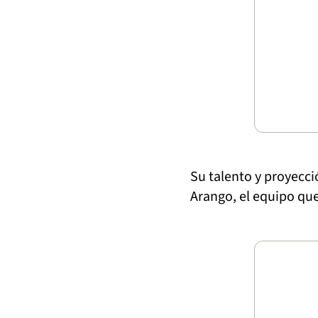
Su talento y proyecci
Arango, el equipo que