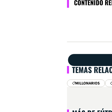
CONTENIDO R
TEMAS RELA
MILLONARIOS