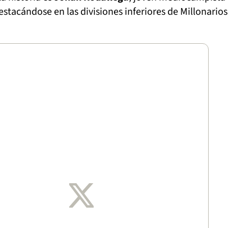
stacándose en las divisiones inferiores de Millonarios