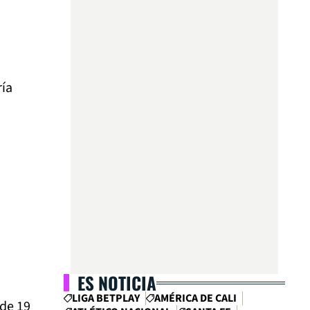
ría
ES NOTICIA
LIGA BETPLAY
AMÉRICA DE CALI
de 19