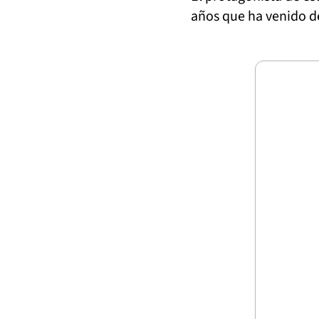
años que ha venido de