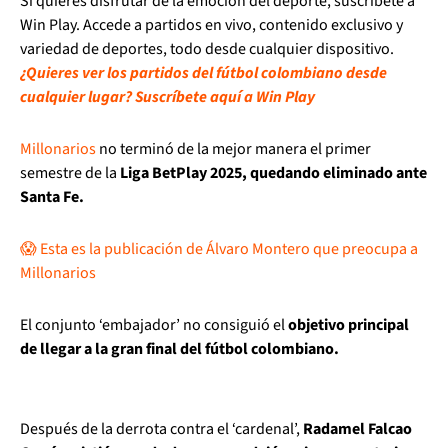
Si quieres disfrutar de la emoción del deporte, suscríbete a
Win Play. Accede a partidos en vivo, contenido exclusivo y
variedad de deportes, todo desde cualquier dispositivo.
¿Quieres ver los partidos del fútbol colombiano desde
cualquier lugar? Suscríbete aquí a Win Play
Millonarios
no terminó de la mejor manera el primer
semestre de la
Liga BetPlay 2025, quedando eliminado ante
Santa Fe.
😱 Esta es la publicación de Álvaro Montero que preocupa a
Millonarios
El conjunto ‘embajador’ no consiguió el
objetivo principal
de llegar a la gran final del fútbol colombiano.
Después de la derrota contra el ‘cardenal’,
Radamel Falcao