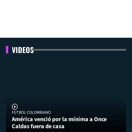
VIDEOS
FÚTBOL COLOMBIANO
América venció por la mínima a Once
Caldas fuera de casa