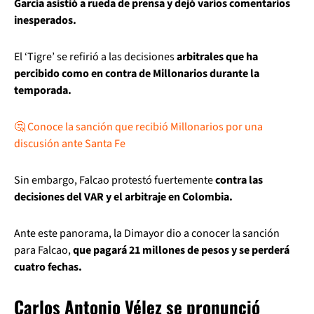
García asistió a rueda de prensa y dejó varios comentarios
inesperados.
El ‘Tigre’ se refirió a las decisiones
arbitrales que ha
percibido como en contra de Millonarios durante la
temporada.
🤔 Conoce la sanción que recibió Millonarios por una
discusión ante Santa Fe
Sin embargo, Falcao protestó fuertemente
contra las
decisiones del VAR y el arbitraje en Colombia.
Ante este panorama, la Dimayor dio a conocer la sanción
para Falcao,
que pagará 21 millones de pesos y se perderá
cuatro fechas.
Carlos Antonio Vélez se pronunció