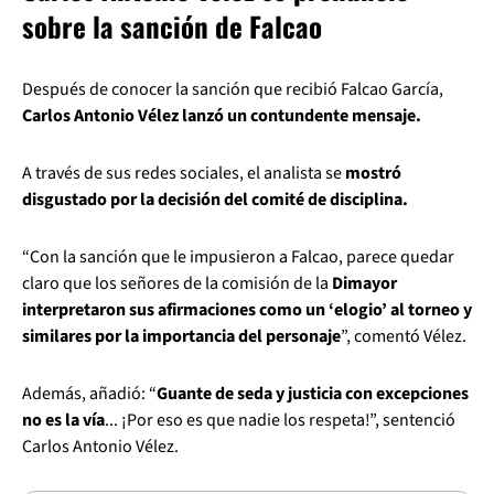
sobre la sanción de Falcao
Después de conocer la sanción que recibió Falcao García,
Carlos Antonio Vélez lanzó un contundente mensaje.
A través de sus redes sociales, el analista se
mostró
disgustado por la decisión del comité de disciplina.
“Con la sanción que le impusieron a Falcao, parece quedar
claro que los señores de la comisión de la
Dimayor
interpretaron sus afirmaciones como un ‘elogio’ al torneo y
similares por la importancia del personaje
”, comentó Vélez.
Además, añadió: “
Guante de seda y justicia con excepciones
no es la vía
... ¡Por eso es que nadie los respeta!”, sentenció
Carlos Antonio Vélez.