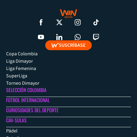
SUSCRÍBASE
Copa Colombia
Liga Dimayor
Liga Femenina
SuperLiga
Torneo Dimayor
SELECCIÓN COLOMBIA
FÚTBOL INTERNACIONAL
CURIOSIDADES DEL DEPORTE
CAV-SULAS
Pádel