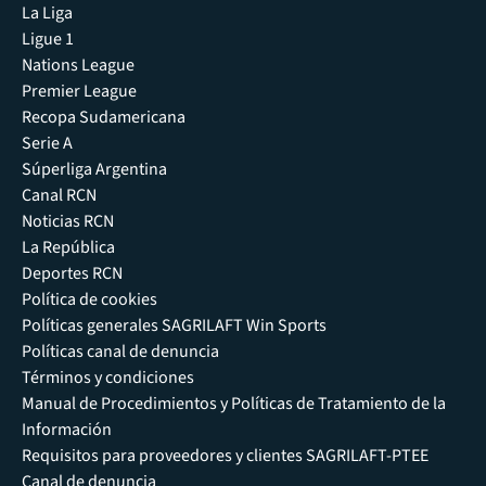
La Liga
Ligue 1
Nations League
Premier League
Recopa Sudamericana
Serie A
Súperliga Argentina
Canal RCN
Noticias RCN
La República
Deportes RCN
Política de cookies
Políticas generales SAGRILAFT Win Sports
Políticas canal de denuncia
Términos y condiciones
Manual de Procedimientos y Políticas de Tratamiento de la
Información
Requisitos para proveedores y clientes SAGRILAFT-PTEE
Canal de denuncia