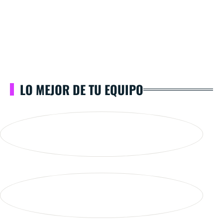
LO MEJOR DE TU EQUIPO