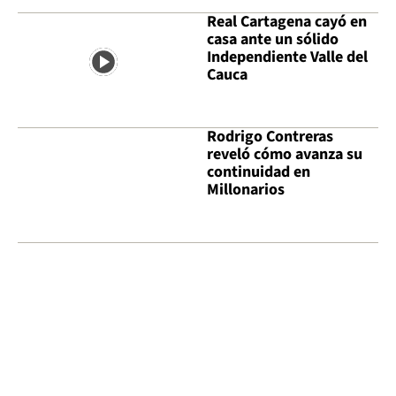
Real Cartagena cayó en
casa ante un sólido
Independiente Valle del
Cauca
Rodrigo Contreras
reveló cómo avanza su
continuidad en
Millonarios