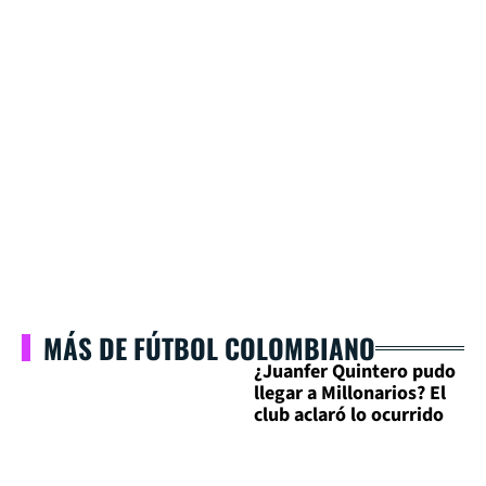
MÁS DE FÚTBOL COLOMBIANO
¿Juanfer Quintero pudo
llegar a Millonarios? El
club aclaró lo ocurrido