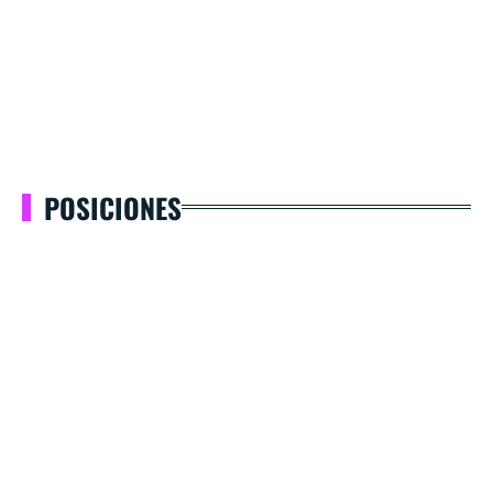
POSICIONES