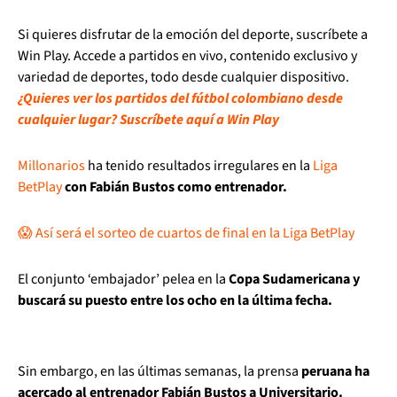
Si quieres disfrutar de la emoción del deporte, suscríbete a
Win Play. Accede a partidos en vivo, contenido exclusivo y
variedad de deportes, todo desde cualquier dispositivo.
¿Quieres ver los partidos del fútbol colombiano desde
cualquier lugar? Suscríbete aquí a Win Play
Millonarios
ha tenido resultados irregulares en la
Liga
BetPlay
con Fabián Bustos como entrenador.
😱 Así será el sorteo de cuartos de final en la Liga BetPlay
El conjunto ‘embajador’ pelea en la
Copa Sudamericana y
buscará su puesto entre los ocho en la última fecha.
Sin embargo, en las últimas semanas, la prensa
peruana ha
acercado al entrenador Fabián Bustos a Universitario.