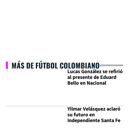
MÁS DE FÚTBOL COLOMBIANO
Lucas González se refirió
al presente de Eduard
Bello en Nacional
Yilmar Velásquez aclaró
su futuro en
Independiente Santa Fe