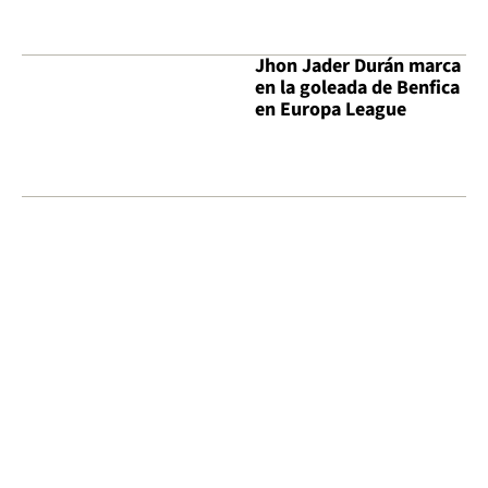
Jhon Jader Durán marca
en la goleada de Benfica
en Europa League