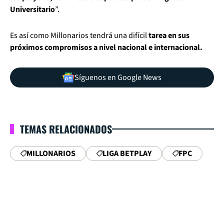
Universitario
”.
Es así como Millonarios tendrá una difícil
tarea en sus
próximos compromisos a nivel nacional e internacional.
Síguenos en Google News
TEMAS RELACIONADOS
MILLONARIOS
LIGA BETPLAY
FPC