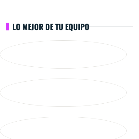
LO MEJOR DE TU EQUIPO