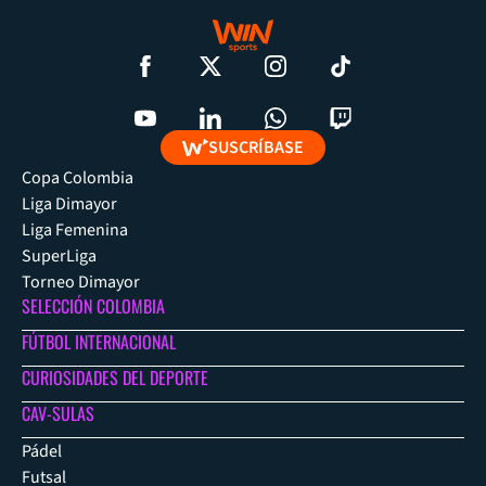
SUSCRÍBASE
Copa Colombia
Liga Dimayor
Liga Femenina
SuperLiga
Torneo Dimayor
SELECCIÓN COLOMBIA
FÚTBOL INTERNACIONAL
CURIOSIDADES DEL DEPORTE
CAV-SULAS
Pádel
Futsal