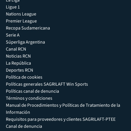
La Liga
Ligue 1
Nations League
Premier League
Recopa Sudamericana
Serie A
Súperliga Argentina
Canal RCN
Noticias RCN
La República
Deportes RCN
Política de cookies
Políticas generales SAGRILAFT Win Sports
Políticas canal de denuncia
Términos y condiciones
Manual de Procedimientos y Políticas de Tratamiento de la
Información
Requisitos para proveedores y clientes SAGRILAFT-PTEE
Canal de denuncia