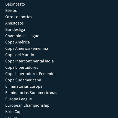
Baloncesto
Béisbol
Otros deportes
Amistosos
Bundesliga
Champions League
Copa América
Copa América Femenina
Copa del Mundo
Copa Intercontinental India
Copa Libertadores
Copa Libertadores Femenina
Copa Sudamericana
Eliminatorias Europa
Eliminatorias Sudamericanas
Europa League
European Championship
Kirin Cup