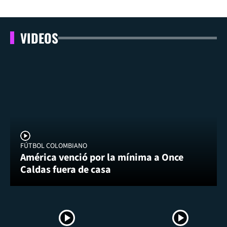
VIDEOS
FÚTBOL COLOMBIANO
América venció por la mínima a Once
Caldas fuera de casa