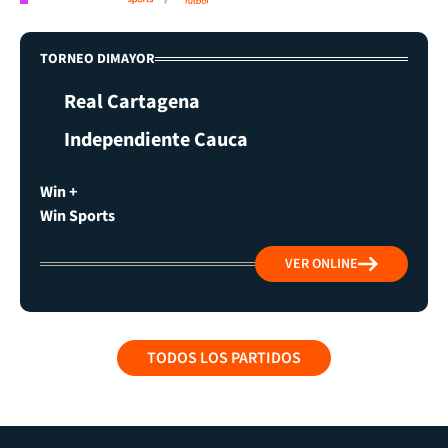
TORNEO DIMAYOR
Real Cartagena
Independiente Cauca
Win +
Win Sports
VER ONLINE
TODOS LOS PARTIDOS