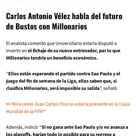
Carlos Antonio Vélez habla del futuro
de Bustos con Millonarios
El analista comentó que Universitario estaría disputó a
invertir en
el fichaje de su nuevo entrenador, por lo que
Millonarios tendría un beneficio económico.
“
Ellos están esperando el partido contra Sao Paulo y el
juego del fin de semana de la Liga, ellos saben que, si
clasifica Millonarios, será imposible su salida
”, señaló.
👀 Mira cómo Juan Carlos Osorio estaría presente en la Copa
Mundial de la FIFA™
Además, indicó: “
Si no gana ante Sao Paulo y/o no avanza a
los playoffs, harían todo lo posible para su regreso a