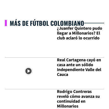
MÁS DE FÚTBOL COLOMBIANO
¿Juanfer Quintero pudo
llegar a Millonarios? El
club aclaró lo ocurrido
Real Cartagena cayó en
casa ante un sólido
Independiente Valle del
Cauca
Rodrigo Contreras
reveló cómo avanza su
continuidad en
Millonarios