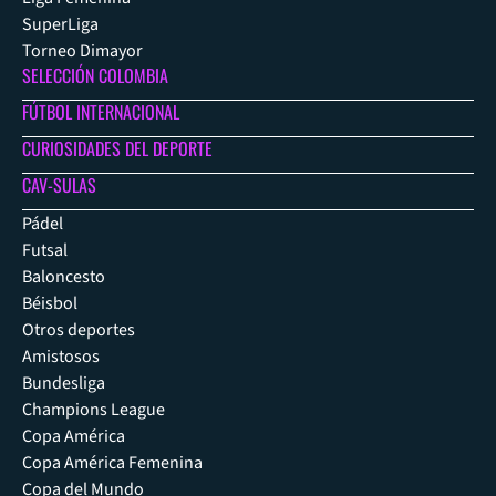
SuperLiga
Torneo Dimayor
SELECCIÓN COLOMBIA
FÚTBOL INTERNACIONAL
CURIOSIDADES DEL DEPORTE
CAV-SULAS
Pádel
Futsal
Baloncesto
Béisbol
Otros deportes
Amistosos
Bundesliga
Champions League
Copa América
Copa América Femenina
Copa del Mundo