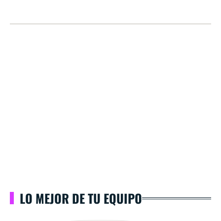
LO MEJOR DE TU EQUIPO