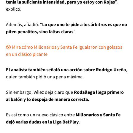
tenía la suficiente intensidad, pero yo estoy con Rojas
”,
explicó.
Además, añadió: “
Lo que uno le pide a los árbitros es que no
piten penalitos, sino faltas claras
”.
😱 Mira cómo Millonarios y Santa Fe igualaron con golazos
en un clásico picante
El analista también señaló una acción sobre Rodrigo Ureña
,
quien también pidió una pena máxima.
Sin embargo, Vélez deja claro que
Rodallega llega primero
al balón y lo despeja de manera correcta.
Es así como un nuevo clásico entre
Millonarios y Santa Fe
dejó varias dudas en la Liga BetPlay.