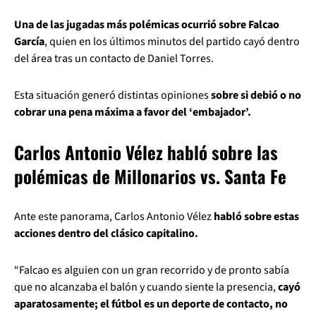
Una de las jugadas más polémicas ocurrió sobre Falcao
García
, quien en los últimos minutos del partido cayó dentro
del área tras un contacto de Daniel Torres.
Esta situación generó distintas opiniones
sobre si debió o no
cobrar una pena máxima a favor del ‘embajador’.
Carlos Antonio Vélez habló sobre las
polémicas de Millonarios vs. Santa Fe
Ante este panorama, Carlos Antonio Vélez
habló sobre estas
acciones dentro del clásico capitalino.
“Falcao es alguien con un gran recorrido y de pronto sabía
que no alcanzaba el balón y cuando siente la presencia,
cayó
aparatosamente; el fútbol es un deporte de contacto, no