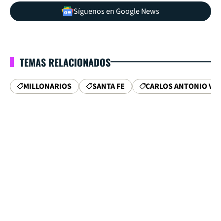
Síguenos en Google News
TEMAS RELACIONADOS
MILLONARIOS
SANTA FE
CARLOS ANTONIO VÉ