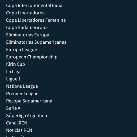
Copa Intercontinental India
Copa Libertadores
Copa Libertadores Femenina
Copa Sudamericana
Eliminatorias Europa
Eliminatorias Sudamericanas
Europa League
European Championship
Kirin Cup
La Liga
Ligue 1
Nations League
Premier League
Recopa Sudamericana
Serie A
Súperliga Argentina
Canal RCN
Noticias RCN