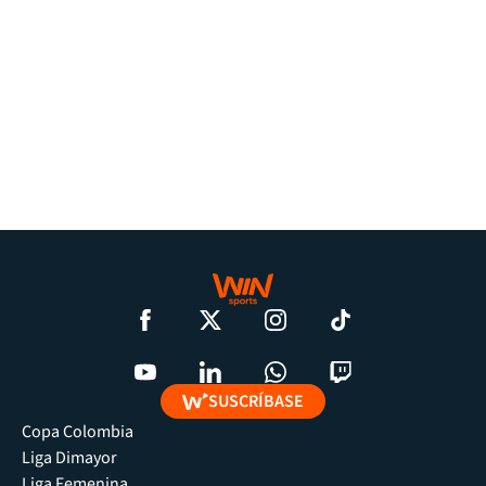
SUSCRÍBASE
Copa Colombia
Liga Dimayor
Liga Femenina