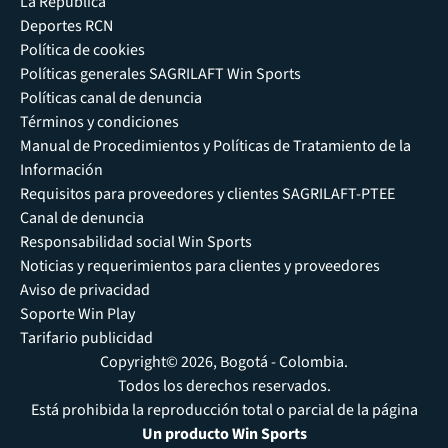
La República
Deportes RCN
Política de cookies
Políticas generales SAGRILAFT Win Sports
Políticas canal de denuncia
Términos y condiciones
Manual de Procedimientos y Políticas de Tratamiento de la
Información
Requisitos para proveedores y clientes SAGRILAFT-PTEE
Canal de denuncia
Responsabilidad social Win Sports
Noticias y requerimientos para clientes y proveedores
Aviso de privacidad
Soporte Win Play
Tarifario publicidad
Copyright© 2026, Bogotá - Colombia.
Todos los derechos reservados.
Está prohibida la reproducción total o parcial de la página
Un producto Win Sports