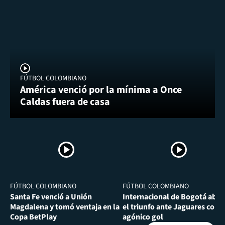
FÚTBOL COLOMBIANO
América venció por la mínima a Once
Caldas fuera de casa
FÚTBOL COLOMBIANO
FÚTBOL COLOMBIANO
Santa Fe venció a Unión
Internacional de Bogotá abra
Magdalena y tomó ventaja en la
el triunfo ante Jaguares con
Copa BetPlay
agónico gol