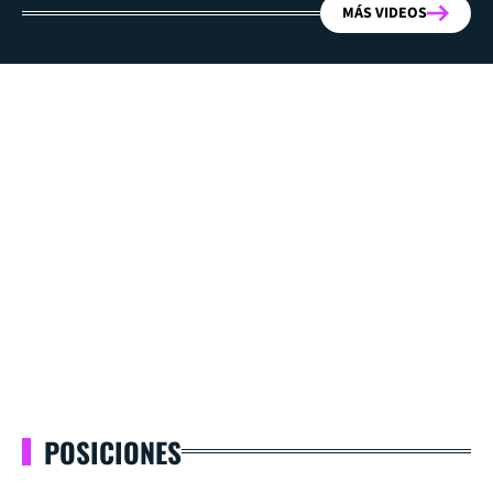
MÁS VIDEOS
POSICIONES