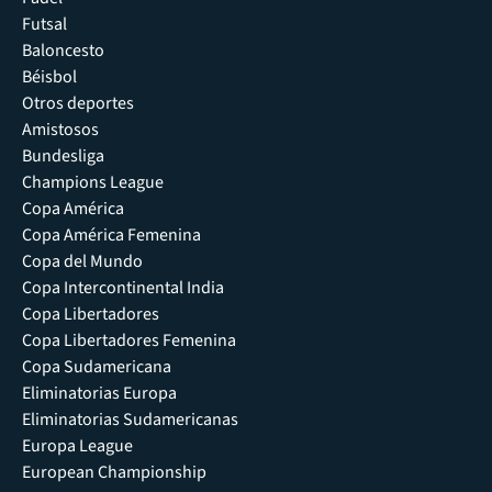
Futsal
Baloncesto
Béisbol
Otros deportes
Amistosos
Bundesliga
Champions League
Copa América
Copa América Femenina
Copa del Mundo
Copa Intercontinental India
Copa Libertadores
Copa Libertadores Femenina
Copa Sudamericana
Eliminatorias Europa
Eliminatorias Sudamericanas
Europa League
European Championship