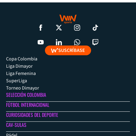
SUSCRÍBASE
Copa Colombia
Liga Dimayor
Liga Femenina
SuperLiga
Torneo Dimayor
SELECCIÓN COLOMBIA
FÚTBOL INTERNACIONAL
CURIOSIDADES DEL DEPORTE
CAV-SULAS
Pádel