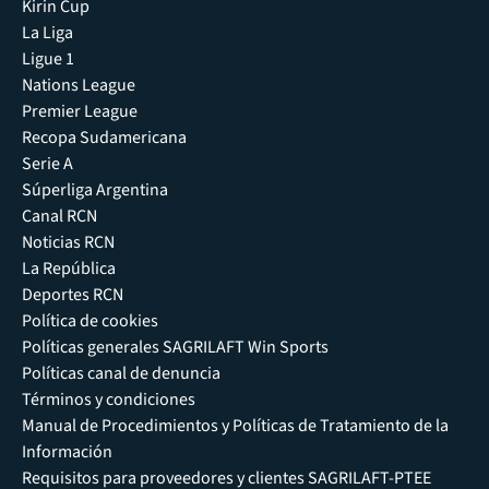
Kirin Cup
La Liga
Ligue 1
Nations League
Premier League
Recopa Sudamericana
Serie A
Súperliga Argentina
Canal RCN
Noticias RCN
La República
Deportes RCN
Política de cookies
Políticas generales SAGRILAFT Win Sports
Políticas canal de denuncia
Términos y condiciones
Manual de Procedimientos y Políticas de Tratamiento de la
Información
Requisitos para proveedores y clientes SAGRILAFT-PTEE