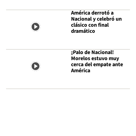
América derrotó a
Nacional y celebró un
clásico con final
dramático
¡Palo de Nacional!
Morelos estuvo muy
cerca del empate ante
América