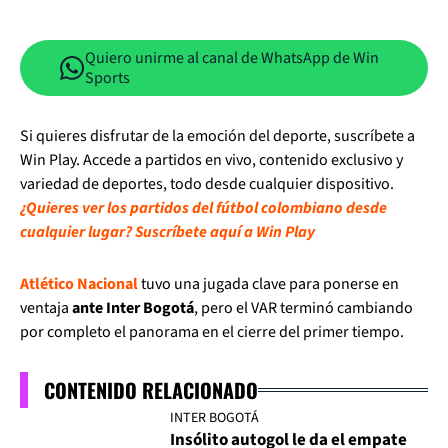
Quiero unirme al canal de WhatsApp de Win
Sports
Si quieres disfrutar de la emoción del deporte, suscríbete a
Win Play. Accede a partidos en vivo, contenido exclusivo y
variedad de deportes, todo desde cualquier dispositivo.
¿Quieres ver los partidos del fútbol colombiano desde
cualquier lugar? Suscríbete aquí a Win Play
Atlético Nacional
tuvo una jugada clave para ponerse en
ventaja
ante Inter Bogotá
, pero el VAR terminó cambiando
por completo el panorama en el cierre del primer tiempo.
CONTENIDO RELACIONADO
INTER BOGOTÁ
Insólito autogol le da el empate