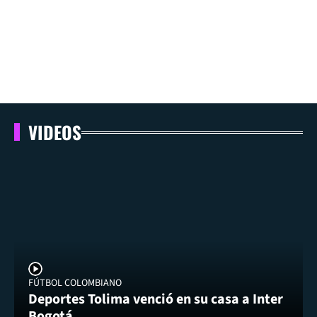
VIDEOS
FÚTBOL COLOMBIANO
Deportes Tolima venció en su casa a Inter
Bogotá