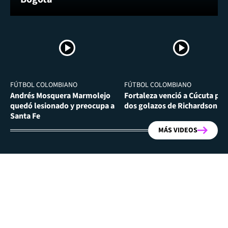
FÚTBOL COLOMBIANO
FÚTBOL COLOMBIANO
Andrés Mosquera Marmolejo
Fortaleza venció a Cúcuta por
quedó lesionado y preocupa a
dos golazos de Richardson Ri
Santa Fe
MÁS VIDEOS