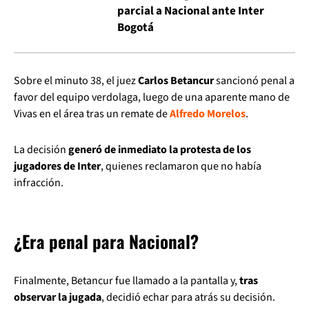
parcial a Nacional ante Inter
Bogotá
Sobre el minuto 38, el juez
Carlos Betancur
sancionó penal a
favor del equipo verdolaga, luego de una aparente mano de
Vivas en el área tras un remate de
Alfredo Morelos
.
La decisión
generó de inmediato la protesta de los
jugadores de Inter
, quienes reclamaron que no había
infracción.
¿Era penal para Nacional?
Finalmente, Betancur fue llamado a la pantalla y,
tras
observar la jugada
, decidió echar para atrás su decisión.