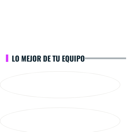
LO MEJOR DE TU EQUIPO