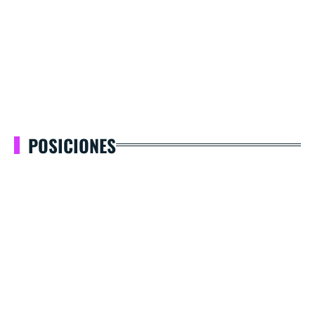
POSICIONES