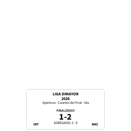
LIGA DIMAYOR
2026
Apertura - Cuartos de Final - Ida
FINALIZADO
1
-
2
AGREGADO: 2 - 9
INT
NAC