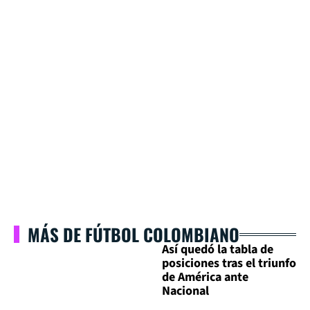
MÁS DE FÚTBOL COLOMBIANO
Así quedó la tabla de
posiciones tras el triunfo
de América ante
Nacional