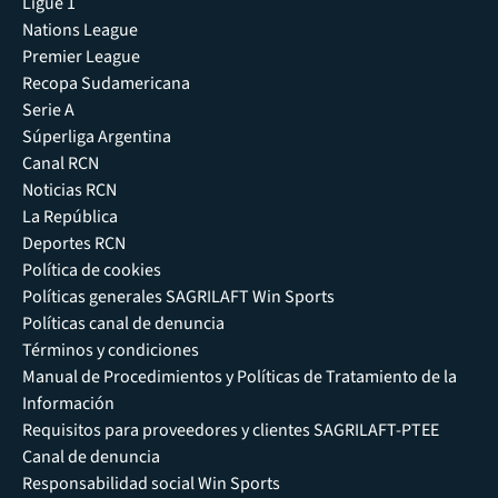
Ligue 1
Nations League
Premier League
Recopa Sudamericana
Serie A
Súperliga Argentina
Canal RCN
Noticias RCN
La República
Deportes RCN
Política de cookies
Políticas generales SAGRILAFT Win Sports
Políticas canal de denuncia
Términos y condiciones
Manual de Procedimientos y Políticas de Tratamiento de la
Información
Requisitos para proveedores y clientes SAGRILAFT-PTEE
Canal de denuncia
Responsabilidad social Win Sports