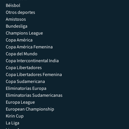
Béisbol
Otros deportes
Amistosos
Bundesliga
Champions League
Copa América
Copa América Femenina
Copa del Mundo
Copa Intercontinental India
Copa Libertadores
Copa Libertadores Femenina
Copa Sudamericana
Eliminatorias Europa
Eliminatorias Sudamericanas
Europa League
European Championship
Kirin Cup
La Liga