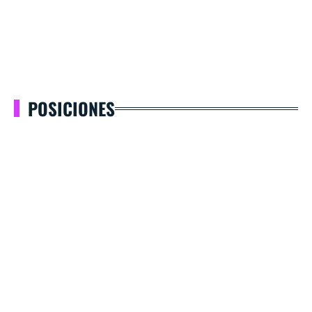
POSICIONES