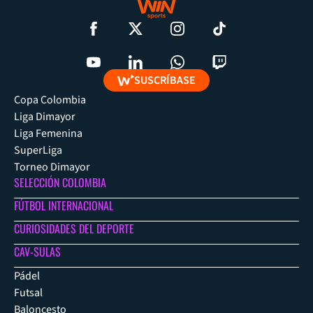
SUSCRÍBASE
Copa Colombia
Liga Dimayor
Liga Femenina
SuperLiga
Torneo Dimayor
SELECCIÓN COLOMBIA
FÚTBOL INTERNACIONAL
CURIOSIDADES DEL DEPORTE
CAV-SULAS
Pádel
Futsal
Baloncesto