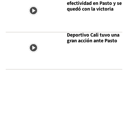
efectividad en Pasto y se
quedó con la victoria
Deportivo Cali tuvo una
gran acción ante Pasto