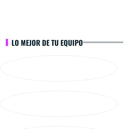
LO MEJOR DE TU EQUIPO