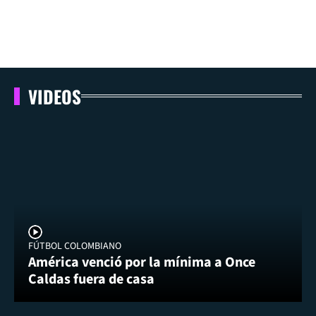
VIDEOS
FÚTBOL COLOMBIANO
América venció por la mínima a Once
Caldas fuera de casa