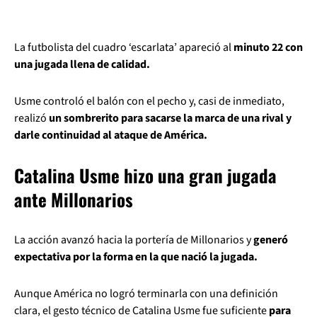
La futbolista del cuadro ‘escarlata’ apareció al
minuto 22 con
una jugada llena de calidad.
Usme controló el balón con el pecho y, casi de inmediato,
realizó
un sombrerito para sacarse la marca de una rival y
darle continuidad al ataque de América.
Catalina Usme hizo una gran jugada
ante Millonarios
La acción avanzó hacia la portería de Millonarios y
generó
expectativa por la forma en la que nació la jugada.
Aunque América no logró terminarla con una definición
clara, el gesto técnico de Catalina Usme fue suficiente
para