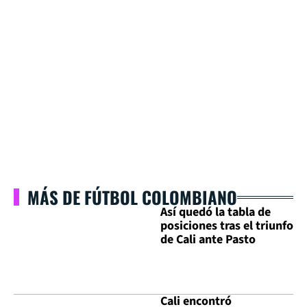
MÁS DE FÚTBOL COLOMBIANO
Así quedó la tabla de
posiciones tras el triunfo
de Cali ante Pasto
Cali encontró