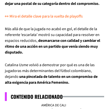
dejar una postal de su categoría dentro del compromiso.
👀 Mira el detalle clave para la vuelta de playoffs
Más allá de que la jugada no acabó en gol, el detalle de la
referente ‘escarlata’ mostró su capacidad para resolver en
espacios reducidos,
desmarcarse con calidad y cambiar el
ritmo de una acción en un partido que venía siendo muy
disputado.
Catalina Usme volvió a demostrar por qué es una de las
jugadoras más determinantes del fútbol colombiano,
dejando
una pincelada de talento en un compromiso de
alta exigencia para América Femenino.
CONTENIDO RELACIONADO
AMÉRICA DE CALI