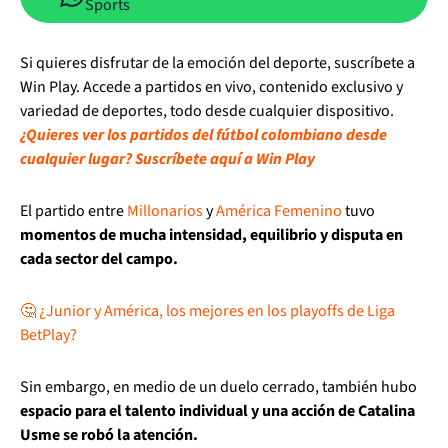
Sports
Si quieres disfrutar de la emoción del deporte, suscríbete a
Win Play. Accede a partidos en vivo, contenido exclusivo y
variedad de deportes, todo desde cualquier dispositivo.
¿Quieres ver los partidos del fútbol colombiano desde
cualquier lugar? Suscríbete aquí a Win Play
El partido entre
Millonarios
y
América Femenino
tuvo
momentos de mucha intensidad, equilibrio y disputa en
cada sector del campo.
🤔 ¿Junior y América, los mejores en los playoffs de Liga
BetPlay?
Sin embargo, en medio de un duelo cerrado, también hubo
espacio para el talento individual y una acción de Catalina
Usme se robó la atención.