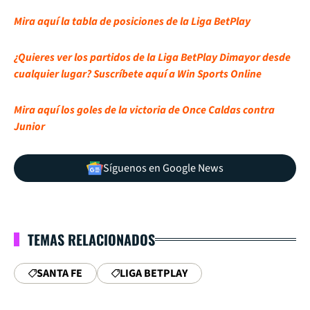
Mira aquí la tabla de posiciones de la Liga BetPlay
¿Quieres ver los partidos de la Liga BetPlay Dimayor desde
cualquier lugar? Suscríbete aquí a Win Sports Online
Mira aquí los goles de la victoria de Once Caldas contra
Junior
Síguenos en Google News
TEMAS RELACIONADOS
SANTA FE
LIGA BETPLAY