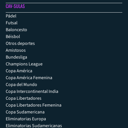
CAV-SULAS
Pádel
Futsal
Baloncesto
Béisbol
Otros deportes
Amistosos
Bundesliga
Champions League
Copa América
Copa América Femenina
Copa del Mundo
Copa Intercontinental India
Copa Libertadores
Copa Libertadores Femenina
Copa Sudamericana
Eliminatorias Europa
Eliminatorias Sudamericanas