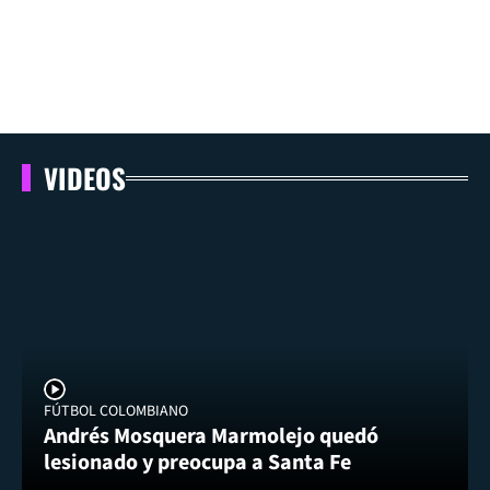
VIDEOS
FÚTBOL COLOMBIANO
Andrés Mosquera Marmolejo quedó
lesionado y preocupa a Santa Fe