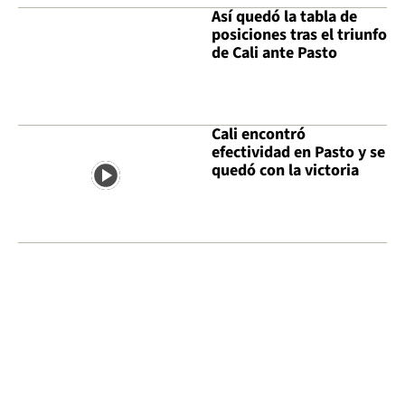
Así quedó la tabla de
posiciones tras el triunfo
de Cali ante Pasto
Cali encontró
efectividad en Pasto y se
quedó con la victoria