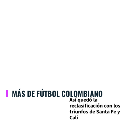
MÁS DE FÚTBOL COLOMBIANO
Así quedó la
reclasificación con los
triunfos de Santa Fe y
Cali