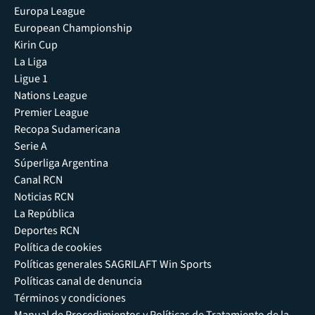
Europa League
European Championship
Kirin Cup
La Liga
Ligue 1
Nations League
Premier League
Recopa Sudamericana
Serie A
Súperliga Argentina
Canal RCN
Noticias RCN
La República
Deportes RCN
Política de cookies
Políticas generales SAGRILAFT Win Sports
Políticas canal de denuncia
Términos y condiciones