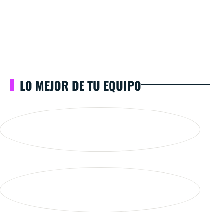
LO MEJOR DE TU EQUIPO