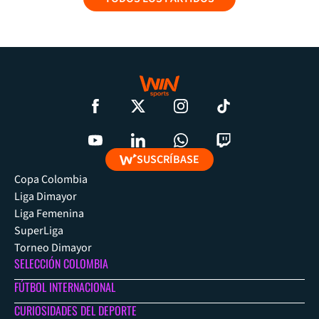
SUSCRÍBASE
Copa Colombia
Liga Dimayor
Liga Femenina
SuperLiga
Torneo Dimayor
SELECCIÓN COLOMBIA
FÚTBOL INTERNACIONAL
CURIOSIDADES DEL DEPORTE