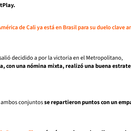
etPlay.
América de Cali ya está en Brasil para su duelo clave a
salió decidido a por la victoria en el Metropolitano,
a, con una nómina mixta, realizó una buena estrate
, ambos conjuntos
se repartieron puntos con un emp