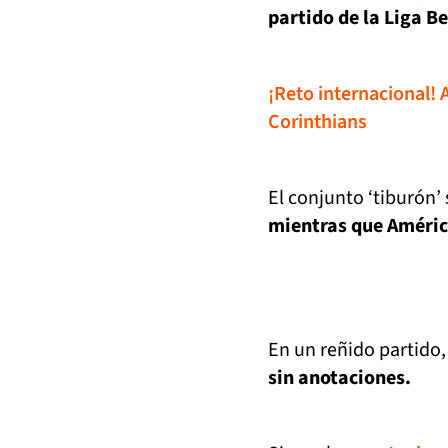
partido de la Liga B
¡Reto internacional! 
Corinthians
El conjunto ‘tiburón’ 
mientras que Améric
En un reñido partido
sin anotaciones.