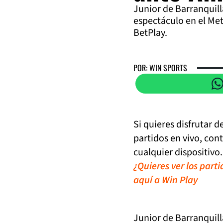
Junior de Barranquill
espectáculo en el Met
BetPlay.
POR: WIN SPORTS
Si quieres disfrutar 
partidos en vivo, con
cualquier dispositivo.
¿Quieres ver los part
aquí a Win Play
Junior de Barranquill