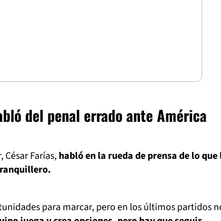
abló del penal errado ante América
, César Farías,
habló en la rueda de prensa de lo que 
rranquillero.
unidades para marcar, pero en los últimos partidos n