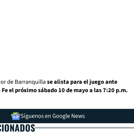
or de Barranquilla
se alista para el juego ante
 Fe el próximo sábado 10 de mayo a las 7:20 p.m.
Síguenos en Google News
CIONADOS