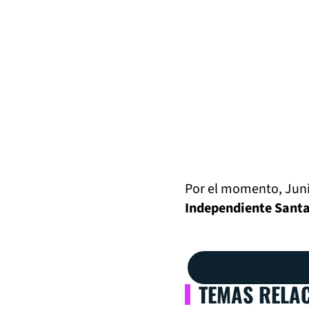
Por el momento, Juni
Independiente Santa
TEMAS RELA