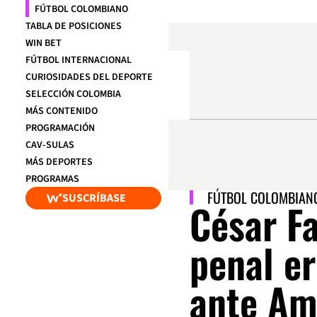
FÚTBOL COLOMBIANO
TABLA DE POSICIONES
WIN BET
FÚTBOL INTERNACIONAL
CURIOSIDADES DEL DEPORTE
SELECCIÓN COLOMBIA
MÁS CONTENIDO
PROGRAMACIÓN
CAV-SULAS
MÁS DEPORTES
PROGRAMAS
FÚTBOL COLOMBIAN
SUSCRÍBASE
César Fa
penal er
ante Am