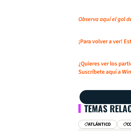
Observa aquí el gol 
¡Para volver a ver! Es
¿Quieres ver los part
Suscríbete aquí a Win
TEMAS RELA
ATLÁNTICO
C