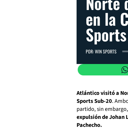
Norte 
en la 
Sports
POR: WIN SPORTS
Atlántico visitó a N
Sports Sub-20
. Ambo
partido, sin embargo,
expulsión de Johan 
Pachecho.