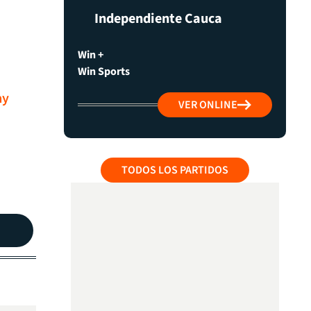
Independiente Cauca
Win +
Win Sports
ay
VER ONLINE
TODOS LOS PARTIDOS