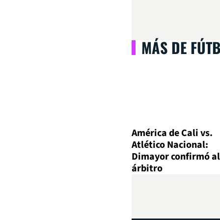
MÁS DE FÚT
América de Cali vs.
Atlético Nacional:
Dimayor confirmó al
árbitro