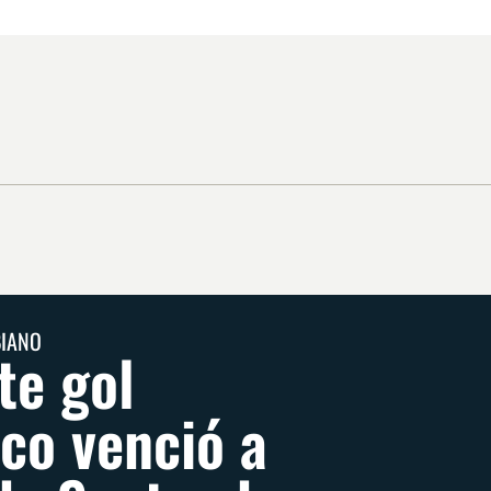
BIANO
te gol
ico venció a