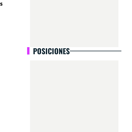
os
POSICIONES