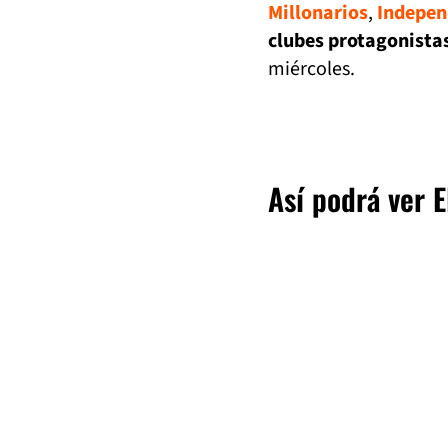
Millonarios
,
Indepen
clubes protagonista
miércoles.
Así podrá ver 