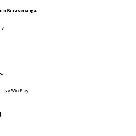
ético Bucaramanga.
ay.
s.
rts y Win Play.
o