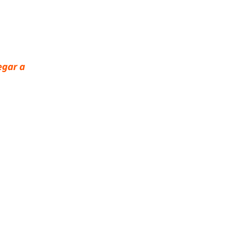
egar a