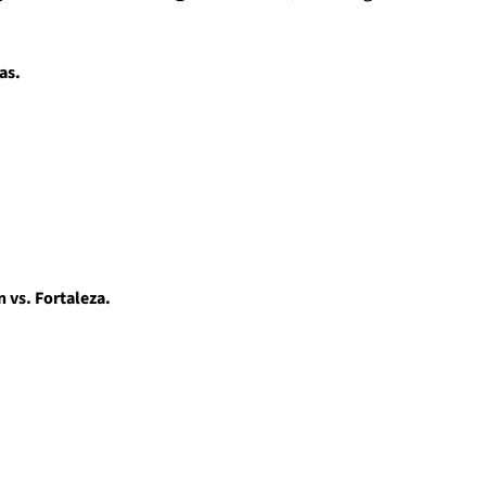
tas.
 vs. Fortaleza.