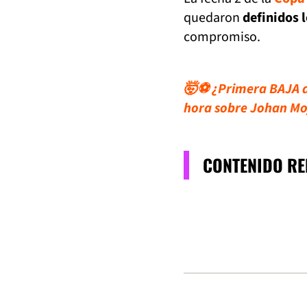
quedaron
definidos 
compromiso.
🤯⚽ ¿Primera BAJA d
hora sobre Johan Mo
CONTENIDO R