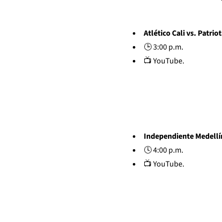
Atlético Cali vs. Patrio
🕒 3:00 p.m.
📺 YouTube.
Independiente Medellín
🕓 4:00 p.m.
📺 YouTube.