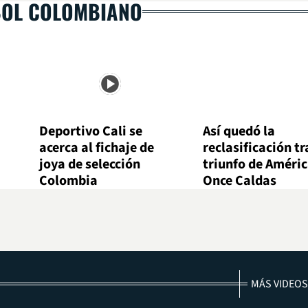
BOL COLOMBIANO
Deportivo Cali se
Así quedó la
acerca al fichaje de
reclasificación tr
joya de selección
triunfo de Améric
Colombia
Once Caldas
MÁS VIDEOS