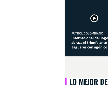
FÚTBOL COLOMBIANO
Internacional de Bog
abraza el triunfo ante
Jaguares con agónico
LO MEJOR DE