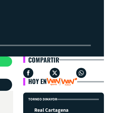
COMPARTIR
HOY EN
TORNEO DIMAYOR
Real Cartagena