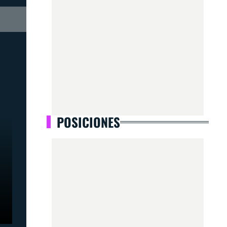
POSICIONES