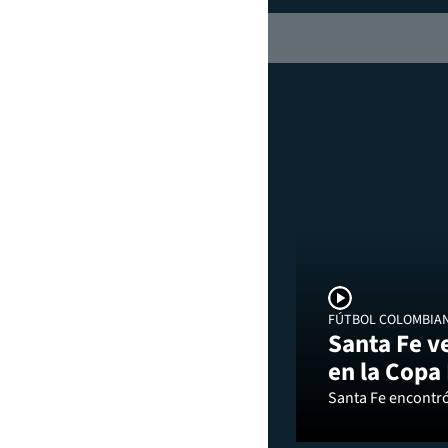
FÚTBOL COLOMBIA
Santa Fe v
en la Copa
Santa Fe encontró 