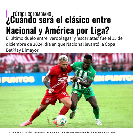
FÚTBOL COLOMBIANO
¿Cuándo será el clásico entre
Nacional y América por Liga?
El último duelo entre 'verdolagas' y 'escarlatas' fue el 15 de
diciembre de 2024, día en que Nacional levantó la Copa
BetPlay Dimayor.