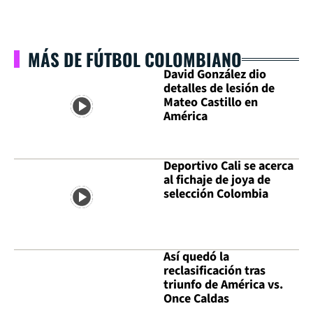
MÁS DE FÚTBOL COLOMBIANO
David González dio
detalles de lesión de
Mateo Castillo en
América
Deportivo Cali se acerca
al fichaje de joya de
selección Colombia
Así quedó la
reclasificación tras
triunfo de América vs.
Once Caldas