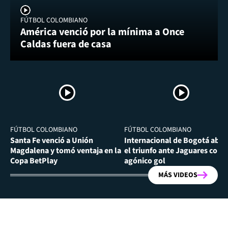
FÚTBOL COLOMBIANO
América venció por la mínima a Once
Caldas fuera de casa
FÚTBOL COLOMBIANO
FÚTBOL COLOMBIANO
Santa Fe venció a Unión
Internacional de Bogotá abra
Magdalena y tomó ventaja en la
el triunfo ante Jaguares con
Copa BetPlay
agónico gol
MÁS VIDEOS