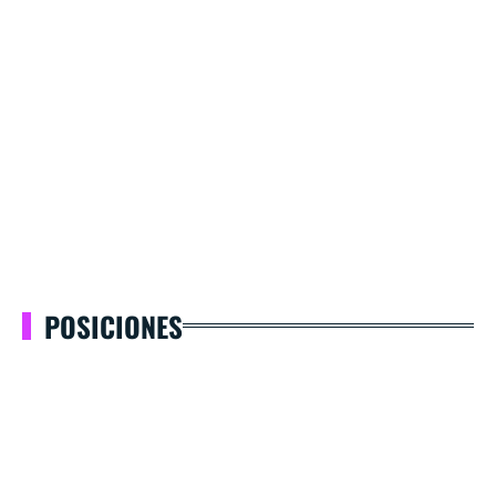
POSICIONES