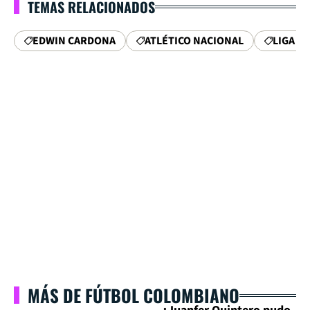
TEMAS RELACIONADOS
EDWIN CARDONA
ATLÉTICO NACIONAL
LIGA B
MÁS DE FÚTBOL COLOMBIANO