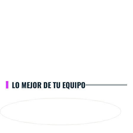
LO MEJOR DE TU EQUIPO