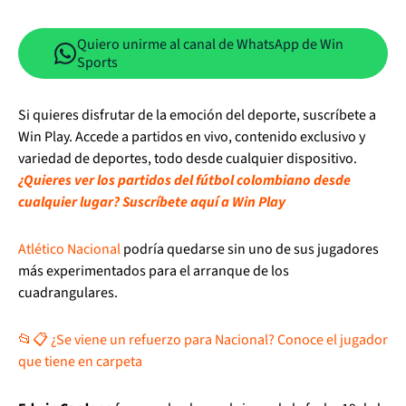
Quiero unirme al canal de WhatsApp de Win
Sports
Si quieres disfrutar de la emoción del deporte, suscríbete a
Win Play. Accede a partidos en vivo, contenido exclusivo y
variedad de deportes, todo desde cualquier dispositivo.
¿Quieres ver los partidos del fútbol colombiano desde
cualquier lugar? Suscríbete aquí a Win Play
Atlético Nacional
podría quedarse sin uno de sus jugadores
más experimentados para el arranque de los
cuadrangulares.
📂📋 ¿Se viene un refuerzo para Nacional? Conoce el jugador
que tiene en carpeta