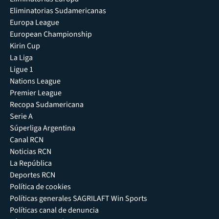
Eliminatorias Sudamericanas
Europa League
European Championship
Kirin Cup
La Liga
Ligue 1
Nations League
Premier League
Recopa Sudamericana
Serie A
Súperliga Argentina
Canal RCN
Noticias RCN
La República
Deportes RCN
Política de cookies
Políticas generales SAGRILAFT Win Sports
Políticas canal de denuncia