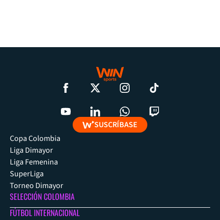
SUSCRÍBASE
Copa Colombia
Liga Dimayor
Liga Femenina
SuperLiga
Torneo Dimayor
SELECCIÓN COLOMBIA
FÚTBOL INTERNACIONAL