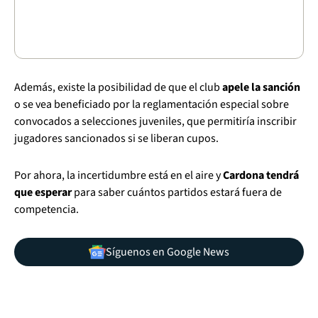
Además, existe la posibilidad de que el club
apele la sanción
o se vea beneficiado por la reglamentación especial sobre
convocados a selecciones juveniles, que permitiría inscribir
jugadores sancionados si se liberan cupos.
Por ahora, la incertidumbre está en el aire y
Cardona tendrá
que esperar
para saber cuántos partidos estará fuera de
competencia.
Síguenos en Google News