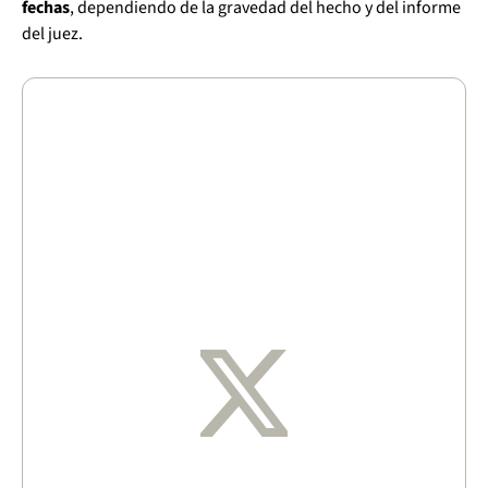
fechas
, dependiendo de la gravedad del hecho y del informe
del juez.