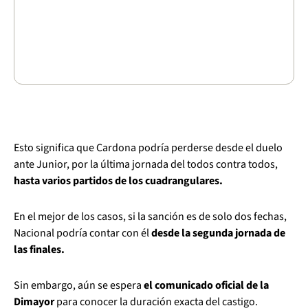
Esto significa que Cardona podría perderse desde el duelo
ante Junior, por la última jornada del todos contra todos,
hasta varios partidos de los cuadrangulares.
En el mejor de los casos, si la sanción es de solo dos fechas,
Nacional podría contar con él
desde la segunda jornada de
las finales.
Sin embargo, aún se espera
el comunicado oficial de la
Dimayor
para conocer la duración exacta del castigo.