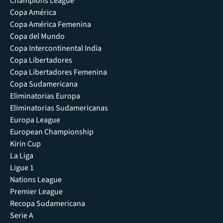
Champions League
Copa América
Copa América Femenina
Copa del Mundo
Copa Intercontinental India
Copa Libertadores
Copa Libertadores Femenina
Copa Sudamericana
Eliminatorias Europa
Eliminatorias Sudamericanas
Europa League
European Championship
Kirin Cup
La Liga
Ligue 1
Nations League
Premier League
Recopa Sudamericana
Serie A