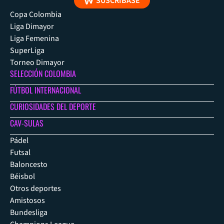
SUSCRÍBASE
Copa Colombia
Liga Dimayor
Liga Femenina
SuperLiga
Torneo Dimayor
SELECCIÓN COLOMBIA
FÚTBOL INTERNACIONAL
CURIOSIDADES DEL DEPORTE
CAV-SULAS
Pádel
Futsal
Baloncesto
Béisbol
Otros deportes
Amistosos
Bundesliga