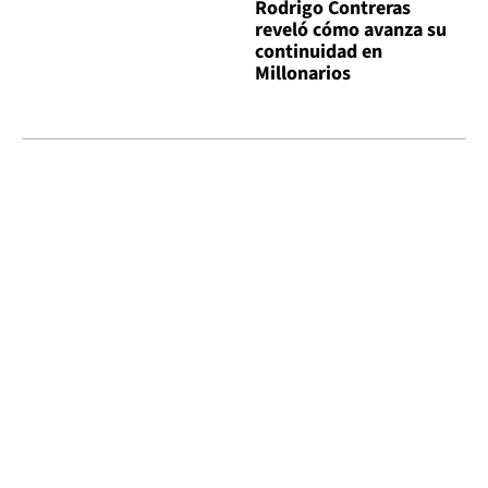
Rodrigo Contreras
reveló cómo avanza su
continuidad en
Millonarios