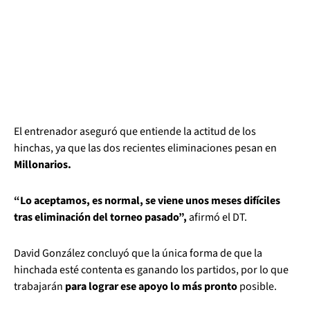
El entrenador aseguró que entiende la actitud de los
hinchas, ya que las dos recientes eliminaciones pesan en
Millonarios.
“Lo aceptamos, es normal, se viene unos meses difíciles
tras eliminación del torneo pasado”,
afirmó el DT.
David González concluyó que la única forma de que la
hinchada esté contenta es ganando los partidos, por lo que
trabajarán
para lograr ese apoyo lo más pronto
posible.