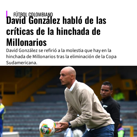
FÚTBOL COLOMBIANO
David González habló de las
críticas de la hinchada de
Millonarios
David González se refirió a la molestia que hay en la
hinchada de Millonarios tras la eliminación de la Copa
Sudamericana.