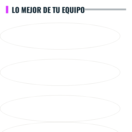
LO MEJOR DE TU EQUIPO