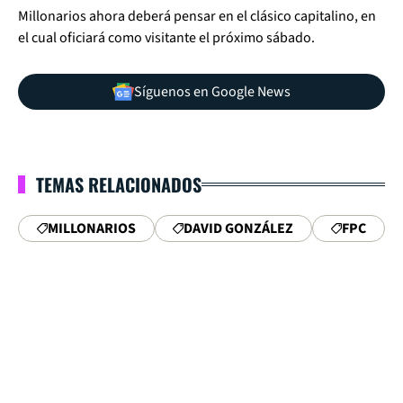
Millonarios ahora deberá pensar en el clásico capitalino, en
el cual oficiará como visitante el próximo sábado.
Síguenos en Google News
TEMAS RELACIONADOS
MILLONARIOS
DAVID GONZÁLEZ
FPC