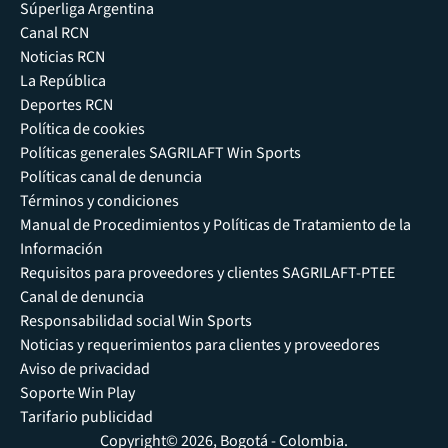
Súperliga Argentina
Canal RCN
Noticias RCN
La República
Deportes RCN
Política de cookies
Políticas generales SAGRILAFT Win Sports
Políticas canal de denuncia
Términos y condiciones
Manual de Procedimientos y Políticas de Tratamiento de la
Información
Requisitos para proveedores y clientes SAGRILAFT-PTEE
Canal de denuncia
Responsabilidad social Win Sports
Noticias y requerimientos para clientes y proveedores
Aviso de privacidad
Soporte Win Play
Tarifario publicidad
Copyright© 2026, Bogotá - Colombia.