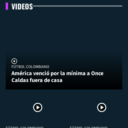
VIDEOS
FÚTBOL COLOMBIANO
América venció por la mínima a Once
Caldas fuera de casa