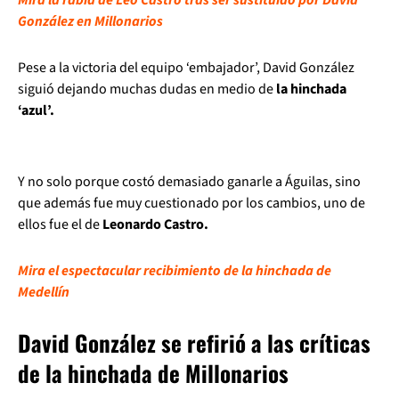
Mira la rabia de Leo Castro tras ser sustituido por David
González en Millonarios
Pese a la victoria del equipo ‘embajador’, David González
siguió dejando muchas dudas en medio de
la hinchada
‘azul’.
Y no solo porque costó demasiado ganarle a Águilas, sino
que además fue muy cuestionado por los cambios, uno de
ellos fue el de
Leonardo Castro.
Mira el espectacular recibimiento de la hinchada de
Medellín
David González se refirió a las críticas
de la hinchada de Millonarios