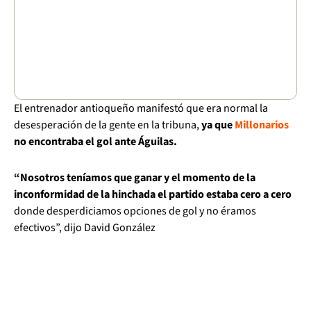
El entrenador antioqueño manifestó que era normal la
desesperación de la gente en la tribuna,
ya que
Millonarios
no encontraba el gol ante Águilas.
“Nosotros teníamos que ganar y el momento de la
inconformidad de la hinchada el partido estaba cero a cero
donde desperdiciamos opciones de gol y no éramos
efectivos”, dijo David González