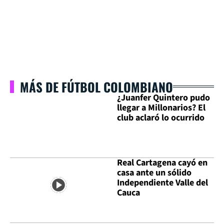
MÁS DE FÚTBOL COLOMBIANO
¿Juanfer Quintero pudo
llegar a Millonarios? El
club aclaró lo ocurrido
Real Cartagena cayó en
casa ante un sólido
Independiente Valle del
Cauca