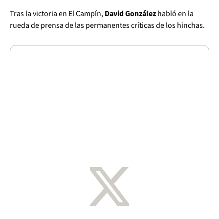
Tras la victoria en El Campín,
David González
habló en la
rueda de prensa de las permanentes críticas de los hinchas.