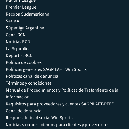
Nations League
Premier League
Recopa Sudamericana
Serie A
Súperliga Argentina
Canal RCN
Noticias RCN
La República
Deportes RCN
Política de cookies
Políticas generales SAGRILAFT Win Sports
Políticas canal de denuncia
Términos y condiciones
Manual de Procedimientos y Políticas de Tratamiento de la
Información
Requisitos para proveedores y clientes SAGRILAFT-PTEE
Canal de denuncia
Responsabilidad social Win Sports
Noticias y requerimientos para clientes y proveedores