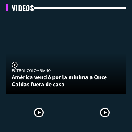
VIDEOS
FÚTBOL COLOMBIANO
América venció por la mínima a Once
Caldas fuera de casa