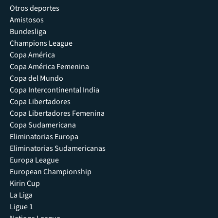
Otros deportes
Amistosos
Bundesliga
Champions League
Copa América
Copa América Femenina
Copa del Mundo
Copa Intercontinental India
Copa Libertadores
Copa Libertadores Femenina
Copa Sudamericana
Eliminatorias Europa
Eliminatorias Sudamericanas
Europa League
European Championship
Kirin Cup
La Liga
Ligue 1