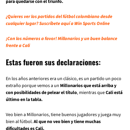
para quedarse con el triunfo.
¿Quieres ver los partidos del fútbol colombiano desde
cualquier lugar? Suscríbete aquí a Win Sports Online
¡Con los números a favor! Millonarios y un buen balance
frente a Cali
Estas fueron sus declaraciones:
En los años anteriores era un clásico, es un partido un poco
extraño porque vemos a un
Millonarios que está arriba y
con posibilidades de pelear el título
, mientras que
Cali está
último en la tabla.
Veo bien a Millonarios, tiene buenos jugadores y juega muy
bien al fútbol.
Al que no veo bien y tiene muchas
dificultades es Cali.