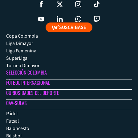
SUSCRÍBASE
Copa Colombia
Liga Dimayor
Liga Femenina
SuperLiga
Torneo Dimayor
SELECCIÓN COLOMBIA
FÚTBOL INTERNACIONAL
CURIOSIDADES DEL DEPORTE
CAV-SULAS
Pádel
Futsal
Baloncesto
Béisbol