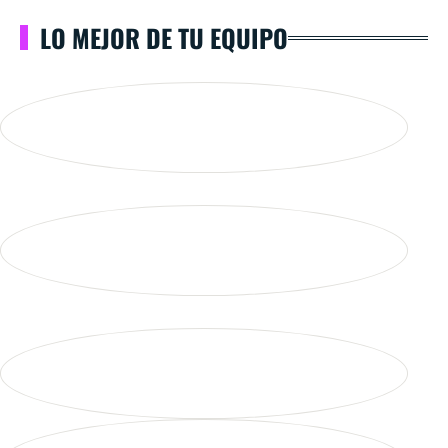
LO MEJOR DE TU EQUIPO