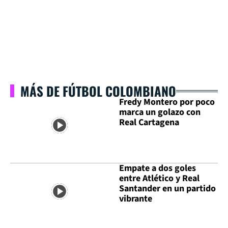
MÁS DE FÚTBOL COLOMBIANO
Fredy Montero por poco
marca un golazo con
Real Cartagena
Empate a dos goles
entre Atlético y Real
Santander en un partido
vibrante