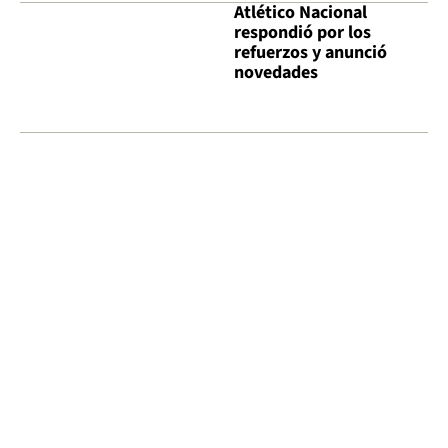
Atlético Nacional
respondió por los
refuerzos y anunció
novedades