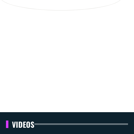
VIDEOS