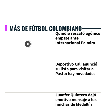
MÁS DE FÚTBOL COLOMBIANO
Quindío rescató agónico
empate ante
Internacional Palmira
Deportivo Cali anunció
su lista para visitar a
Pasto: hay novedades
Juanfer Quintero dejó
emotivo mensaje a los
hinchas de Medellín