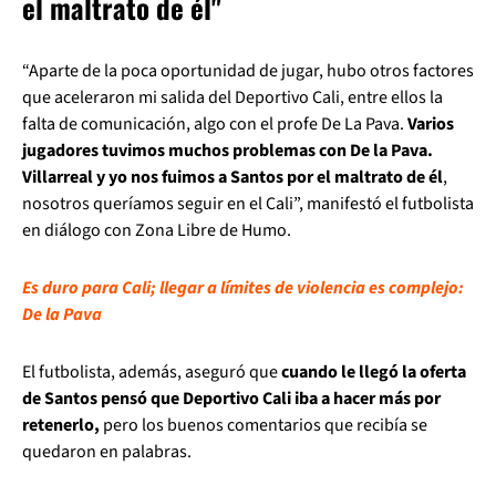
el maltrato de él"
“Aparte de la poca oportunidad de jugar, hubo otros factores
que aceleraron mi salida del Deportivo Cali, entre ellos la
falta de comunicación, algo con el profe De La Pava.
Varios
jugadores tuvimos muchos problemas con De la Pava.
Villarreal y yo nos fuimos a Santos por el maltrato de él
,
nosotros queríamos seguir en el Cali”, manifestó el futbolista
en diálogo con Zona Libre de Humo.
Es duro para Cali; llegar a límites de violencia es complejo:
De la Pava
El futbolista, además, aseguró que
cuando le llegó la oferta
de Santos pensó que Deportivo Cali iba a hacer más por
retenerlo,
pero los buenos comentarios que recibía se
quedaron en palabras.