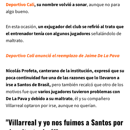
Deportivo Cali
, su nombre volvió a sonar
, aunque no para
algo bueno.
En esta ocasión,
un exjugador del club se refirió al trato que
el entrenador tenía con algunos jugadores
señalándolo de
maltrato.
Deportivo Cali anunció el reemplazo de Jaime De La Pava
Nicolás Profeta, canterano de la institución, expresó que su
poca continuidad fue una de las razones que lo llevaron a
irse a Santos de Brasil,
pero también recalcó que otro de los
motivos fue que
varios jugadores tuvieron problemas con
De La Pava y debido a su maltrato
, él y su compañero
Villarreal optaron por irse, aunque no querían.
"Villarreal y yo nos fuimos a Santos por