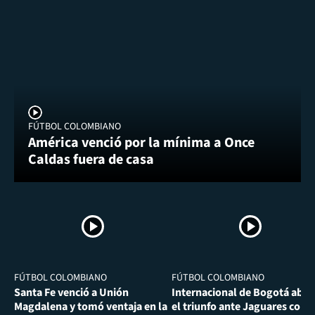
FÚTBOL COLOMBIANO
América venció por la mínima a Once
Caldas fuera de casa
FÚTBOL COLOMBIANO
FÚTBOL COLOMBIANO
Santa Fe venció a Unión
Internacional de Bogotá abra
Magdalena y tomó ventaja en la
el triunfo ante Jaguares con