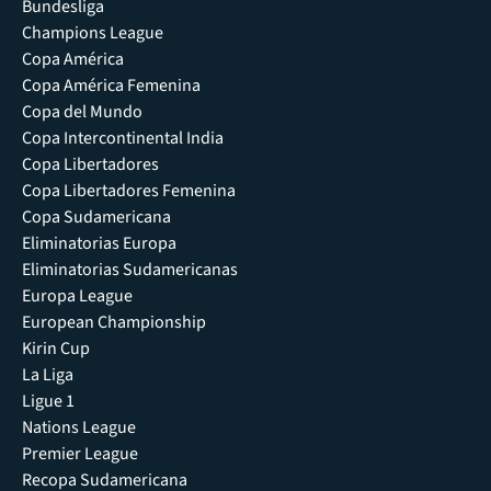
Bundesliga
Champions League
Copa América
Copa América Femenina
Copa del Mundo
Copa Intercontinental India
Copa Libertadores
Copa Libertadores Femenina
Copa Sudamericana
Eliminatorias Europa
Eliminatorias Sudamericanas
Europa League
European Championship
Kirin Cup
La Liga
Ligue 1
Nations League
Premier League
Recopa Sudamericana