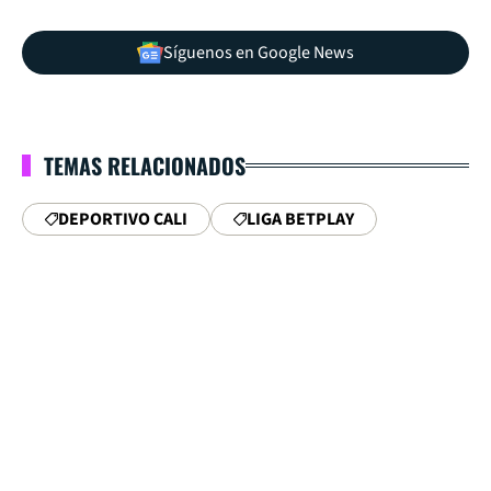
Síguenos en Google News
TEMAS RELACIONADOS
DEPORTIVO CALI
LIGA BETPLAY