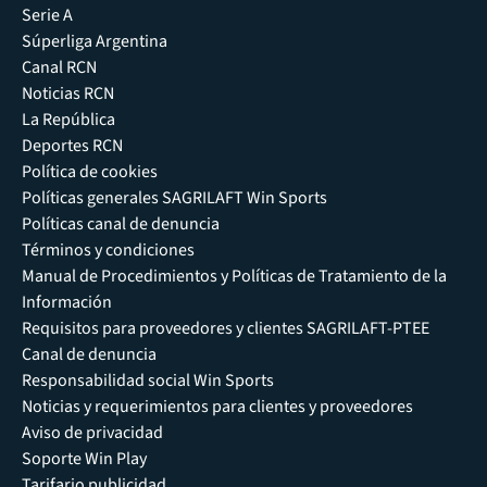
Serie A
Súperliga Argentina
Canal RCN
Noticias RCN
La República
Deportes RCN
Política de cookies
Políticas generales SAGRILAFT Win Sports
Políticas canal de denuncia
Términos y condiciones
Manual de Procedimientos y Políticas de Tratamiento de la
Información
Requisitos para proveedores y clientes SAGRILAFT-PTEE
Canal de denuncia
Responsabilidad social Win Sports
Noticias y requerimientos para clientes y proveedores
Aviso de privacidad
Soporte Win Play
Tarifario publicidad