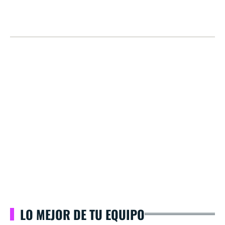
LO MEJOR DE TU EQUIPO