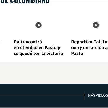
e
Cali encontró
Deportivo Cali tu
efectividad en Pasto y
una gran acción 
se quedó con la victoria
Pasto
MÁS VIDEOS