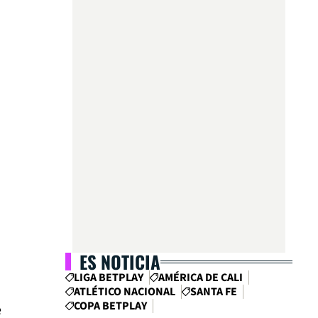
ES NOTICIA
LIGA BETPLAY
AMÉRICA DE CALI
ATLÉTICO NACIONAL
SANTA FE
COPA BETPLAY
e