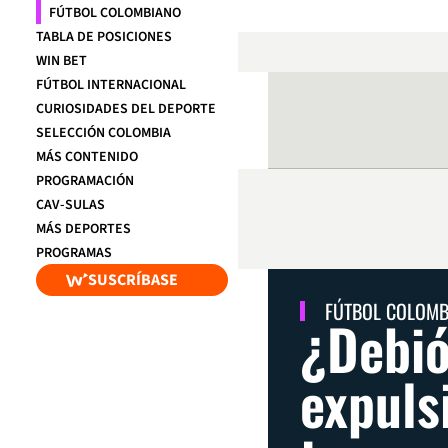
FÚTBOL COLOMBIANO
TABLA DE POSICIONES
WIN BET
FÚTBOL INTERNACIONAL
CURIOSIDADES DEL DEPORTE
SELECCIÓN COLOMBIA
MÁS CONTENIDO
PROGRAMACIÓN
CAV-SULAS
MÁS DEPORTES
PROGRAMAS
SUSCRÍBASE
FÚTBOL COLOM
¿Debió
expuls