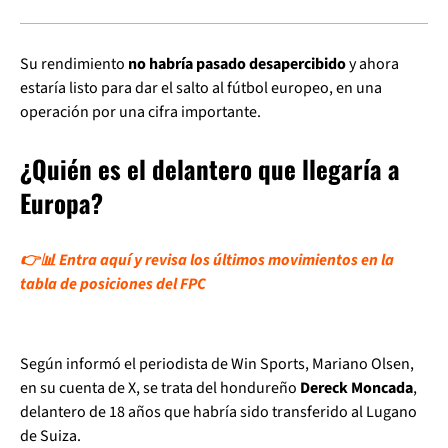
Su rendimiento
no habría pasado desapercibido
y ahora
estaría listo para dar el salto al fútbol europeo, en una
operación por una cifra importante.
¿Quién es el delantero que llegaría a
Europa?
👉📊 Entra aquí y revisa los últimos movimientos en la
tabla de posiciones del FPC
Según informó el periodista de Win Sports, Mariano Olsen,
en su cuenta de X, se trata del hondureño
Dereck Moncada
,
delantero de 18 años que habría sido transferido al Lugano
de Suiza.