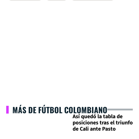
MÁS DE FÚTBOL COLOMBIANO
Así quedó la tabla de
posiciones tras el triunfo
de Cali ante Pasto