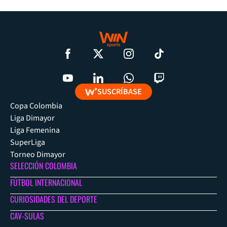
SUSCRÍBASE
Copa Colombia
Liga Dimayor
Liga Femenina
SuperLiga
Torneo Dimayor
SELECCIÓN COLOMBIA
FÚTBOL INTERNACIONAL
CURIOSIDADES DEL DEPORTE
CAV-SULAS