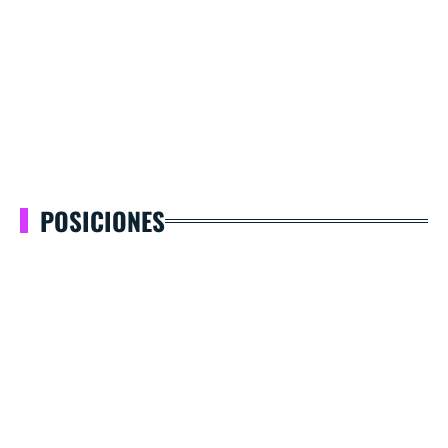
POSICIONES