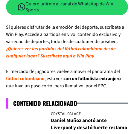
Quiero unirme al canal de WhatsApp de Win
Sports
Si quieres disfrutar de la emoción del deporte, suscríbete a
Win Play. Accede a partidos en vivo, contenido exclusivo y
variedad de deportes, todo desde cualquier dispositivo.
¿Quieres ver los partidos del fútbol colombiano desde
cualquier lugar? Suscríbete aquí a Win Play
El mercado de jugadores vuelve a mover el panorama del
fútbol colombiano
, esta vez
con un futbolista extranjero
que tuvo un paso corto, pero llamativo, por el FPC.
CONTENIDO RELACIONADO
CRYSTAL PALACE
Daniel Muñoz anotó ante
Liverpool y desató fuerte reclamo