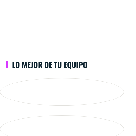
LO MEJOR DE TU EQUIPO