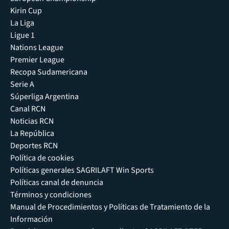
Kirin Cup
La Liga
Ligue 1
Nations League
Premier League
Recopa Sudamericana
Serie A
Súperliga Argentina
Canal RCN
Noticias RCN
La República
Deportes RCN
Política de cookies
Políticas generales SAGRILAFT Win Sports
Políticas canal de denuncia
Términos y condiciones
Manual de Procedimientos y Políticas de Tratamiento de la
Información