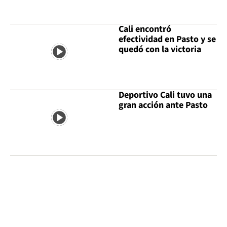
Cali encontró
efectividad en Pasto y se
quedó con la victoria
Deportivo Cali tuvo una
gran acción ante Pasto