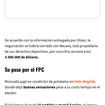
De acuerdo con la información entregada por Olsen, la
negociación se habría cerrado con Necaxa, club propietario
de sus derechos deportivos, por una cifra cercana a los
3.500.000 de dólares.
Su paso por el FPC
Moncada jugó en condición de préstamo en
Inter Bogotá
,
donde dejó
buenas sensaciones
pese a su corto tiempo en el
equipo.