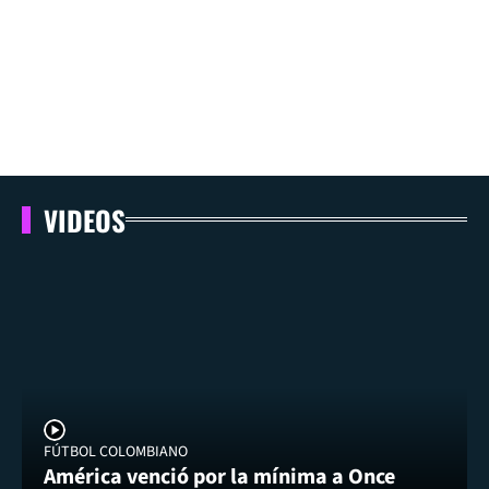
VIDEOS
FÚTBOL COLOMBIANO
América venció por la mínima a Once