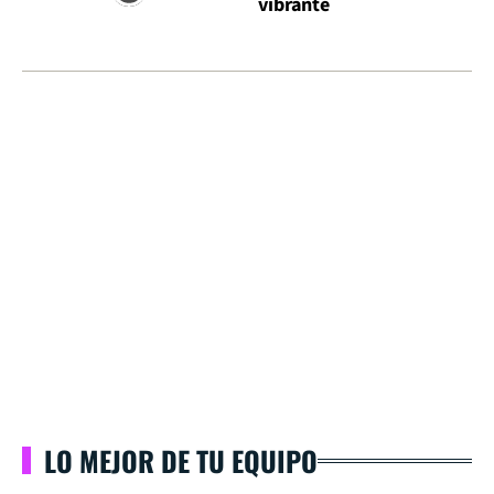
vibrante
LO MEJOR DE TU EQUIPO