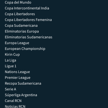
Copa del Mundo
Copa Intercontinental India
Copa Libertadores
Copa Libertadores Femenina
Copa Sudamericana
Eliminatorias Europa
Eliminatorias Sudamericanas
Europa League
European Championship
Kirin Cup
La Liga
Ligue 1
Nations League
Premier League
Recopa Sudamericana
Serie A
Súperliga Argentina
Canal RCN
Noticias RCN