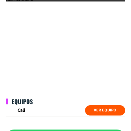
EQUIPOS
Cali
VER EQUIPO