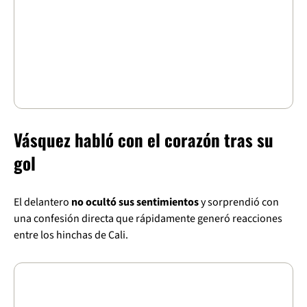
Vásquez habló con el corazón tras su
gol
El delantero
no ocultó sus sentimientos
y sorprendió con
una confesión directa que rápidamente generó reacciones
entre los hinchas de Cali.