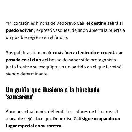
“Mi corazón es hincha de Deportivo Cali,
el destino sabrá si
puedo volver
”, expresó Vásquez, dejando abierta la puerta a
un posible regreso en el futuro.
Sus palabras toman
aún más fuerza teniendo en cuenta su
pasado en el club
y el hecho de haber sido protagonista
justo frente a su exequipo, en un partido en el que terminó
siendo determinante.
Un guiño que ilusiona a la hinchada
‘azucarera’
Aunque actualmente defiende los colores de Llaneros, el
atacante dejó claro que Deportivo Cali
sigue ocupando un
lugar especial en su carrera
.