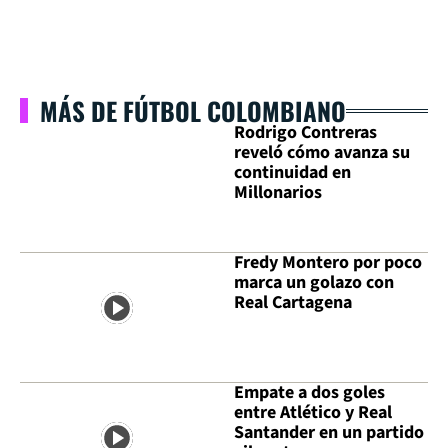
MÁS DE FÚTBOL COLOMBIANO
Rodrigo Contreras
reveló cómo avanza su
continuidad en
Millonarios
Fredy Montero por poco
marca un golazo con
Real Cartagena
Empate a dos goles
entre Atlético y Real
Santander en un partido