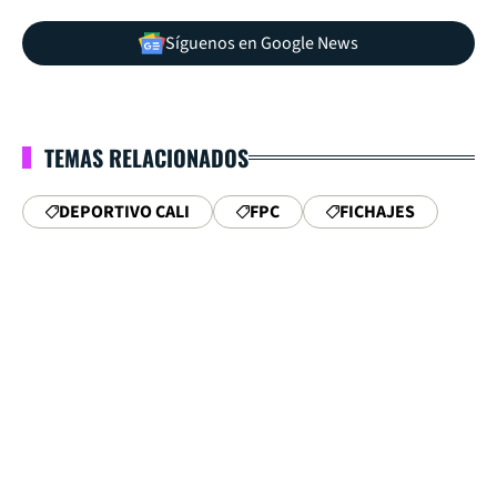
Síguenos en Google News
TEMAS RELACIONADOS
DEPORTIVO CALI
FPC
FICHAJES