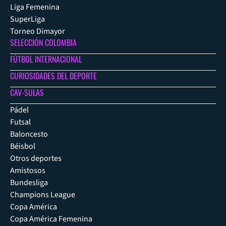
Liga Femenina
SuperLiga
Torneo Dimayor
SELECCIÓN COLOMBIA
FÚTBOL INTERNACIONAL
CURIOSIDADES DEL DEPORTE
CAV-SULAS
Pádel
Futsal
Baloncesto
Béisbol
Otros deportes
Amistosos
Bundesliga
Champions League
Copa América
Copa América Femenina