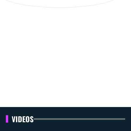
VIDEOS