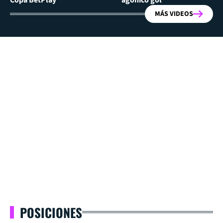
MÁS VIDEOS
POSICIONES