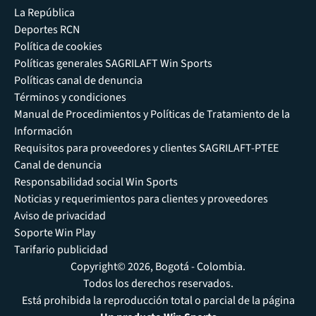
La República
Deportes RCN
Política de cookies
Políticas generales SAGRILAFT Win Sports
Políticas canal de denuncia
Términos y condiciones
Manual de Procedimientos y Políticas de Tratamiento de la
Información
Requisitos para proveedores y clientes SAGRILAFT-PTEE
Canal de denuncia
Responsabilidad social Win Sports
Noticias y requerimientos para clientes y proveedores
Aviso de privacidad
Soporte Win Play
Tarifario publicidad
Copyright© 2026, Bogotá - Colombia.
Todos los derechos reservados.
Está prohibida la reproducción total o parcial de la página