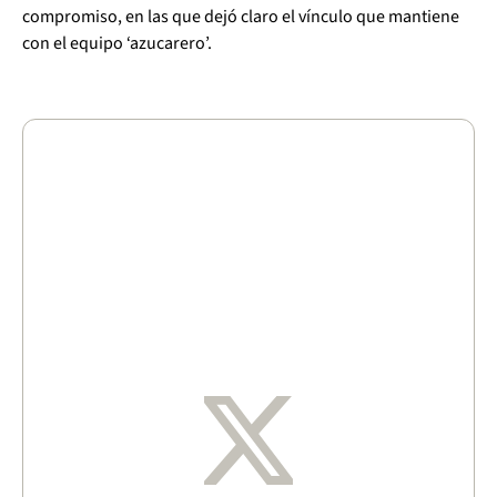
compromiso, en las que dejó claro el vínculo que mantiene
con el equipo ‘azucarero’.