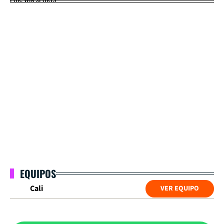
EQUIPOS
Cali
VER EQUIPO