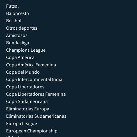
Futsal
Baloncesto
Béisbol
Otros deportes
Amistosos
Bundesliga
Champions League
Copa América
Copa América Femenina
Copa del Mundo
Copa Intercontinental India
Copa Libertadores
Copa Libertadores Femenina
Copa Sudamericana
Eliminatorias Europa
Eliminatorias Sudamericanas
Europa League
European Championship