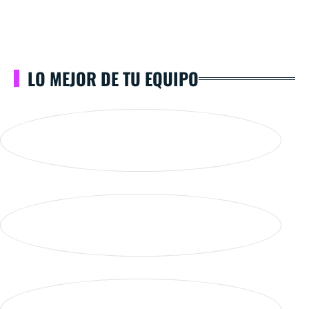
LO MEJOR DE TU EQUIPO