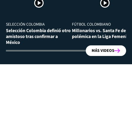
SELECCIÓN COLOMBIA
FÚTBOL COLOMBIANO
Selección Colombia definió otro
Millonarios vs. Santa Fe desa
amistoso tras confirmar a
polémica en la Liga Femenina
México
MÁS VIDEOS