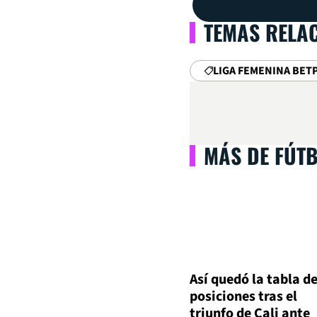
TEMAS RELA
LIGA FEMENINA BET
MÁS DE FÚT
Así quedó la tabla d
posiciones tras el
triunfo de Cali ante