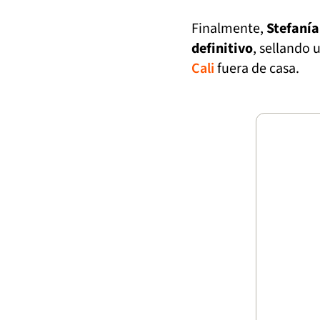
Finalmente,
Stefanía
definitivo
, sellando 
Cali
fuera de casa.