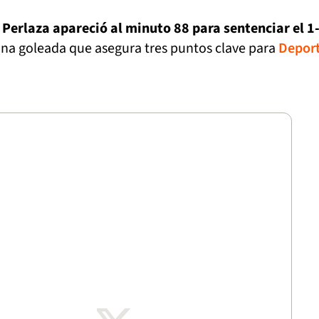
 Perlaza apareció al minuto 88 para sentenciar el 1
una goleada que asegura tres puntos clave para
Deport