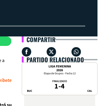
COMPARTIR
PARTIDO RELACIONADO
e a
LIGA FEMENINA
2026
Etapa de Grupos - Fecha 12
ríbete
FINALIZADO
1
-
4
BUC
CAL
ró su