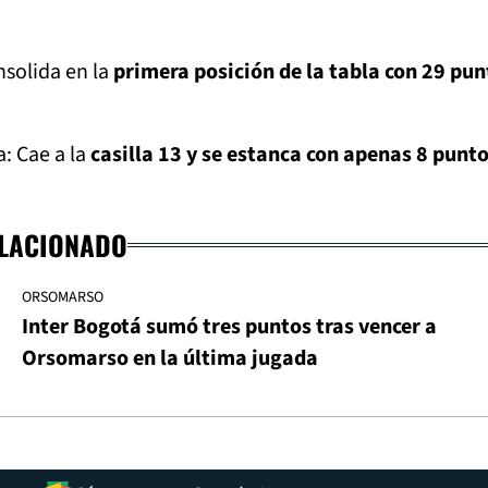
nsolida en la
primera posición de la tabla con 29 pun
: Cae a la
casilla 13 y se estanca con apenas 8 punt
ELACIONADO
ORSOMARSO
Inter Bogotá sumó tres puntos tras vencer a
Orsomarso en la última jugada