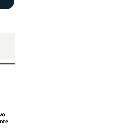
vo
ante