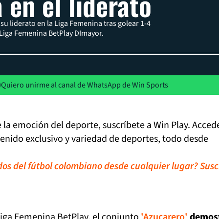
 en el liderato
 su liderato en la Liga Femenina tras golear 1-4
 Liga Femenina BetPlay DImayor.
Quiero unirme al canal de WhatsApp de Win Sports
de la emoción del deporte, suscríbete a Win Play. Acced
tenido exclusivo y variedad de deportes, todo desde
idos del fútbol colombiano desde cualquier lugar? Susc
 Liga Femenina BetPlay, el conjunto
'Azucarero'
demost