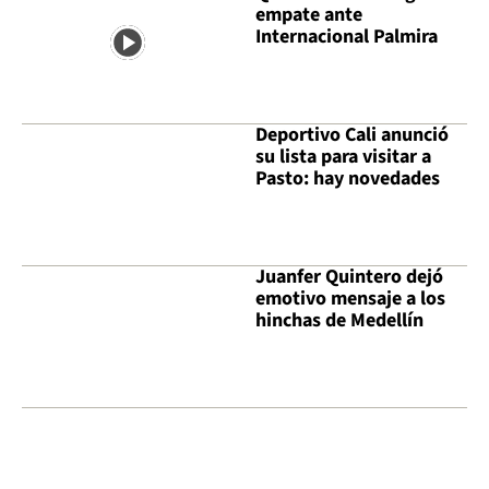
empate ante
Internacional Palmira
Deportivo Cali anunció
su lista para visitar a
Pasto: hay novedades
Juanfer Quintero dejó
emotivo mensaje a los
hinchas de Medellín