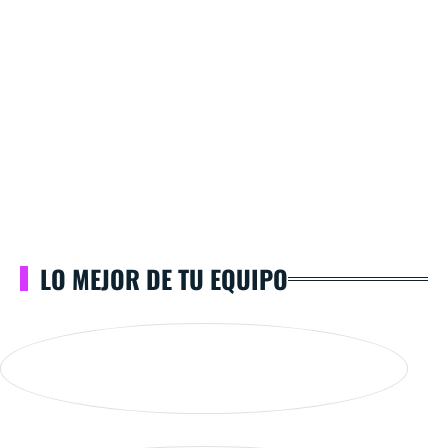
LO MEJOR DE TU EQUIPO