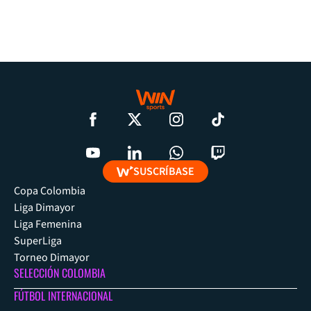
SUSCRÍBASE
Copa Colombia
Liga Dimayor
Liga Femenina
SuperLiga
Torneo Dimayor
SELECCIÓN COLOMBIA
FÚTBOL INTERNACIONAL