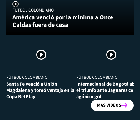
FÚTBOL COLOMBIANO
América venció por la mínima a Once
Caldas fuera de casa
FÚTBOL COLOMBIANO
FÚTBOL COLOMBIANO
Santa Fe venció a Unión
Internacional de Bogotá abra
Magdalena y tomó ventaja en la
el triunfo ante Jaguares con
Copa BetPlay
agónico gol
MÁS VIDEOS