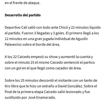
en el frente de ataque.
Desarrollo del partido
Deportivo Cali salió con todo ante Chicó y 22 minutos liquido
el partido. Fueron 3 llegadas y 3 goles. El primero llegó a los
12 minutos en una gran jugada individual de Agustín
Palavecino sobre el borde del área.
A los 22 Caicedo empezó su show y aumentó la cuenta y
sobre el minuto 25 el mismo Caicedo sentenció el partico
con un gol en el que llegó como cazador de área.
Sobre los 25 minutos descontó el visitante con un tanto de
tiro libre que le hizo un extraño a David González. Sobre el
final de la primera etapa Caicedo salió lesionado y fue
sustituido por José Enamorado.