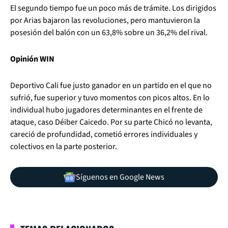
El segundo tiempo fue un poco más de trámite. Los dirigidos
por Arias bajaron las revoluciones, pero mantuvieron la
posesión del balón con un 63,8% sobre un 36,2% del rival.
Opinión WIN
Deportivo Cali fue justo ganador en un partido en el que no
sufrió, fue superior y tuvo momentos con picos altos. En lo
individual hubo jugadores determinantes en el frente de
ataque, caso Déiber Caicedo. Por su parte Chicó no levanta,
careció de profundidad, cometió errores individuales y
colectivos en la parte posterior.
Síguenos en Google News