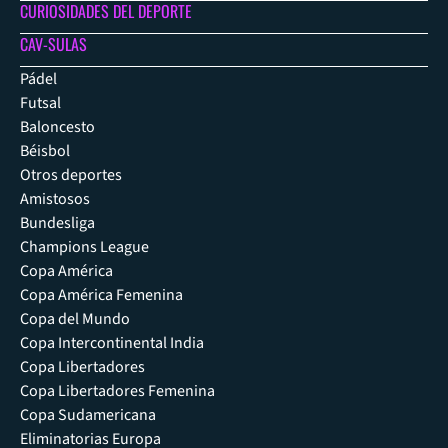
CURIOSIDADES DEL DEPORTE
CAV-SULAS
Pádel
Futsal
Baloncesto
Béisbol
Otros deportes
Amistosos
Bundesliga
Champions League
Copa América
Copa América Femenina
Copa del Mundo
Copa Intercontinental India
Copa Libertadores
Copa Libertadores Femenina
Copa Sudamericana
Eliminatorias Europa