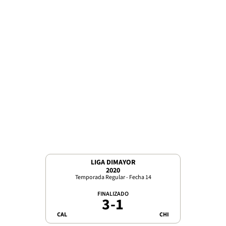
LIGA DIMAYOR
2020
Temporada Regular - Fecha 14
FINALIZADO
3
-
1
CAL
CHI