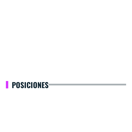
POSICIONES