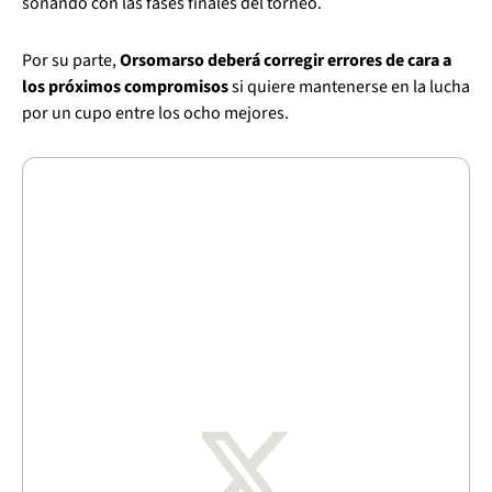
soñando con las fases finales del torneo.
Por su parte,
Orsomarso deberá corregir errores de cara a
los próximos compromisos
si quiere mantenerse en la lucha
por un cupo entre los ocho mejores.