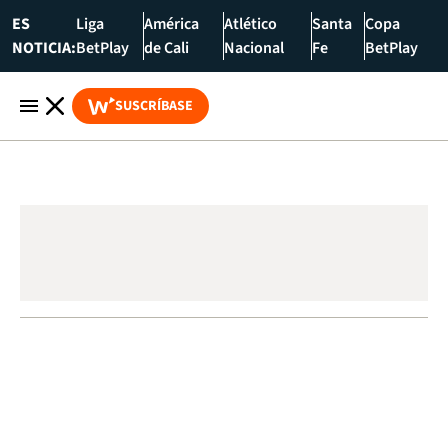
ES
Liga
América
Atlético
Santa
Copa
NOTICIA:
BetPlay
de Cali
Nacional
Fe
BetPlay
SUSCRÍBASE