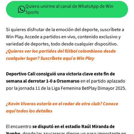
Quiero unirme al canal de WhatsApp de Win
Sports
Si quieres disfrutar de la emoción del deporte, suscríbete a
Win Play. Accede a partidos en vivo, contenido exclusivo y
variedad de deportes, todo desde cualquier dispositivo.
¿Quieres ver los partidos del fútbol colombiano desde
cualquier lugar? Suscríbete aquí a Win Play
Deportivo Cali consiguió una victoria clave este fin de
semana al derrotar 1-0 a Orsomarso
en el partido aplazado
por la jornada 11 de la Liga Femenina BetPlay Dimayor 2025.
¿Kevin Viveros estaría en el radar de otro club? Conoce
aquí todos los detalles
El encuentro
se disputó en el estadio Raúl Miranda de
Yumbo
, donde las azucareras dieron un paso importante en