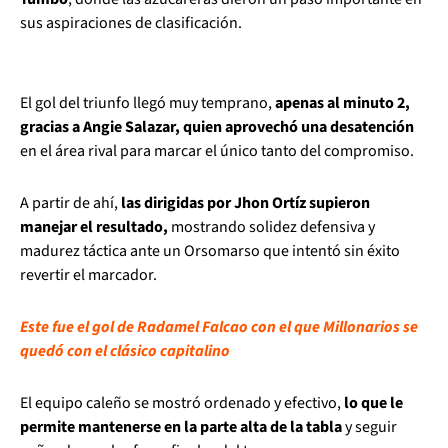
sus aspiraciones de clasificación.
El gol del triunfo llegó muy temprano,
apenas al minuto 2,
gracias a Angie Salazar, quien aprovechó una desatención
en el área rival para marcar el único tanto del compromiso.
A partir de ahí,
las dirigidas por Jhon Ortíz supieron
manejar el resultado,
mostrando solidez defensiva y
madurez táctica ante un Orsomarso que intentó sin éxito
revertir el marcador.
Este fue el gol de Radamel Falcao con el que Millonarios se
quedó con el clásico capitalino
El equipo caleño se mostró ordenado y efectivo,
lo que le
permite mantenerse en la parte alta de la tabla
y seguir