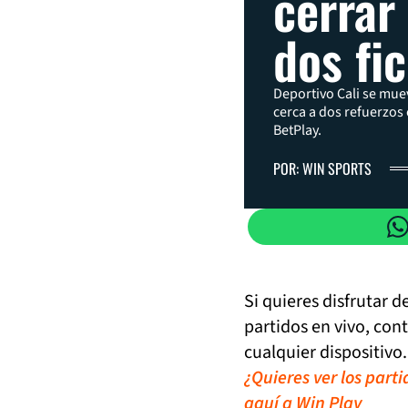
cerrar
dos fi
Deportivo Cali se muev
cerca a dos refuerzos
BetPlay.
POR: WIN SPORTS
Si quieres disfrutar 
partidos en vivo, con
cualquier dispositivo.
¿Quieres ver los part
aquí a Win Play