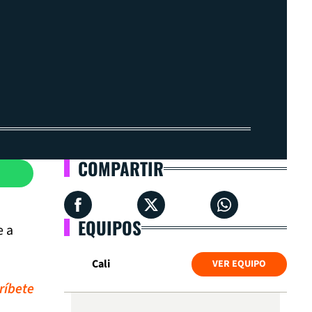
COMPARTIR
EQUIPOS
e a
Cali
VER EQUIPO
ríbete