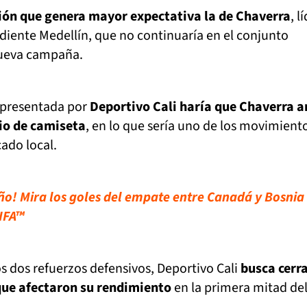
ción que genera mayor expectativa la de Chaverra
, l
diente Medellín, que no continuaría en el conjunto
nueva campaña.
 presentada por
Deportivo Cali haría que Chaverra a
io de camiseta
, en lo que sería uno de los movimient
ado local.
o! Mira los goles del empate entre Canadá y Bosnia 
IFA™
os dos refuerzos defensivos, Deportivo Cali
busca cerra
que afectaron su rendimiento
en la primera mitad del