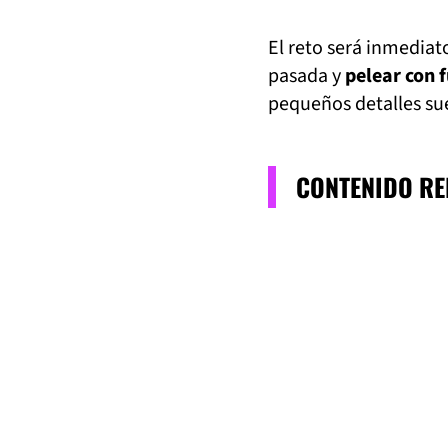
El reto será inmediat
pasada y
pelear con f
pequeños detalles sue
CONTENIDO R