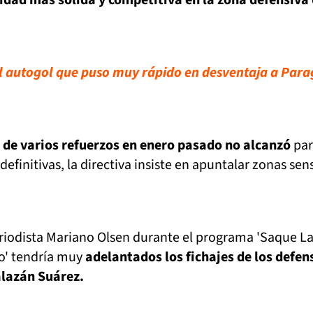
el autogol que puso muy rápido en desventaja a Par
a de varios refuerzos en enero pasado no alcanzó
par
 definitivas, la directiva insiste en apuntalar zonas sen
riodista Mariano Olsen durante el programa 'Saque La
ro' tendría muy
adelantados los fichajes de los defen
alazán Suárez.