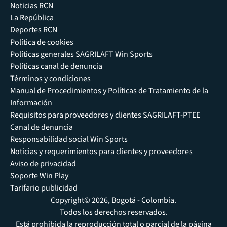
Noticias RCN
La República
Deportes RCN
Política de cookies
Políticas generales SAGRILAFT Win Sports
Políticas canal de denuncia
Términos y condiciones
Manual de Procedimientos y Políticas de Tratamiento de la
Información
Requisitos para proveedores y clientes SAGRILAFT-PTEE
Canal de denuncia
Responsabilidad social Win Sports
Noticias y requerimientos para clientes y proveedores
Aviso de privacidad
Soporte Win Play
Tarifario publicidad
Copyright© 2026, Bogotá - Colombia.
Todos los derechos reservados.
Está prohibida la reproducción total o parcial de la página