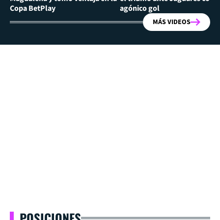
Copa BetPlay
agónico gol
MÁS VIDEOS
POSICIONES