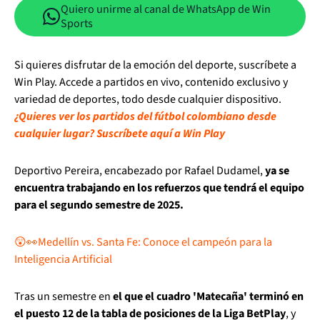
Quiero unirme al canal de WhatsApp de Win
Sports
Si quieres disfrutar de la emoción del deporte, suscríbete a
Win Play. Accede a partidos en vivo, contenido exclusivo y
variedad de deportes, todo desde cualquier dispositivo.
¿Quieres ver los partidos del fútbol colombiano desde
cualquier lugar? Suscríbete aquí a Win Play
Deportivo Pereira, encabezado por Rafael Dudamel,
ya se
encuentra trabajando en los refuerzos que tendrá el equipo
para el segundo semestre de 2025.
😲👀Medellín vs. Santa Fe: Conoce el campeón para la
Inteligencia Artificial
Tras un semestre en
el que el cuadro 'Matecaña' terminó en
el puesto 12 de la tabla de posiciones de la Liga BetPlay
, y