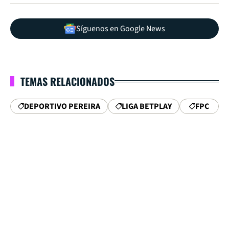
Síguenos en Google News
TEMAS RELACIONADOS
DEPORTIVO PEREIRA
LIGA BETPLAY
FPC