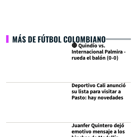
MÁS DE FÚTBOL COLOMBIANO
🔴 Quindío vs.
Internacional Palmira -
rueda el balón (0-0)
Deportivo Cali anunció
su lista para visitar a
Pasto: hay novedades
Juanfer Quintero dejó
emotivo mensaje a los