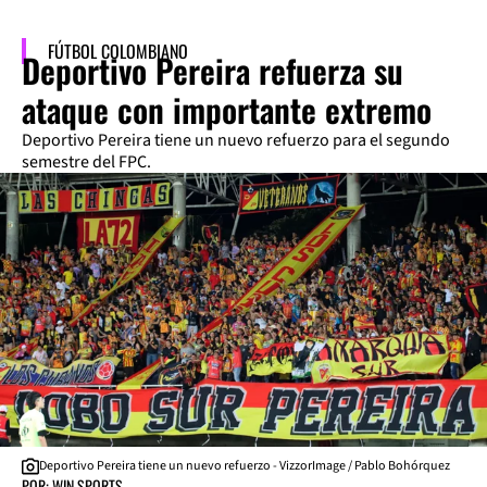
FÚTBOL COLOMBIANO
Deportivo Pereira refuerza su
ataque con importante extremo
Deportivo Pereira tiene un nuevo refuerzo para el segundo
semestre del FPC.
Deportivo Pereira tiene un nuevo refuerzo - VizzorImage / Pablo Bohórquez
POR: WIN SPORTS