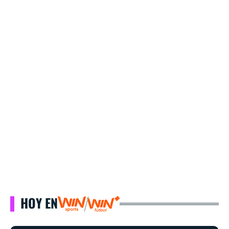
HOY EN