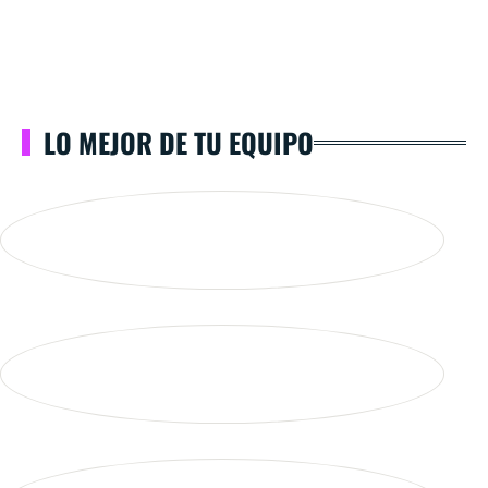
LO MEJOR DE TU EQUIPO