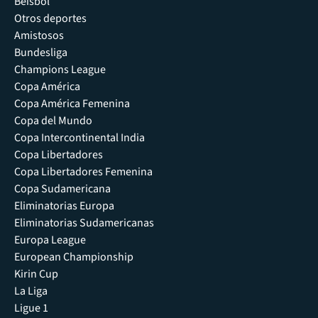
Béisbol
Otros deportes
Amistosos
Bundesliga
Champions League
Copa América
Copa América Femenina
Copa del Mundo
Copa Intercontinental India
Copa Libertadores
Copa Libertadores Femenina
Copa Sudamericana
Eliminatorias Europa
Eliminatorias Sudamericanas
Europa League
European Championship
Kirin Cup
La Liga
Ligue 1