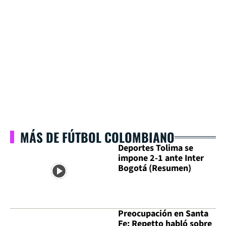
MÁS DE FÚTBOL COLOMBIANO
Deportes Tolima se
impone 2-1 ante Inter
Bogotá (Resumen)
Preocupación en Santa
Fe: Repetto habló sobre