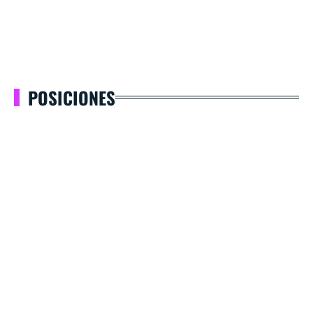
POSICIONES