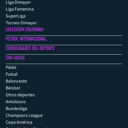
Liga Dimayor
Liga Femenina
SuperLiga
Torneo Dimayor
SELECCIÓN COLOMBIA
FÚTBOL INTERNACIONAL
CURIOSIDADES DEL DEPORTE
CAV-SULAS
Pádel
Futsal
Baloncesto
Béisbol
Otros deportes
Amistosos
Bundesliga
Champions League
Copa América