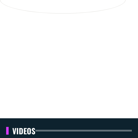
VIDEOS