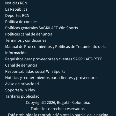
Noticias RCN
La República
Deportes RCN
Política de cookies
Políticas generales SAGRILAFT Win Sports
Políticas canal de denuncia
Términos y condiciones
Manual de Procedimientos y Políticas de Tratamiento de la
Información
Requisitos para proveedores y clientes SAGRILAFT-PTEE
Canal de denuncia
Responsabilidad social Win Sports
Noticias y requerimientos para clientes y proveedores
Aviso de privacidad
Soporte Win Play
Tarifario publicidad
Copyright© 2026, Bogotá - Colombia.
Todos los derechos reservados.
Está prohibida la reproducción total o parcial de la página