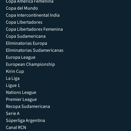
Copa América Femenina
Copa del Mundo
Copa Intercontinental India
Copa Libertadores
Copa Libertadores Femenina
Copa Sudamericana
Eliminatorias Europa
Eliminatorias Sudamericanas
Europa League
European Championship
Kirin Cup
La Liga
Ligue 1
Nations League
Premier League
Recopa Sudamericana
Serie A
Súperliga Argentina
Canal RCN