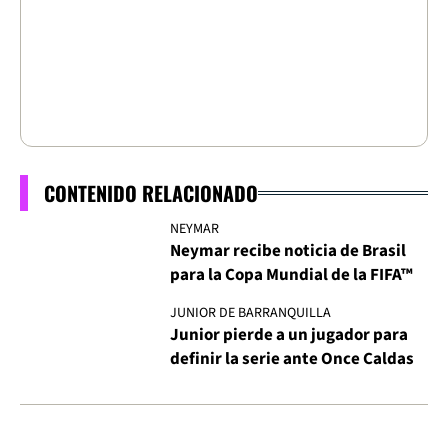
CONTENIDO RELACIONADO
NEYMAR
Neymar recibe noticia de Brasil
para la Copa Mundial de la FIFA™
JUNIOR DE BARRANQUILLA
Junior pierde a un jugador para
definir la serie ante Once Caldas