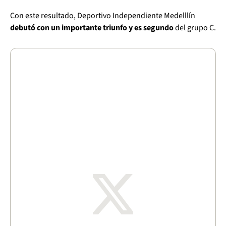
Con este resultado, Deportivo Independiente Medelllín
debutó con un importante triunfo y es segundo
del grupo C.