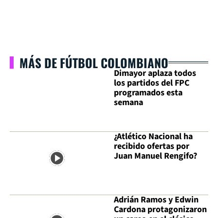
MÁS DE FÚTBOL COLOMBIANO
Dimayor aplaza todos
los partidos del FPC
programados esta
semana
¿Atlético Nacional ha
recibido ofertas por
Juan Manuel Rengifo?
Adrián Ramos y Edwin
Cardona protagonizaron