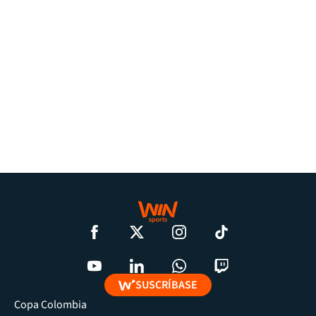
SUSCRÍBASE
Copa Colombia