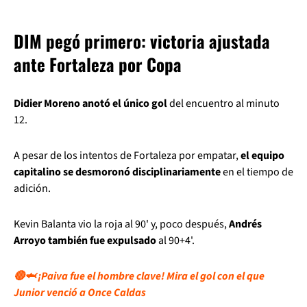
DIM pegó primero: victoria ajustada
ante Fortaleza por Copa
Didier Moreno anotó el único gol
del encuentro al minuto
12.
A pesar de los intentos de Fortaleza por empatar,
el equipo
capitalino se desmoronó disciplinariamente
en el tiempo de
adición.
Kevin Balanta vio la roja al 90' y, poco después,
Andrés
Arroyo también fue expulsado
al 90+4'.
🔴🦈 ¡Paiva fue el hombre clave! Mira el gol con el que
Junior venció a Once Caldas