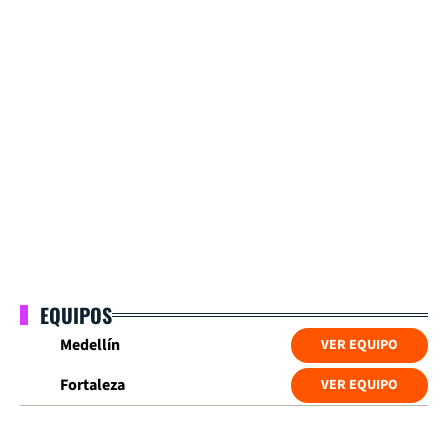
EQUIPOS
Medellín
VER EQUIPO
Fortaleza
VER EQUIPO