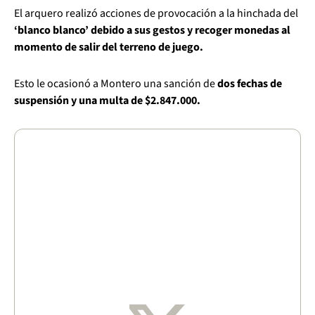
El arquero realizó acciones de provocación a la hinchada del
‘blanco blanco’ debido a sus gestos y recoger monedas al
momento de salir del terreno de juego.
Esto le ocasionó a Montero una sanción de
dos fechas de
suspensión y una multa de $2.847.000.