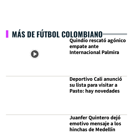
MÁS DE FÚTBOL COLOMBIANO
Quindío rescató agónico
empate ante
Internacional Palmira
Deportivo Cali anunció
su lista para visitar a
Pasto: hay novedades
Juanfer Quintero dejó
emotivo mensaje a los
hinchas de Medellín