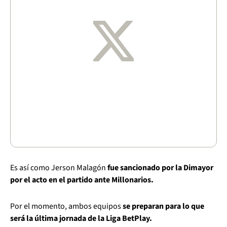
Es así como Jerson Malagón
fue sancionado por la Dimayor
por el acto en el partido ante Millonarios.
Por el momento, ambos equipos
se preparan para lo que
será la última jornada de la Liga BetPlay.