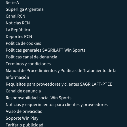
Serie A
Súperliga Argentina
Canal RCN
Noticias RCN
La República
Deportes RCN
Política de cookies
Políticas generales SAGRILAFT Win Sports
Políticas canal de denuncia
Términos y condiciones
Manual de Procedimientos y Políticas de Tratamiento de la
Información
Requisitos para proveedores y clientes SAGRILAFT-PTEE
Canal de denuncia
Responsabilidad social Win Sports
Noticias y requerimientos para clientes y proveedores
Aviso de privacidad
Soporte Win Play
Tarifario publicidad