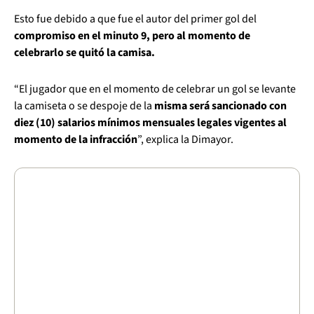
Esto fue debido a que fue el autor del primer gol del
compromiso en el minuto 9, pero al momento de
celebrarlo se quitó la camisa.
“El jugador que en el momento de celebrar un gol se levante
la camiseta o se despoje de la
misma será sancionado con
diez (10) salarios mínimos mensuales legales vigentes al
momento de la infracción
”, explica la Dimayor.