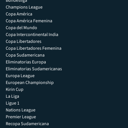
Bundesliga
Champions League
Copa América
Copa América Femenina
Copa del Mundo
Copa Intercontinental India
Copa Libertadores
Copa Libertadores Femenina
Copa Sudamericana
Eliminatorias Europa
Eliminatorias Sudamericanas
Europa League
European Championship
Kirin Cup
La Liga
Ligue 1
Nations League
Premier League
Recopa Sudamericana