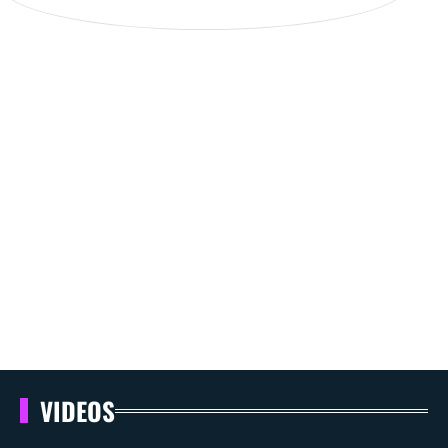
VIDEOS