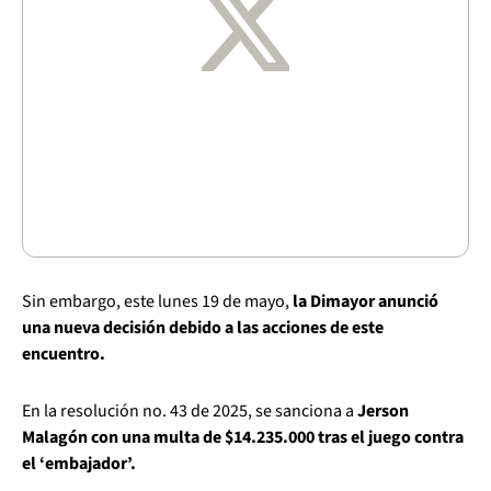
Sin embargo, este lunes 19 de mayo,
la Dimayor anunció
una nueva decisión debido a las acciones de este
encuentro.
En la resolución no. 43 de 2025, se sanciona a
Jerson
Malagón con una multa de $14.235.000 tras el juego contra
el ‘embajador’.