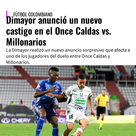
FÚTBOL COLOMBIANO
Dimayor anunció un nuevo
castigo en el Once Caldas vs.
Millonarios
La Dimayor realizó un nuevo anuncio sorpresivo que afecta a
uno de los jugadores del duelo entre Once Caldas y
Millonarios.