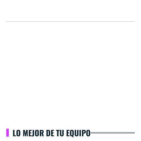
LO MEJOR DE TU EQUIPO