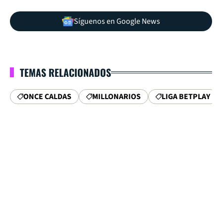
Síguenos en Google News
TEMAS RELACIONADOS
ONCE CALDAS
MILLONARIOS
LIGA BETPLAY