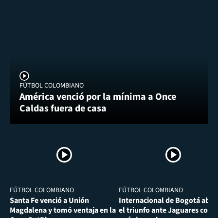
FÚTBOL COLOMBIANO
América venció por la mínima a Once
Caldas fuera de casa
FÚTBOL COLOMBIANO
FÚTBOL COLOMBIANO
Santa Fe venció a Unión
Internacional de Bogotá abra
Magdalena y tomó ventaja en la
el triunfo ante Jaguares con