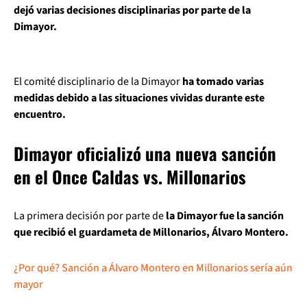
dejó varias decisiones disciplinarias por parte de la
Dimayor.
El comité disciplinario de la Dimayor
ha tomado varias
medidas debido a las situaciones vividas durante este
encuentro.
Dimayor oficializó una nueva sanción
en el Once Caldas vs. Millonarios
La primera decisión por parte de
la Dimayor fue la sanción
que recibió el guardameta de Millonarios, Álvaro Montero.
¿Por qué? Sanción a Álvaro Montero en Millonarios sería aún
mayor