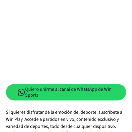
Quiero unirme al canal de WhatsApp de Win
Sports
Si quieres disfrutar de la emoción del deporte, suscríbete a
Win Play. Accede a partidos en vivo, contenido exclusivo y
variedad de deportes, todo desde cualquier dispositivo.