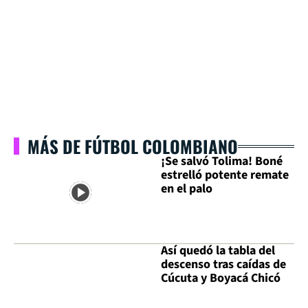
MÁS DE FÚTBOL COLOMBIANO
¡Se salvó Tolima! Boné
estrelló potente remate
en el palo
Así quedó la tabla del
descenso tras caídas de
Cúcuta y Boyacá Chicó