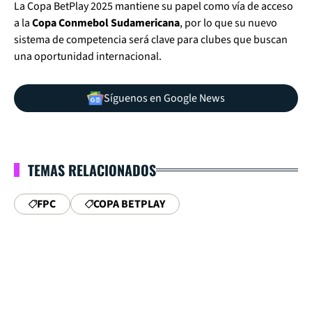
La Copa BetPlay 2025 mantiene su papel como vía de acceso
a la
Copa Conmebol Sudamericana
, por lo que su nuevo
sistema de competencia será clave para clubes que buscan
una oportunidad internacional.
Síguenos en Google News
TEMAS RELACIONADOS
FPC
COPA BETPLAY