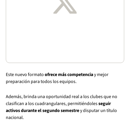
Este nuevo formato
ofrece más competencia
y mejor
preparación para todos los equipos.
Además, brinda una oportunidad real a los clubes que no
clasifican a los cuadrangulares, permitiéndoles
seguir
activos durante el segundo semestre
y disputar un título
nacional.