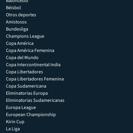
Baloncesto
Béisbol
Otros deportes
Amistosos
Bundesliga
Champions League
Copa América
Copa América Femenina
Copa del Mundo
Copa Intercontinental India
Copa Libertadores
Copa Libertadores Femenina
Copa Sudamericana
Eliminatorias Europa
Eliminatorias Sudamericanas
Europa League
European Championship
Kirin Cup
La Liga