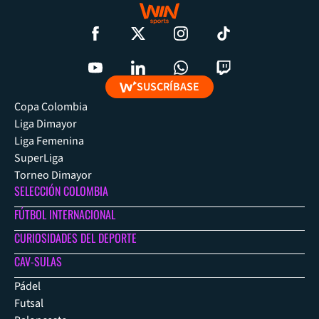
SUSCRÍBASE
Copa Colombia
Liga Dimayor
Liga Femenina
SuperLiga
Torneo Dimayor
SELECCIÓN COLOMBIA
FÚTBOL INTERNACIONAL
CURIOSIDADES DEL DEPORTE
CAV-SULAS
Pádel
Futsal