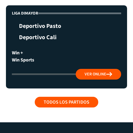
LIGA DIMAYOR
Deportivo Pasto
Deportivo Cali
Win +
Win Sports
VER ONLINE
TODOS LOS PARTIDOS