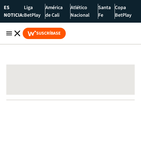
ES
Liga
América
Atlético
Santa
Copa
NOTICIA:
BetPlay
de Cali
Nacional
Fe
BetPlay
SUSCRÍBASE