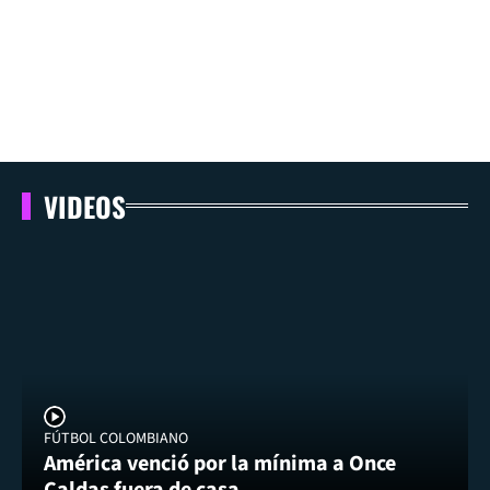
VIDEOS
FÚTBOL COLOMBIANO
América venció por la mínima a Once