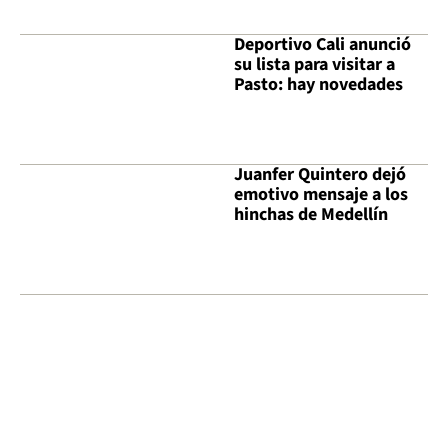
Deportivo Cali anunció
su lista para visitar a
Pasto: hay novedades
Juanfer Quintero dejó
emotivo mensaje a los
hinchas de Medellín