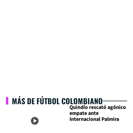
MÁS DE FÚTBOL COLOMBIANO
Quindío rescató agónico
empate ante
Internacional Palmira