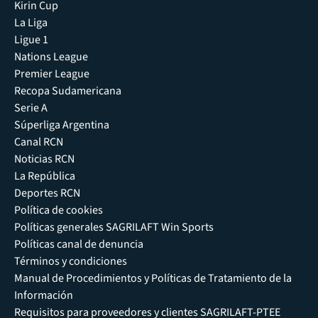
Kirin Cup
La Liga
Ligue 1
Nations League
Premier League
Recopa Sudamericana
Serie A
Súperliga Argentina
Canal RCN
Noticias RCN
La República
Deportes RCN
Política de cookies
Políticas generales SAGRILAFT Win Sports
Políticas canal de denuncia
Términos y condiciones
Manual de Procedimientos y Políticas de Tratamiento de la
Información
Requisitos para proveedores y clientes SAGRILAFT-PTEE