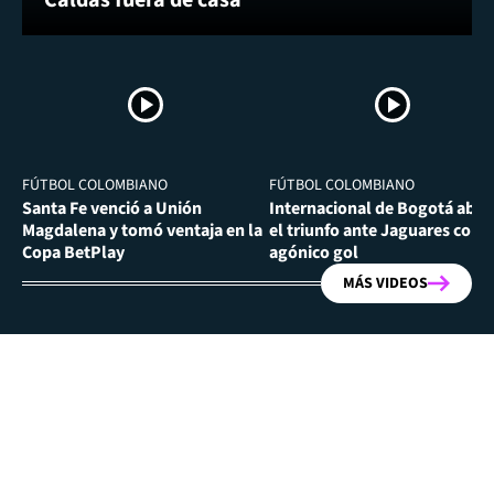
Caldas fuera de casa
FÚTBOL COLOMBIANO
FÚTBOL COLOMBIANO
Santa Fe venció a Unión
Internacional de Bogotá abra
Magdalena y tomó ventaja en la
el triunfo ante Jaguares con
Copa BetPlay
agónico gol
MÁS VIDEOS