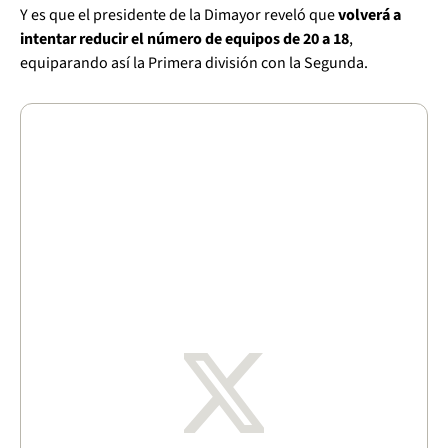
Y es que el presidente de la Dimayor reveló que
volverá a
intentar reducir el número de equipos de 20 a 18
,
equiparando así la Primera división con la Segunda.