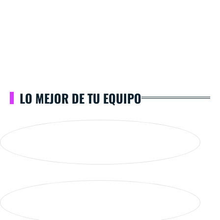
LO MEJOR DE TU EQUIPO