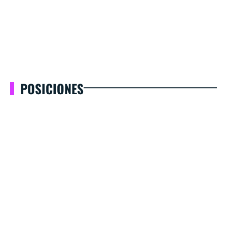
POSICIONES