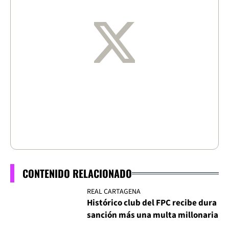
CONTENIDO RELACIONADO
REAL CARTAGENA
Histórico club del FPC recibe dura
sanción más una multa millonaria