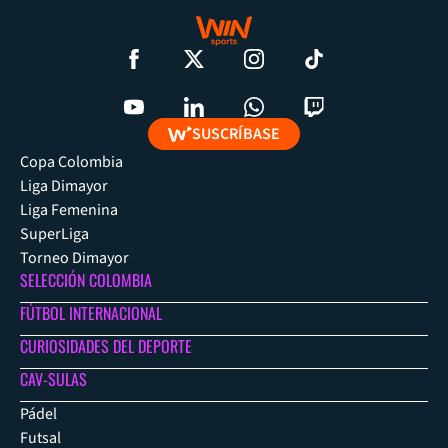
SUSCRÍBASE
Copa Colombia
Liga Dimayor
Liga Femenina
SuperLiga
Torneo Dimayor
SELECCIÓN COLOMBIA
FÚTBOL INTERNACIONAL
CURIOSIDADES DEL DEPORTE
CAV-SULAS
Pádel
Futsal