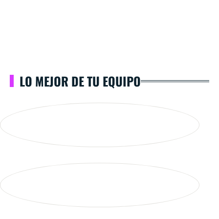
LO MEJOR DE TU EQUIPO