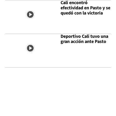
Cali encontró
efectividad en Pasto y se
quedó con la victoria
Deportivo Cali tuvo una
gran acción ante Pasto