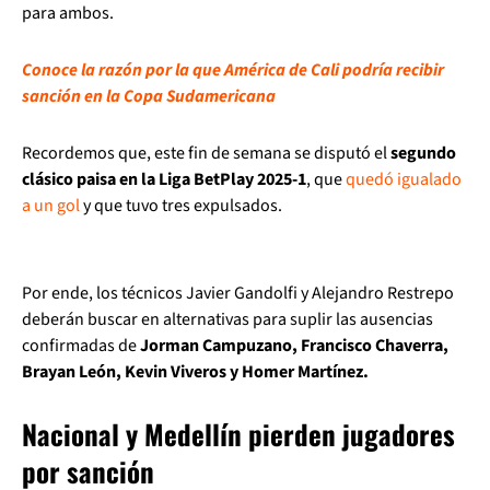
para ambos.
Conoce la razón por la que América de Cali podría recibir
sanción en la Copa Sudamericana
Recordemos que, este fin de semana se disputó el
segundo
clásico paisa en la Liga BetPlay 2025-1
, que
quedó igualado
a un gol
y que tuvo tres expulsados.
Por ende, los técnicos Javier Gandolfi y Alejandro Restrepo
deberán buscar en alternativas para suplir las ausencias
confirmadas de
Jorman Campuzano, Francisco Chaverra,
Brayan León, Kevin Viveros y Homer Martínez.
Nacional y Medellín pierden jugadores
por sanción