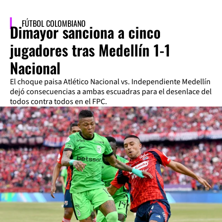
FÚTBOL COLOMBIANO
Dimayor sanciona a cinco
jugadores tras Medellín 1-1
Nacional
El choque paisa Atlético Nacional vs. Independiente Medellín
dejó consecuencias a ambas escuadras para el desenlace del
todos contra todos en el FPC.