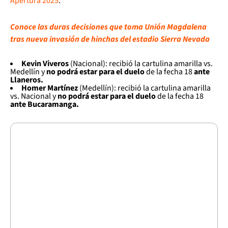
Apertura 2025
.
Conoce las duras decisiones que toma Unión Magdalena
tras nueva invasión de hinchas del estadio Sierra Nevada
Kevin Viveros
(Nacional): recibió la cartulina amarilla vs.
Medellín y
no podrá estar para el duelo
de la fecha 18
ante
Llaneros.
Homer Martínez
(Medellín): recibió la cartulina amarilla
vs. Nacional y
no podrá estar para el duelo
de la fecha 18
ante Bucaramanga.