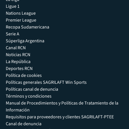
Ligue 1
Nations League
Premier League
Recopa Sudamericana
Serie A
Súperliga Argentina
Canal RCN
Noticias RCN
La República
Deportes RCN
Política de cookies
Políticas generales SAGRILAFT Win Sports
Políticas canal de denuncia
Términos y condiciones
Manual de Procedimientos y Políticas de Tratamiento de la
Información
Requisitos para proveedores y clientes SAGRILAFT-PTEE
Canal de denuncia