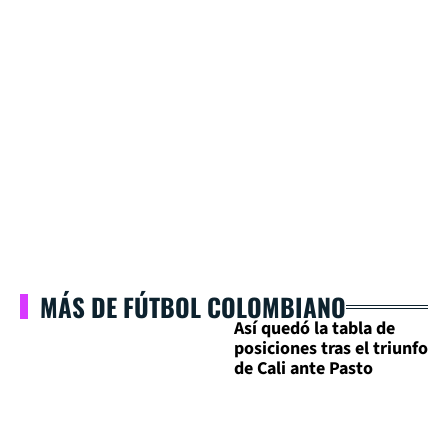
MÁS DE FÚTBOL COLOMBIANO
Así quedó la tabla de
posiciones tras el triunfo
de Cali ante Pasto