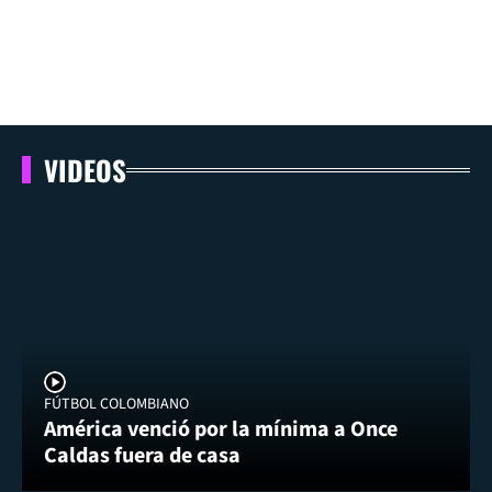
VIDEOS
FÚTBOL COLOMBIANO
América venció por la mínima a Once
Caldas fuera de casa