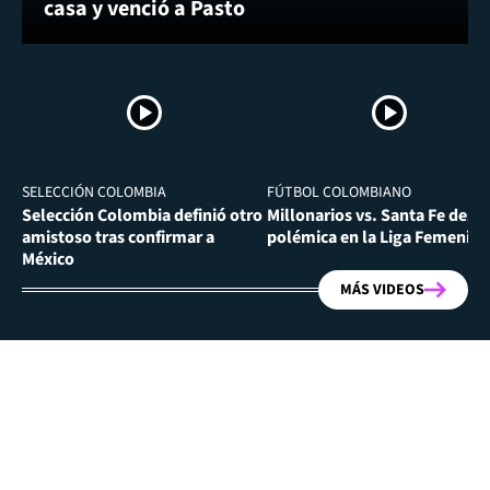
casa y venció a Pasto
SELECCIÓN COLOMBIA
FÚTBOL COLOMBIANO
Selección Colombia definió otro
Millonarios vs. Santa Fe desa
amistoso tras confirmar a
polémica en la Liga Femenina
México
MÁS VIDEOS