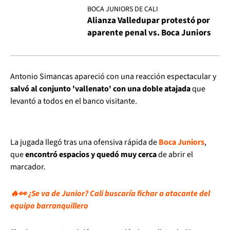
BOCA JUNIORS DE CALI
Alianza Valledupar protestó por
aparente penal vs. Boca Juniors
Antonio Simancas apareció con una reacción espectacular y
salvó al conjunto 'vallenato' con una doble atajada
que
levantó a todos en el banco visitante.
La jugada llegó tras una ofensiva rápida de
Boca Juniors
,
que
encontró espacios y quedó muy cerca
de abrir el
marcador.
🔥👀 ¿Se va de Junior? Cali buscaría fichar a atacante del
equipo barranquillero