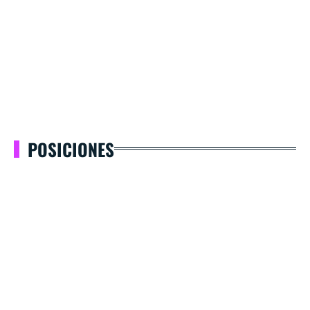
POSICIONES