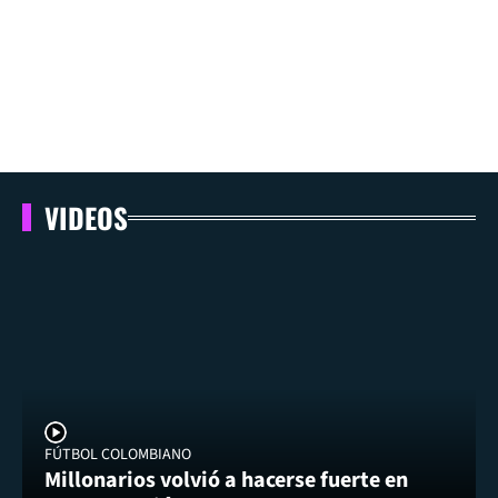
VIDEOS
FÚTBOL COLOMBIANO
Millonarios volvió a hacerse fuerte en