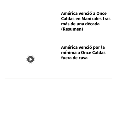
América venció a Once
Caldas en Manizales tras
más de una década
(Resumen)
América venció por la
mínima a Once Caldas
fuera de casa