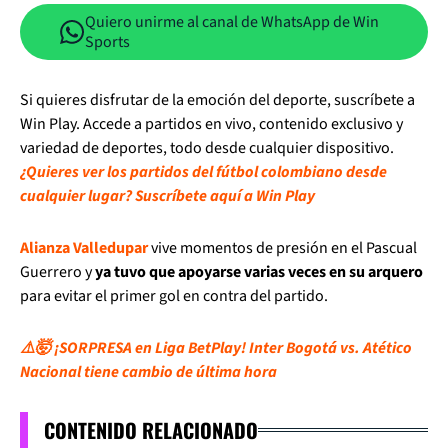
Quiero unirme al canal de WhatsApp de Win
Sports
Si quieres disfrutar de la emoción del deporte, suscríbete a
Win Play. Accede a partidos en vivo, contenido exclusivo y
variedad de deportes, todo desde cualquier dispositivo.
¿Quieres ver los partidos del fútbol colombiano desde
cualquier lugar? Suscríbete aquí a Win Play
Alianza Valledupar
vive momentos de presión en el Pascual
Guerrero y
ya tuvo que apoyarse varias veces en su arquero
para evitar el primer gol en contra del partido.
⚠️🤯 ¡SORPRESA en Liga BetPlay! Inter Bogotá vs. Atético
Nacional tiene cambio de última hora
CONTENIDO RELACIONADO