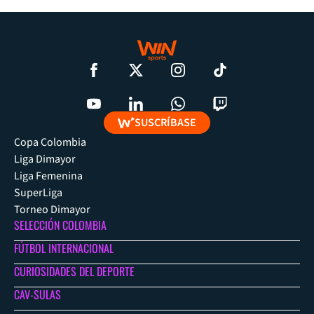
SUSCRÍBASE
Copa Colombia
Liga Dimayor
Liga Femenina
SuperLiga
Torneo Dimayor
SELECCIÓN COLOMBIA
FÚTBOL INTERNACIONAL
CURIOSIDADES DEL DEPORTE
CAV-SULAS