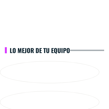
LO MEJOR DE TU EQUIPO