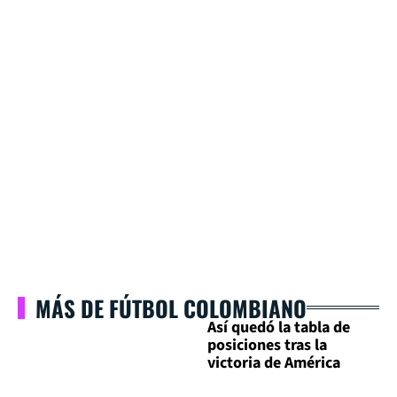
MÁS DE FÚTBOL COLOMBIANO
Así quedó la tabla de
posiciones tras la
victoria de América