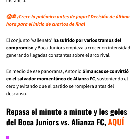
instancia.
😱⚽ ¿Crece la polémica antes de jugar? Decisión de última
hora para el inicio de cuartos de final
El conjunto 'vallenato'
ha sufrido por varios tramos del
compromiso
y Boca Juniors empieza a crecer en intensidad,
generando llegadas constantes sobre el arco rival.
En medio de ese panorama, Antonio
Simancas se convirtió
en el salvador momentáneo de Alianza FC
, sosteniendo el
cero y evitando que el partido se rompiera antes del
descanso.
Repasa el minuto a minuto y los goles
del Boca Juniors vs. Alianza FC,
AQUÍ