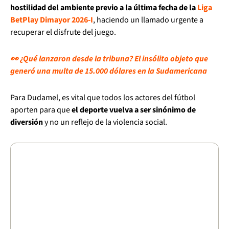
hostilidad del ambiente previo a la última fecha de la
Liga
BetPlay Dimayor 2026-I
, haciendo un llamado urgente a
recuperar el disfrute del juego.
👀 ¿Qué lanzaron desde la tribuna? El insólito objeto que
generó una multa de 15.000 dólares en la Sudamericana
Para Dudamel, es vital que todos los actores del fútbol
aporten para que
el deporte vuelva a ser sinónimo de
diversión
y no un reflejo de la violencia social.