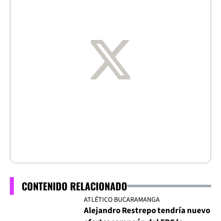
CONTENIDO RELACIONADO
ATLÉTICO BUCARAMANGA
Alejandro Restrepo tendría nuevo