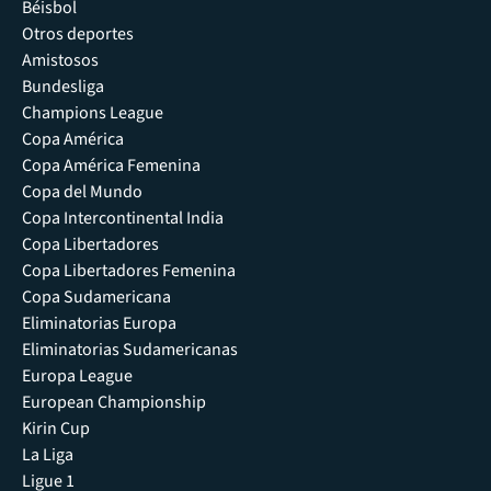
Béisbol
Otros deportes
Amistosos
Bundesliga
Champions League
Copa América
Copa América Femenina
Copa del Mundo
Copa Intercontinental India
Copa Libertadores
Copa Libertadores Femenina
Copa Sudamericana
Eliminatorias Europa
Eliminatorias Sudamericanas
Europa League
European Championship
Kirin Cup
La Liga
Ligue 1