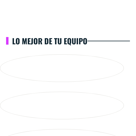
LO MEJOR DE TU EQUIPO