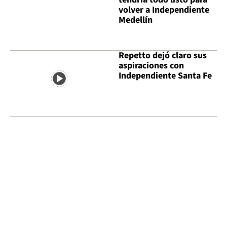
volver a Independiente
Medellín
Repetto dejó claro sus
aspiraciones con
Independiente Santa Fe