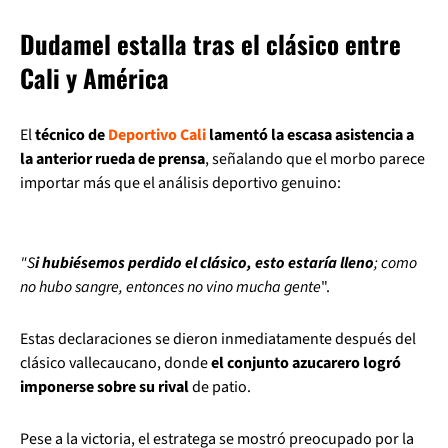
Dudamel estalla tras el clásico entre
Cali y América
El
técnico de
Deportivo Cali
lamentó la escasa asistencia a
la anterior rueda de prensa
, señalando que el morbo parece
importar más que el análisis deportivo genuino:
"S
i hubiésemos perdido el clásico, esto estaría lleno
; como
no hubo sangre, entonces no vino mucha gente
".
Estas declaraciones se dieron inmediatamente después del
clásico vallecaucano, donde
el conjunto azucarero logró
imponerse sobre su rival
de patio.
Pese a la victoria, el estratega se mostró preocupado por la