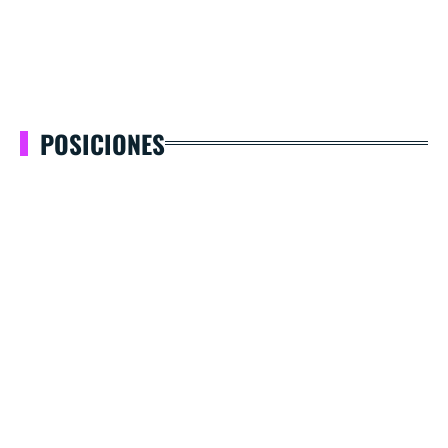
POSICIONES