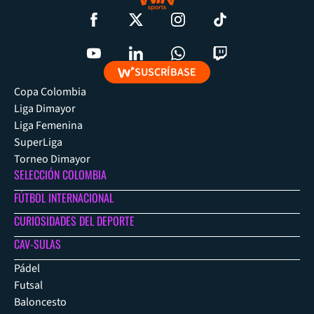
SUSCRÍBASE
Copa Colombia
Liga Dimayor
Liga Femenina
SuperLiga
Torneo Dimayor
SELECCIÓN COLOMBIA
FÚTBOL INTERNACIONAL
CURIOSIDADES DEL DEPORTE
CAV-SULAS
Pádel
Futsal
Baloncesto