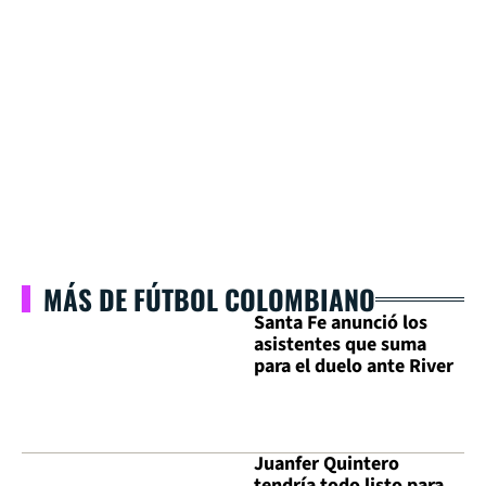
MÁS DE FÚTBOL COLOMBIANO
Santa Fe anunció los
asistentes que suma
para el duelo ante River
Juanfer Quintero
tendría todo listo para