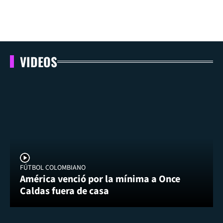
VIDEOS
FÚTBOL COLOMBIANO
América venció por la mínima a Once
Caldas fuera de casa