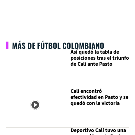
MÁS DE FÚTBOL COLOMBIANO
Así quedó la tabla de
posiciones tras el triunfo
de Cali ante Pasto
Cali encontró
efectividad en Pasto y se
quedó con la victoria
Deportivo Cali tuvo una