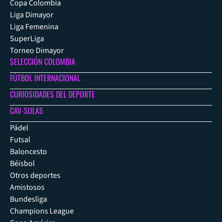
Copa Colombia
Liga Dimayor
Liga Femenina
SuperLiga
Torneo Dimayor
SELECCIÓN COLOMBIA
FÚTBOL INTERNACIONAL
CURIOSIDADES DEL DEPORTE
CAV-SULAS
Pádel
Futsal
Baloncesto
Béisbol
Otros deportes
Amistosos
Bundesliga
Champions League