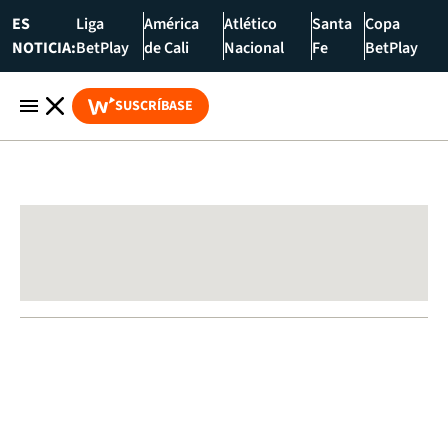
ES
Liga
América
Atlético
Santa
Copa
NOTICIA:
BetPlay
de Cali
Nacional
Fe
BetPlay
SUSCRÍBASE