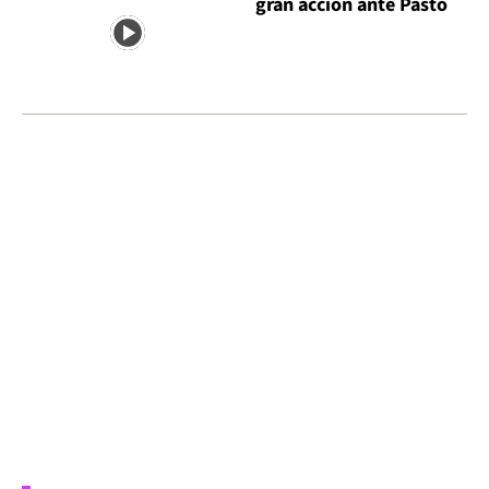
gran acción ante Pasto