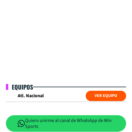
EQUIPOS
Atl. Nacional
VER EQUIPO
Quiero unirme al canal de WhatsApp de Win
Sports