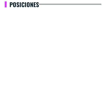
POSICIONES