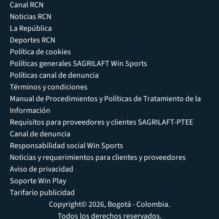
Canal RCN
Noticias RCN
La República
Deportes RCN
Política de cookies
Políticas generales SAGRILAFT Win Sports
Políticas canal de denuncia
Términos y condiciones
Manual de Procedimientos y Políticas de Tratamiento de la
Información
Requisitos para proveedores y clientes SAGRILAFT-PTEE
Canal de denuncia
Responsabilidad social Win Sports
Noticias y requerimientos para clientes y proveedores
Aviso de privacidad
Soporte Win Play
Tarifario publicidad
Copyright© 2026, Bogotá - Colombia.
Todos los derechos reservados.