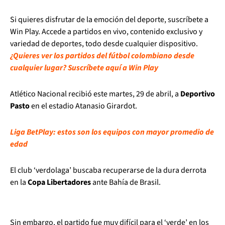
Si quieres disfrutar de la emoción del deporte, suscríbete a
Win Play. Accede a partidos en vivo, contenido exclusivo y
variedad de deportes, todo desde cualquier dispositivo.
¿Quieres ver los partidos del fútbol colombiano desde
cualquier lugar? Suscríbete aquí a Win Play
Atlético Nacional recibió este martes, 29 de abril, a
Deportivo
Pasto
en el estadio Atanasio Girardot.
Liga BetPlay: estos son los equipos con mayor promedio de
edad
El club ‘verdolaga’ buscaba recuperarse de la dura derrota
en la
Copa Libertadores
ante Bahía de Brasil.
Sin embargo, el partido fue muy difícil para el ‘verde’ en los