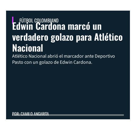
FÚTBOL COLOMBIANO
Edwin Cardona marcó un
verdadero golazo para Atlético
Nacional
Atlético Nacional abrió el marcador ante Deportivo
Pasto con un golazo de Edwin Cardona.
POR: CAMILO ANGARITA