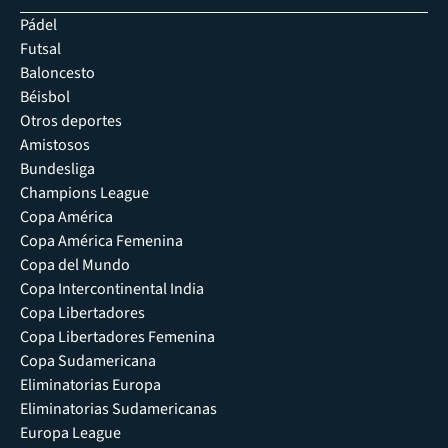
Pádel
Futsal
Baloncesto
Béisbol
Otros deportes
Amistosos
Bundesliga
Champions League
Copa América
Copa América Femenina
Copa del Mundo
Copa Intercontinental India
Copa Libertadores
Copa Libertadores Femenina
Copa Sudamericana
Eliminatorias Europa
Eliminatorias Sudamericanas
Europa League