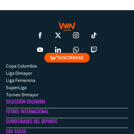
SUSCRÍBASE
Copa Colombia
Liga Dimayor
Liga Femenina
SuperLiga
Torneo Dimayor
SELECCIÓN COLOMBIA
FÚTBOL INTERNACIONAL
CURIOSIDADES DEL DEPORTE
CAV-SULAS