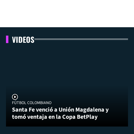
VIDEOS
FÚTBOL COLOMBIANO
Santa Fe venció a Unión Magdalena y
tomó ventaja en la Copa BetPlay