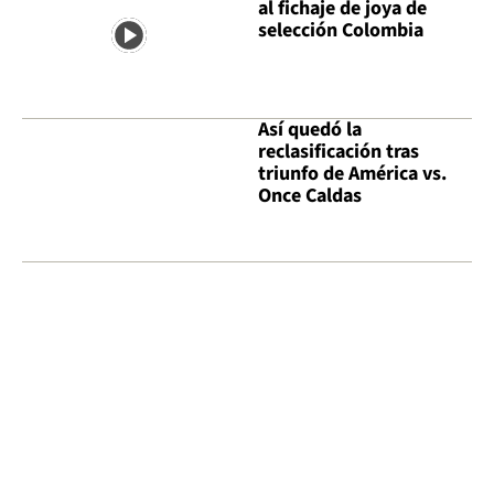
al fichaje de joya de
selección Colombia
Así quedó la
reclasificación tras
triunfo de América vs.
Once Caldas