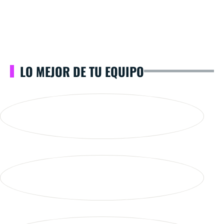
LO MEJOR DE TU EQUIPO