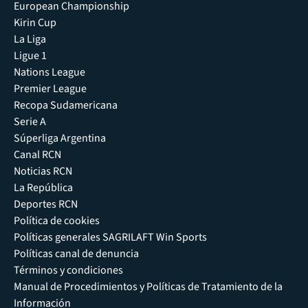
European Championship
Kirin Cup
La Liga
Ligue 1
Nations League
Premier League
Recopa Sudamericana
Serie A
Súperliga Argentina
Canal RCN
Noticias RCN
La República
Deportes RCN
Política de cookies
Políticas generales SAGRILAFT Win Sports
Políticas canal de denuncia
Términos y condiciones
Manual de Procedimientos y Políticas de Tratamiento de la
Información