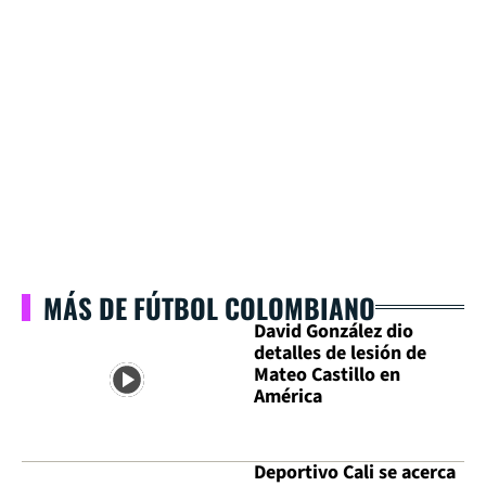
MÁS DE FÚTBOL COLOMBIANO
David González dio
detalles de lesión de
Mateo Castillo en
América
Deportivo Cali se acerca