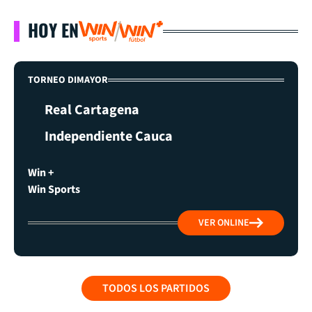
HOY EN
TORNEO DIMAYOR
Real Cartagena
Independiente Cauca
Win +
Win Sports
VER ONLINE
TODOS LOS PARTIDOS