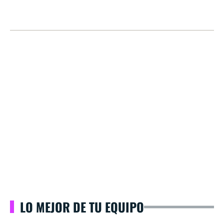
LO MEJOR DE TU EQUIPO