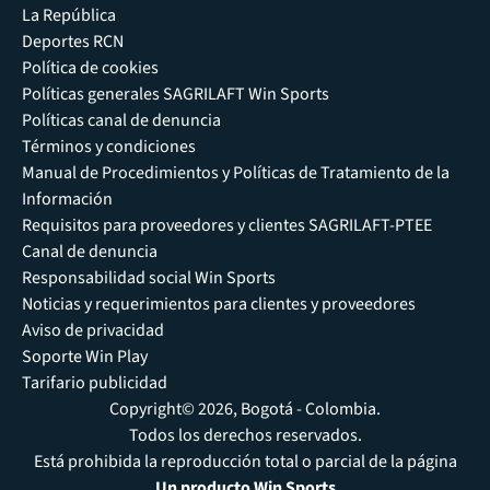
La República
Deportes RCN
Política de cookies
Políticas generales SAGRILAFT Win Sports
Políticas canal de denuncia
Términos y condiciones
Manual de Procedimientos y Políticas de Tratamiento de la
Información
Requisitos para proveedores y clientes SAGRILAFT-PTEE
Canal de denuncia
Responsabilidad social Win Sports
Noticias y requerimientos para clientes y proveedores
Aviso de privacidad
Soporte Win Play
Tarifario publicidad
Copyright© 2026, Bogotá - Colombia.
Todos los derechos reservados.
Está prohibida la reproducción total o parcial de la página
Un producto Win Sports