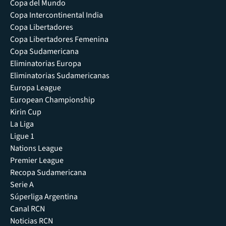
Copa del Mundo
Copa Intercontinental India
Copa Libertadores
Copa Libertadores Femenina
Copa Sudamericana
Eliminatorias Europa
Eliminatorias Sudamericanas
Europa League
European Championship
Kirin Cup
La Liga
Ligue 1
Nations League
Premier League
Recopa Sudamericana
Serie A
Súperliga Argentina
Canal RCN
Noticias RCN