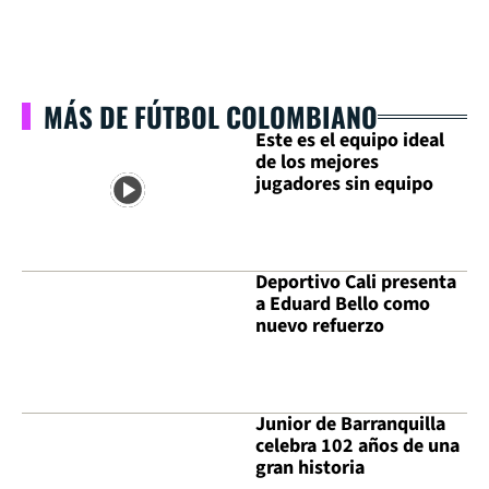
MÁS DE FÚTBOL COLOMBIANO
Este es el equipo ideal
de los mejores
jugadores sin equipo
Deportivo Cali presenta
a Eduard Bello como
nuevo refuerzo
Junior de Barranquilla
celebra 102 años de una
gran historia