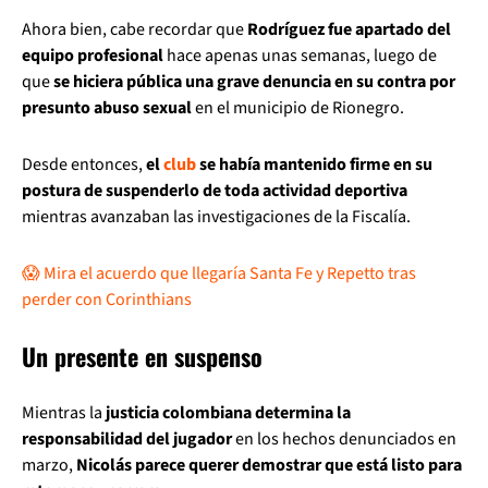
Ahora bien, cabe recordar que
Rodríguez fue apartado del
equipo profesional
hace apenas unas semanas, luego de
que
se hiciera pública una grave denuncia en su contra por
presunto abuso sexual
en el municipio de Rionegro.
Desde entonces,
el
club
se había mantenido firme en su
postura de suspenderlo de toda actividad deportiva
mientras avanzaban las investigaciones de la Fiscalía.
😱 Mira el acuerdo que llegaría Santa Fe y Repetto tras
perder con Corinthians
Un presente en suspenso
Mientras la
justicia colombiana determina la
responsabilidad del jugador
en los hechos denunciados en
marzo,
Nicolás parece querer demostrar que está listo para