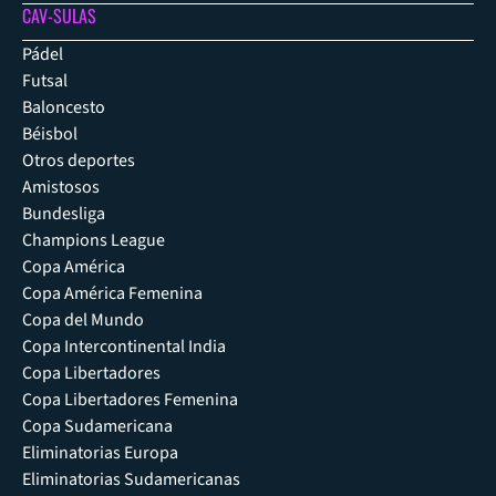
CAV-SULAS
Pádel
Futsal
Baloncesto
Béisbol
Otros deportes
Amistosos
Bundesliga
Champions League
Copa América
Copa América Femenina
Copa del Mundo
Copa Intercontinental India
Copa Libertadores
Copa Libertadores Femenina
Copa Sudamericana
Eliminatorias Europa
Eliminatorias Sudamericanas