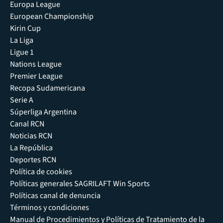
Europa League
European Championship
Kirin Cup
La Liga
Ligue 1
Nations League
Premier League
Recopa Sudamericana
Serie A
Súperliga Argentina
Canal RCN
Noticias RCN
La República
Deportes RCN
Política de cookies
Políticas generales SAGRILAFT Win Sports
Políticas canal de denuncia
Términos y condiciones
Manual de Procedimientos y Políticas de Tratamiento de la