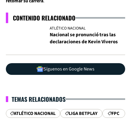
retomar su carrera
.
CONTENIDO RELACIONADO
ATLÉTICO NACIONAL
Nacional se pronunció tras las
declaraciones de Kevin Viveros
Síguenos en Google News
TEMAS RELACIONADOS
ATLÉTICO NACIONAL
LIGA BETPLAY
FPC