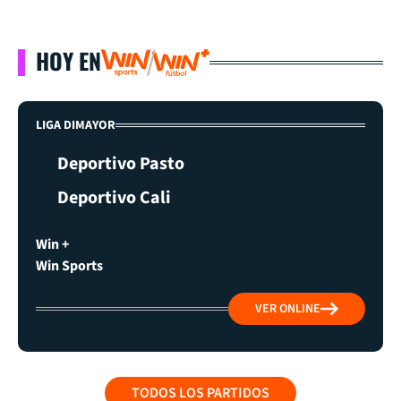
HOY EN
LIGA DIMAYOR
Deportivo Pasto
Deportivo Cali
Win +
Win Sports
VER ONLINE
TODOS LOS PARTIDOS