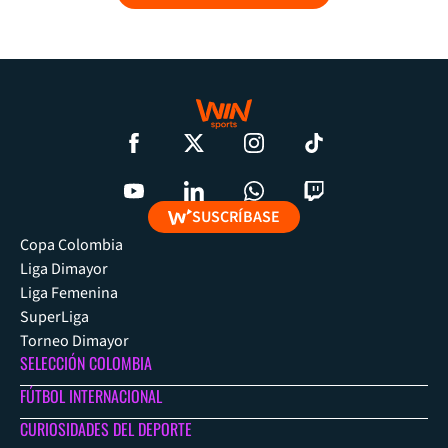
SUSCRÍBASE
Copa Colombia
Liga Dimayor
Liga Femenina
SuperLiga
Torneo Dimayor
SELECCIÓN COLOMBIA
FÚTBOL INTERNACIONAL
CURIOSIDADES DEL DEPORTE