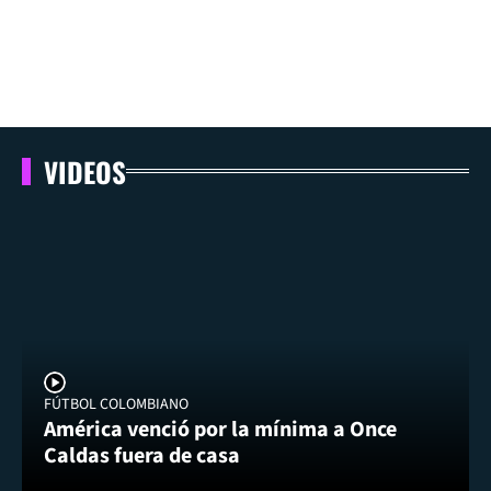
VIDEOS
FÚTBOL COLOMBIANO
América venció por la mínima a Once
Caldas fuera de casa