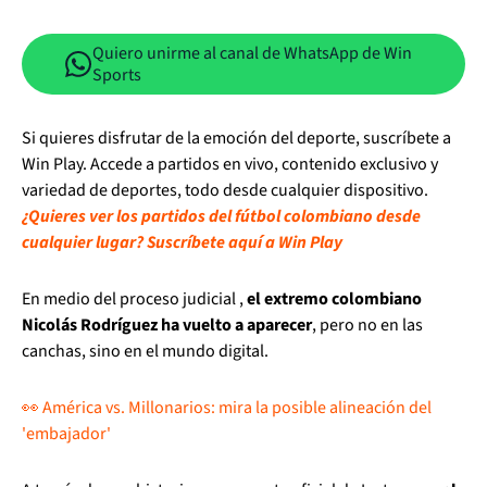
Quiero unirme al canal de WhatsApp de Win
Sports
Si quieres disfrutar de la emoción del deporte, suscríbete a
Win Play. Accede a partidos en vivo, contenido exclusivo y
variedad de deportes, todo desde cualquier dispositivo.
¿Quieres ver los partidos del fútbol colombiano desde
cualquier lugar? Suscríbete aquí a Win Play
En medio del proceso judicial ,
el extremo colombiano
Nicolás Rodríguez ha vuelto a aparecer
, pero no en las
canchas, sino en el mundo digital.
👀 América vs. Millonarios: mira la posible alineación del
'embajador'