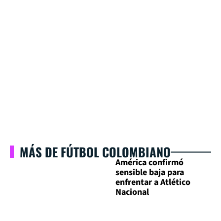
MÁS DE FÚTBOL COLOMBIANO
América confirmó
sensible baja para
enfrentar a Atlético
Nacional