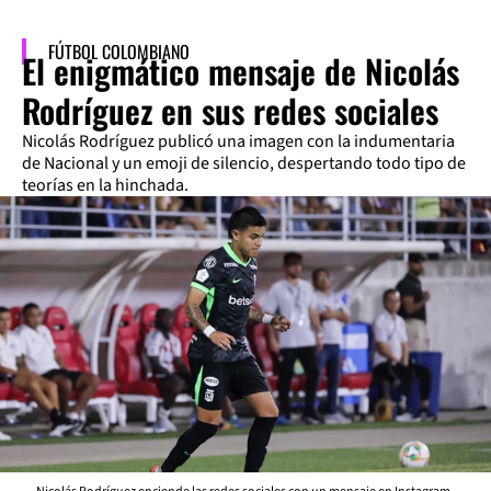
FÚTBOL COLOMBIANO
El enigmático mensaje de Nicolás
Rodríguez en sus redes sociales
Nicolás Rodríguez publicó una imagen con la indumentaria
de Nacional y un emoji de silencio, despertando todo tipo de
teorías en la hinchada.