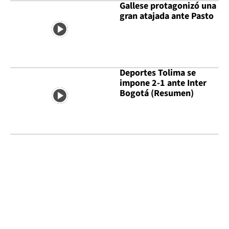
Gallese protagonizó una
gran atajada ante Pasto
Deportes Tolima se
impone 2-1 ante Inter
Bogotá (Resumen)