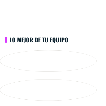
LO MEJOR DE TU EQUIPO